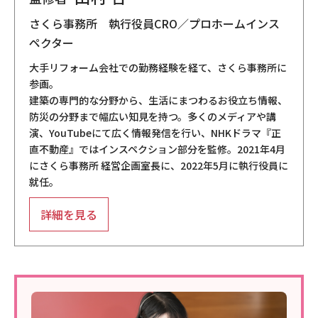
さくら事務所 執行役員CRO／プロホームインス
ペクター
大手リフォーム会社での勤務経験を経て、さくら事務所に
参画。
建築の専門的な分野から、生活にまつわるお役立ち情報、
防災の分野まで幅広い知見を持つ。多くのメディアや講
演、YouTubeにて広く情報発信を行い、NHKドラマ『正
直不動産』ではインスペクション部分を監修。2021年4月
にさくら事務所 経営企画室長に、2022年5月に執行役員に
就任。
詳細を見る