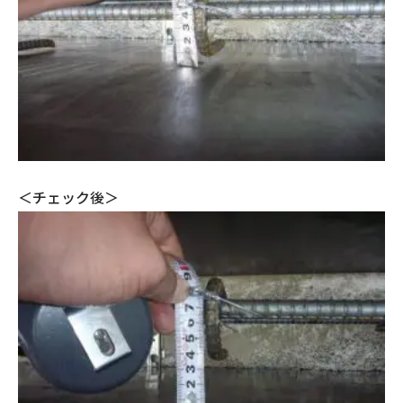
＜チェック後＞