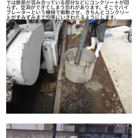
では鉄筋が混み合っている部分などにコンクリートが回
らず、空洞ができてしまう恐れがあります。そこでバイ
ブレーターという機械で振動させ、きちんとコンクリー
トがすみずみまで均等にいきわたるようにします。