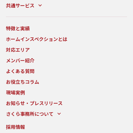
共通サービス
特徴と実績
ホームインスペクションとは
対応エリア
メンバー紹介
よくある質問
お役立ちコラム
現場実例
お知らせ・プレスリリース
さくら事務所について
採用情報