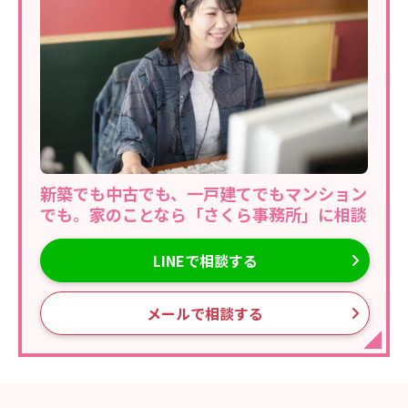
新築でも中古でも、一戸建てでもマンション
でも。家のことなら「さくら事務所」に相談
LINEで相談する
メールで相談する