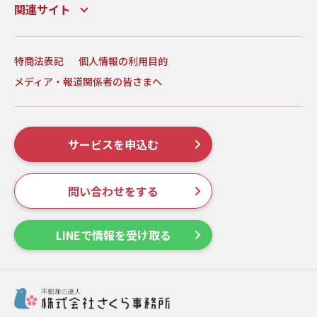
関連サイト
特商法表記
個人情報の利用目的
メディア・報道関係者の皆さまへ
サービスを申込む
問い合わせをする
LINEで情報を受け取る