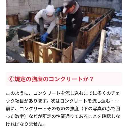
⑥規定の強度のコンクリートか？
このように、コンクリートを流し込むまでに多くのチェ
ック項目があります。次はコンクリートを流し込む……
前に、コンクリートそのものの強度（下の写真の赤で囲
った数字）などが所定の性能通りであることを確認しな
ければなりません。