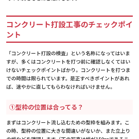
コンクリート打設工事のチェックポイ
ント
「コンクリート打設の検査」という名称になってはいま
すが、多くはコンクリートを打つ前に確認しなくてはい
けないチェックポイントばかり。コンクリートを打つま
での時間は限られています。是正すべきポイントがあれ
ば、速やかに直してもらわなければいけません。
①型枠の位置は合ってる？
まずはコンクリート流し込むための型枠を組みます。こ
の時、型枠の位置に大きな間違いがないか、また立上り