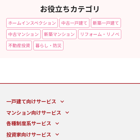
お役立ちカテゴリ
ホームインスペクション
中古一戸建て
新築一戸建て
中古マンション
新築マンション
リフォーム・リノベ
不動産投資
暮らし・防災
一戸建て向けサービス
マンション向けサービス
各種制度系サービス
投資家向けサービス