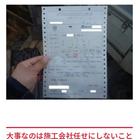
大事なのは施工会社任せにしないこと