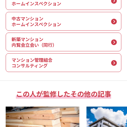
ホームインスペクション
中古マンション
ホームインスペクション
新築マンション
内覧会立会い（同行）
マンション管理組合
コンサルティング
この人が監修したその他の記事