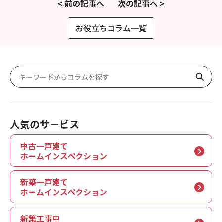
< 前の記事へ
次の記事へ >
お役立ちコラム一覧
人気のサービス
中古一戸建て
ホームインスペクション
新築一戸建て
ホームインスペクション
新築工事中