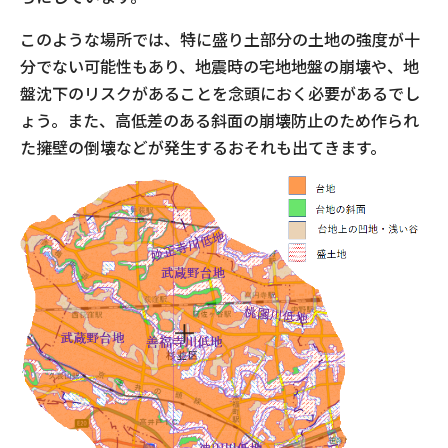
このような場所では、特に盛り土部分の土地の強度が十
分でない可能性もあり、地震時の宅地地盤の崩壊や、地
盤沈下のリスクがあることを念頭におく必要があるでし
ょう。また、高低差のある斜面の崩壊防止のため作られ
た擁壁の倒壊などが発生するおそれも出てきます。