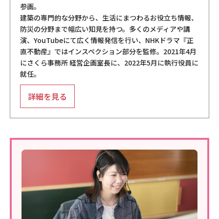
参画。
建築の専門的な分野から、生活にまつわるお役立ち情報、
防災の分野まで幅広い知見を持つ。多くのメディアや講
演、YouTubeにて広く情報発信を行い、NHKドラマ『正
直不動産』ではインスペクション部分を監修。2021年4月
にさくら事務所 経営企画室長に、2022年5月に執行役員に
就任。
詳細を見る