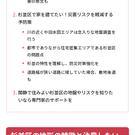
害の懸念も
杉並区で家を建てたい！災害リスクを軽減する
予防策
川の近くや旧水田エリアは念入りな地盤調査を
行う
都市でありながら住宅密集エリアである杉並区
の問題点
杉並の特性を理解し、防災対策強化を
道路幅が狭い道路に接していた場合、敷地後退
も
閑静で住みよい杉並区の地盤やリスクを知りた
いなら専門家のサポートを