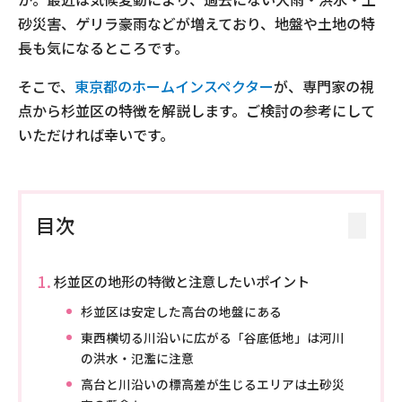
砂災害、ゲリラ豪雨などが増えており、地盤や土地の特
長も気になるところです。
そこで、
東京都のホームインスペクター
が、専門家の視
点から杉並区の特徴を解説します。ご検討の参考にして
いただければ幸いです。
目次
杉並区の地形の特徴と注意したいポイント
杉並区は安定した高台の地盤にある
東西横切る川沿いに広がる「谷底低地」は河川
の洪水・氾濫に注意
高台と川沿いの標高差が生じるエリアは土砂災