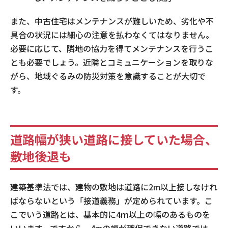
また、中古住宅はメンテナンスが難しいため、劣化や不
具合の状況には細心の注意を払わなくてはなりません。
必要に応じて、隣地の協力を得てメンテナンスを行うこ
とも必要でしょう。近隣とコミュニケーションを取りな
がら、地域ぐるみの防災対策を意識することが大切で
す。
道路幅が狭い道路に接していた場合、
敷地後退も
建築基準法では、建物の敷地は道路に2m以上接しなけれ
ばならないという「接道義務」が定められています。こ
こでいう道路とは、基本的に4ｍ以上の幅のあるものを
いいます。ですから、4mの幅が確保できない道路では、