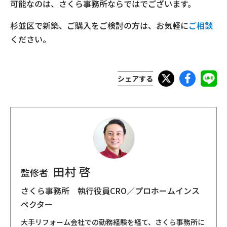
可能なのは、さくら事務所ならではでございます。
杉並区で新築、ご購入をご検討の方は、お気軽に
ご相談
ください。
シェアする
田村 啓
監修者
さくら事務所 執行役員CRO／プロホームインス
ペクター
大手リフォーム会社での勤務経験を経て、さくら事務所に