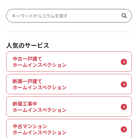
人気のサービス
中古一戸建て
ホームインスペクション
新築一戸建て
ホームインスペクション
新築工事中
ホームインスペクション
中古マンション
ホームインスペクション