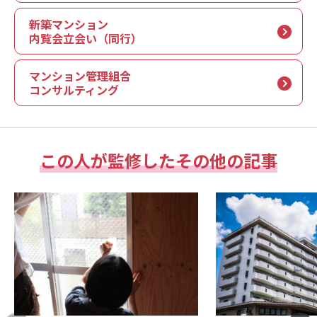
新築マンション
内覧会立会い（同行）
マンション管理組合
コンサルティング
この人が監修したその他の記事