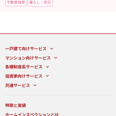
不動産投資
暮らし・防災
一戸建て向けサービス
マンション向けサービス
各種制度系サービス
投資家向けサービス
共通サービス
特徴と実績
ホームインスペクションとは