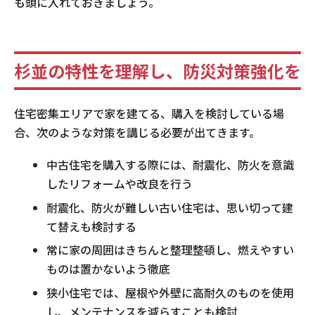
も頭に入れておきましょう。
杉並の特性を理解し、防災対策強化を
住宅密集エリアで家を建てる、購入を検討している場
合、次のような対策を講じる必要が出てきます。
中古住宅を購入する際には、耐震化、防火を意識
したリフォームや改良を行う
耐震化、防火が難しい古い住宅は、思い切って建
て替えも検討する
常に家の周囲はきちんと整理整頓し、燃えやすい
ものは置かないよう徹底
狭小住宅では、屋根や外壁に高耐久のものを使用
し、メンテナンスを減らすことも検討