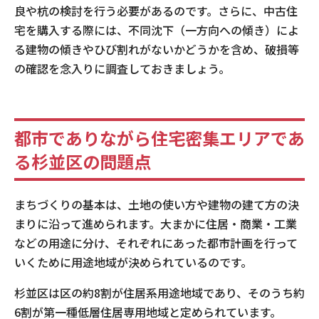
良や杭の検討を行う必要があるのです。さらに、中古住
宅を購入する際には、不同沈下（一方向への傾き）によ
る建物の傾きやひび割れがないかどうかを含め、破損等
の確認を念入りに調査しておきましょう。
都市でありながら住宅密集エリアであ
る杉並区の問題点
まちづくりの基本は、土地の使い方や建物の建て方の決
まりに沿って進められます。大まかに住居・商業・工業
などの用途に分け、それぞれにあった都市計画を行って
いくために用途地域が決められているのです。
杉並区は区の約8割が住居系用途地域であり、そのうち約
6割が第一種低層住居専用地域と定められています。