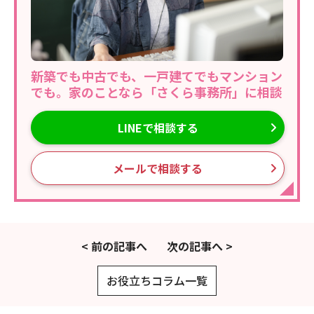
新築でも中古でも、一戸建てでもマンション
でも。家のことなら「さくら事務所」に相談
LINEで相談する
メールで相談する
< 前の記事へ
次の記事へ >
お役立ちコラム一覧