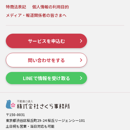
特商法表記
個人情報の利用目的
メディア・報道関係者の皆さまへ
サービスを申込む
問い合わせをする
LINEで情報を受け取る
〒150-0031
東京都渋谷区桜丘町29-24 桜丘リージェンシー101
土日祝も営業・当日対応も可能