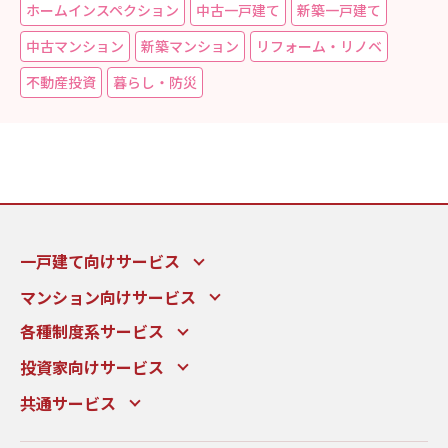
ホームインスペクション
中古一戸建て
新築一戸建て
中古マンション
新築マンション
リフォーム・リノベ
不動産投資
暮らし・防災
一戸建て向けサービス
マンション向けサービス
各種制度系サービス
投資家向けサービス
共通サービス