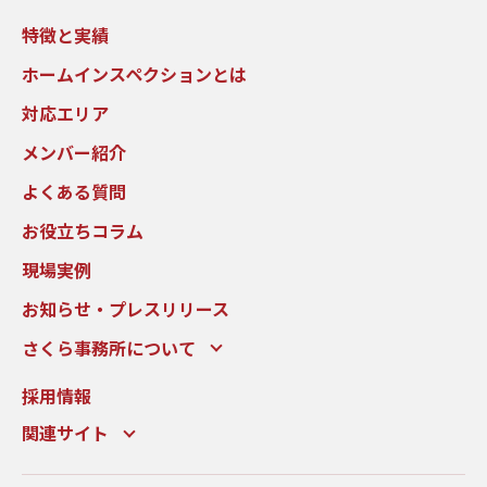
特徴と実績
ホームインスペクションとは
対応エリア
メンバー紹介
よくある質問
お役立ちコラム
現場実例
お知らせ・プレスリリース
さくら事務所について
採用情報
関連サイト