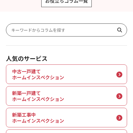
お役立ちコラム一覧
人気のサービス
中古一戸建て
ホームインスペクション
新築一戸建て
ホームインスペクション
新築工事中
ホームインスペクション