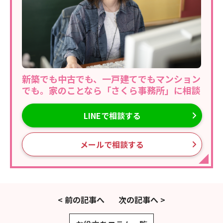
新築でも中古でも、一戸建てでもマンション
でも。家のことなら「さくら事務所」に相談
LINEで相談する
メールで相談する
< 前の記事へ
次の記事へ >