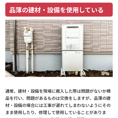
品薄の建材・設備を使用している
通常、建材・設備を現場に搬入した際は問題がないか検
品を行い、問題があるものは交換をしますが、品薄の建
材・設備の場合には工事が遅れてしまわないようにその
まま使用したり、修理して使用していることがありま