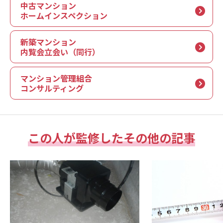
中古マンション
ホームインスペクション
新築マンション
内覧会立会い（同行）
マンション管理組合
コンサルティング
この人が監修したその他の記事