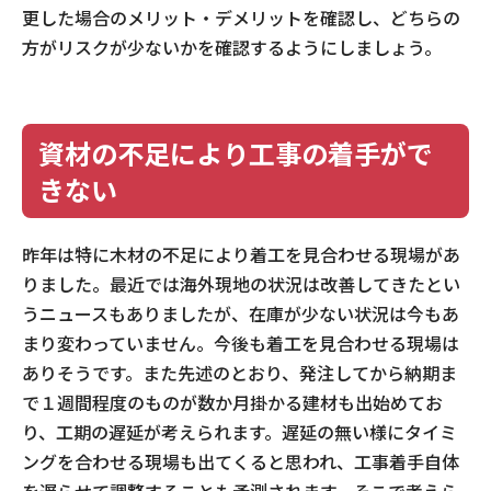
更した場合のメリット・デメリットを確認し、どちらの
方がリスクが少ないかを確認するようにしましょう。
資材の不足により工事の着手がで
きない
昨年は特に木材の不足により着工を見合わせる現場があ
りました。最近では海外現地の状況は改善してきたとい
うニュースもありましたが、在庫が少ない状況は今もあ
まり変わっていません。今後も着工を見合わせる現場は
ありそうです。また先述のとおり、発注してから納期ま
で１週間程度のものが数か月掛かる建材も出始めてお
り、工期の遅延が考えられます。遅延の無い様にタイミ
ングを合わせる現場も出てくると思われ、工事着手自体