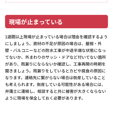
現場が止まっている
1週間以上現場が止まっている場合は理由を確認するよう
にしましょう。資材の不足が原因の場合は、屋根・外
壁・バルコニーなどの防水工事が中途半端な状態になっ
てないか、外まわりのサッシ・ドアなど付いてない箇所
があり、雨漏りにならないか確認し、工事再開の時期を
聞きましょう。雨漏りをしているとカビや腐食の原因に
なります。連絡先に繋がらない場合は倒産していること
も考えられます。倒産している可能性がある場合には、
弁護士に連絡し、相談すると共に被害が大きくならない
ように現場を保全しておく必要があります。