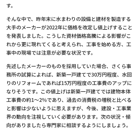
す。
そんな中で、昨年末に水まわりの設備と建材を製造する
大手のメーカーが2022年に価格を改定し値上げすること
を発表しました。こうした資材価格高騰による影響がこ
れから更に現れてくると考えられ、工事を始める方、工
事中の現場では注意が必要な状況です。
先述したメーカーのものを採用していた場合、さくら事
務所の試算によれば、新築一戸建てで30万円程度、水回
りのリフォームであれば15万円程度の工事費のアップに
なりそうです。この値上げは新築一戸建てでは建物本体
工事費の約1～2％であり、過去の消費税の増税と比べる
と影響は少ないように思えますが、今後、建設・工事業
界の動向を注視していく必要があります。次の状況・傾
向がありましたら専門家に相談するようにしましょう。