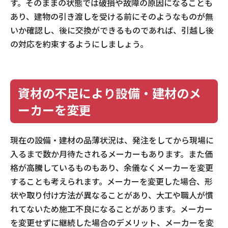
す。そのままの状態では破損や故障の原因になることも
あり、建物の引き渡しを受ける前にそのようなものが無
いか確認し、後に交換ができるものであれば、引越し後
の対応を約束するようにしましょう。
資材の不足により設備・建材のメ
ーカーを変更
現在の設備・建材の品薄状況は、発注をしてから現場に
入るまで数か月待たされるメーカーもあります。また価
格が高騰しているものもあり、余儀なくメーカーを変更
することも考えられます。メーカーを変更した場合、形
状や取り付け方法が異なることがあり、大工や職人が慣
れてないため施工不良になることがあります。メーカー
を変更せずに継続した場合のデメリット、メーカーを変