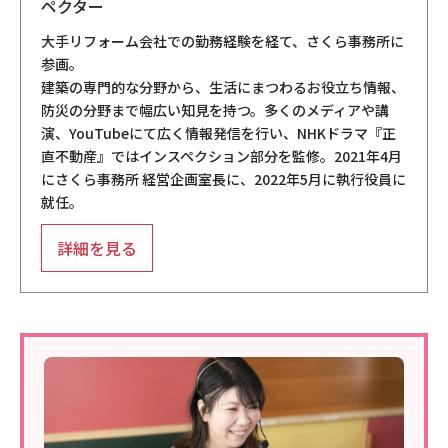
ペクター
大手リフォーム会社での勤務経験を経て、さくら事務所に
参画。
建築の専門的な分野から、生活にまつわるお役立ち情報、
防災の分野まで幅広い知見を持つ。多くのメディアや講
演、YouTubeにて広く情報発信を行い、NHKドラマ『正
直不動産』ではインスペクション部分を監修。2021年4月
にさくら事務所 経営企画室長に、2022年5月に執行役員に
就任。
詳細を見る