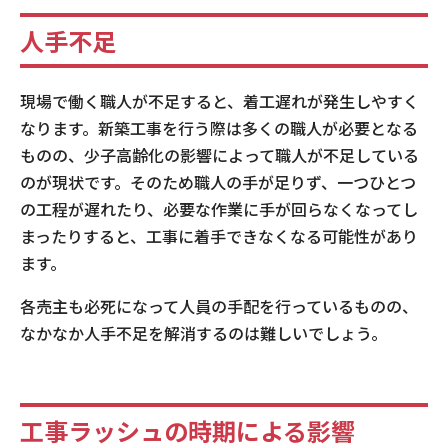
人手不足
現場で働く職人が不足すると、着工遅れが発生しやすく
なります。新築工事を行う際は多くの職人が必要となる
ものの、少子高齢化の影響によって職人が不足している
のが現状です。そのため職人の手が足りず、一つひとつ
の工程が遅れたり、必要な作業に手が回らなくなってし
まったりすると、工事に着手できなくなる可能性があり
ます。
各売主も必死になって人員の手配を行っているものの、
なかなか人手不足を解消するのは難しいでしょう。
工事ラッシュの時期による影響