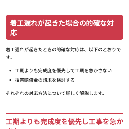
着工遅れが起きた場合の的確な対
応
着工遅れが起きたときの的確な対応は、以下のとおりで
す。
工期よりも完成度を優先して工期を急かさない
損害賠償金の請求を検討する
それぞれの対応方法について詳しく解説します。
工期よりも完成度を優先し工事を急か