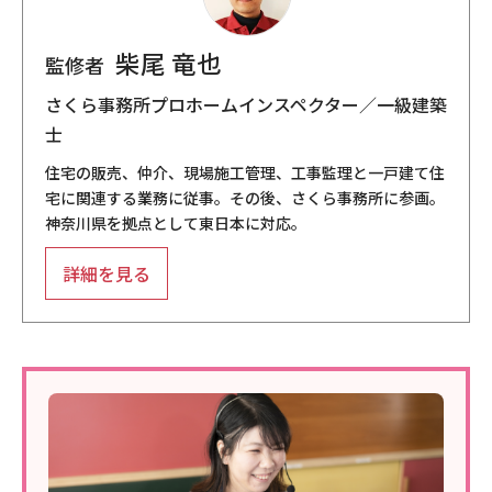
柴尾 竜也
監修者
さくら事務所プロホームインスペクター／一級建築
士
住宅の販売、仲介、現場施工管理、工事監理と一戸建て住
宅に関連する業務に従事。その後、さくら事務所に参画。
神奈川県を拠点として東日本に対応。
詳細を見る