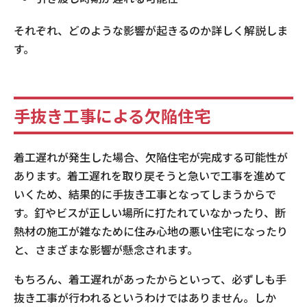
それぞれ、どのような影響が起きるのか詳しく解説しま
す。
手抜き工事による欠陥住宅
着工遅れが発生した場合、欠陥住宅が完成する可能性が
あります。着工遅れを取り戻そうと急いで工事を進めて
いくため、結果的に手抜き工事となってしまうからで
す。釘やビスが正しい場所に打たれていなかったり、断
熱材の施工が雑なために住み心地の悪い住宅になったり
と、さまざまな影響が懸念されます。
もちろん、着工遅れがあったからといって、必ずしも手
抜き工事が行われるというわけではありません。しか