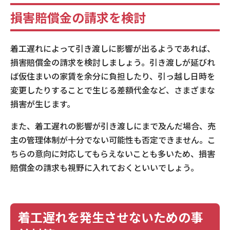
損害賠償金の請求を検討
着工遅れによって引き渡しに影響が出るようであれば、
損害賠償金の請求を検討しましょう。引き渡しが延びれ
ば仮住まいの家賃を余分に負担したり、引っ越し日時を
変更したりすることで生じる差額代金など、さまざまな
損害が生じます。
また、着工遅れの影響が引き渡しにまで及んだ場合、売
主の管理体制が十分でない可能性も否定できません。こ
ちらの意向に対応してもらえないことも多いため、損害
賠償金の請求も視野に入れておくといいでしょう。
着工遅れを発生させないための事