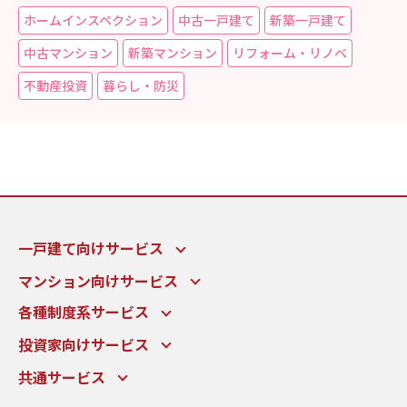
ホームインスペクション
中古一戸建て
新築一戸建て
中古マンション
新築マンション
リフォーム・リノベ
不動産投資
暮らし・防災
一戸建て向けサービス
マンション向けサービス
各種制度系サービス
投資家向けサービス
共通サービス