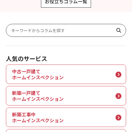
お役立ちコラム一覧
人気のサービス
中古一戸建て
ホームインスペクション
新築一戸建て
ホームインスペクション
新築工事中
ホームインスペクション