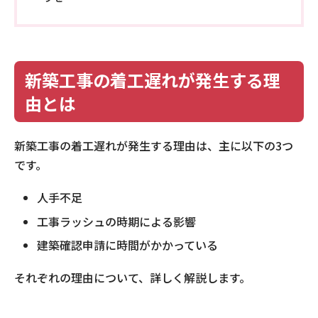
新築工事の着工遅れが発生する理
由とは
新築工事の着工遅れが発生する理由は、主に以下の3つ
です。
人手不足
工事ラッシュの時期による影響
建築確認申請に時間がかかっている
それぞれの理由について、詳しく解説します。