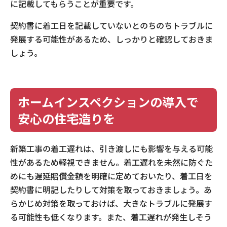
に記載してもらうことが重要です。
契約書に着工日を記載していないとのちのちトラブルに
発展する可能性があるため、しっかりと確認しておきま
しょう。
ホームインスペクションの導入で
安心の住宅造りを
新築工事の着工遅れは、引き渡しにも影響を与える可能
性があるため軽視できません。着工遅れを未然に防ぐた
めにも遅延賠償金額を明確に定めておいたり、着工日を
契約書に明記したりして対策を取っておきましょう。あ
らかじめ対策を取っておけば、大きなトラブルに発展す
る可能性も低くなります。また、着工遅れが発生しそう