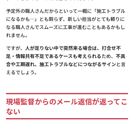
予定外の職人さんだからといって一概に「施工トラブル
になるかも…」とも限らず、新しい担当がとても頼りに
なる職人さんでスムーズに工事が進むこともあるかもし
れません。
ですが、
人が足りない中で突然来る場合は、打合せ不
足・情報共有不足であるケースも考えられる
ため、
不具
合や工期遅れ、施工トラブルなどにつながるサイン
と言
えるでしょう。
現場監督からのメール返信が返ってこ
ない