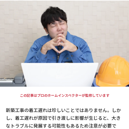
現場事例・お役立ちコラム
さくら事務所について
採用情報
この記事はプロのホームインスペクターが監修しています
新築工事の着工遅れは珍しいことではありません。しか
し、着工遅れが原因で引き渡しに影響が生じると、大き
なトラブルに発展する可能性もあるため注意が必要で