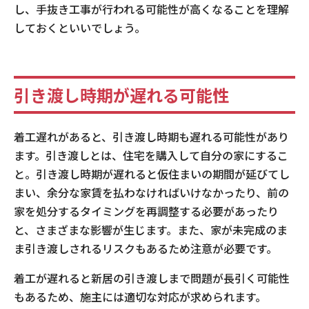
し、手抜き工事が行われる可能性が高くなることを理解
しておくといいでしょう。
引き渡し時期が遅れる可能性
着工遅れがあると、引き渡し時期も遅れる可能性があり
ます。引き渡しとは、住宅を購入して自分の家にするこ
と。引き渡し時期が遅れると仮住まいの期間が延びてし
まい、余分な家賃を払わなければいけなかったり、前の
家を処分するタイミングを再調整する必要があったり
と、さまざまな影響が生じます。また、家が未完成のま
ま引き渡しされるリスクもあるため注意が必要です。
着工が遅れると新居の引き渡しまで問題が長引く可能性
もあるため、施主には適切な対応が求められます。