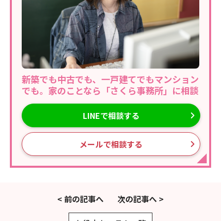
新築でも中古でも、一戸建てでもマンション
でも。家のことなら「さくら事務所」に相談
LINEで相談する
メールで相談する
< 前の記事へ
次の記事へ >