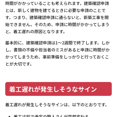
時間がかかっていることも考えられます。建築確認申請
とは、新しく建物を建てるときに必要な申請のことで
す。つまり、建築確認申請に通らないと、新築工事を開
始できません。そのため、申請に時間がかかってしまう
と、着工遅れの原因となります。
基本的に、建築確認申請は1～2週間で終了します。しか
し、書類の不備や担当者のミスがあると申請に時間がか
かってしまうため、事前準備をしっかりと行っておくこ
とが大切です。
着工遅れが発生しそうなサイン
着工遅れが発生しそうなサインは、以下のとおりです。
着工寸前で予定の職人さんが突然変わる