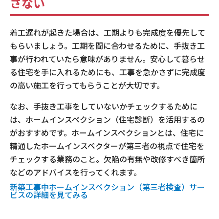
さない
着工遅れが起きた場合は、工期よりも完成度を優先して
もらいましょう。工期を間に合わせるために、手抜き工
事が行われていたら意味がありません。安心して暮らせ
る住宅を手に入れるためにも、工事を急かさずに完成度
の高い施工を行ってもらうことが大切です。
なお、手抜き工事をしていないかチェックするために
は、ホームインスペクション（住宅診断）を活用するの
がおすすめです。ホームインスペクションとは、住宅に
精通したホームインスペクターが第三者の視点で住宅を
チェックする業務のこと。欠陥の有無や改修すべき箇所
などのアドバイスを行ってくれます。
新築工事中ホームインスペクション（第三者検査）サー
ビスの詳細を見てみる