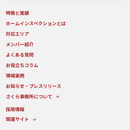
特徴と実績
ホームインスペクションとは
対応エリア
メンバー紹介
よくある質問
お役立ちコラム
現場実例
お知らせ・プレスリリース
さくら事務所について
採用情報
関連サイト