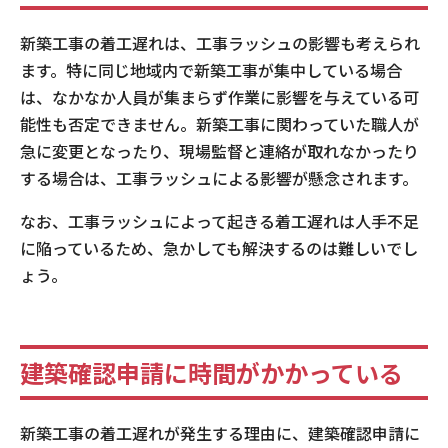
新築工事の着工遅れは、工事ラッシュの影響も考えられ
ます。特に同じ地域内で新築工事が集中している場合
は、なかなか人員が集まらず作業に影響を与えている可
能性も否定できません。新築工事に関わっていた職人が
急に変更となったり、現場監督と連絡が取れなかったり
する場合は、工事ラッシュによる影響が懸念されます。
なお、工事ラッシュによって起きる着工遅れは人手不足
に陥っているため、急かしても解決するのは難しいでし
ょう。
建築確認申請に時間がかかっている
新築工事の着工遅れが発生する理由に、建築確認申請に