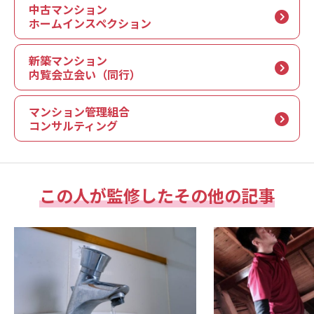
中古マンション
ホームインスペクション
新築マンション
内覧会立会い（同行）
マンション管理組合
コンサルティング
この人が監修したその他の記事