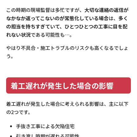
この時期の現場監督は多忙ですが、
大切な連絡の返信が
なかなか返ってこないのが常態化している場合
は、
多く
の担当を持ちすぎていて、ひとつひとつの工事に目を配
れない状況
である可能性も…。
やはり不具合・施工トラブルのリスクも高くなるでしょ
う。
着工遅れが発生した場合の影響
着工遅れが発生した場合に考えられる影響は、主に以下
の2つです。
手抜き工事による欠陥住宅
引き渡し時期が遅れる可能性