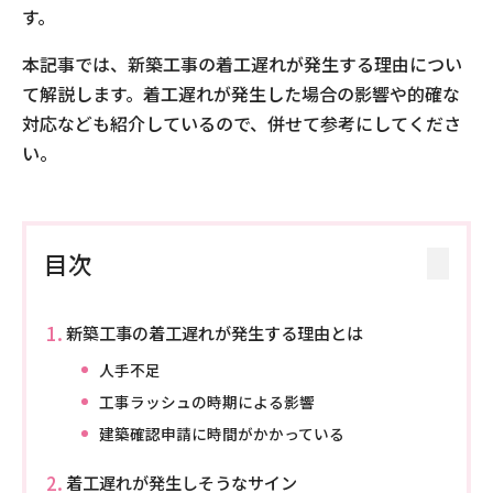
す。
本記事では、新築工事の着工遅れが発生する理由につい
て解説します。着工遅れが発生した場合の影響や的確な
対応なども紹介しているので、併せて参考にしてくださ
い。
目次
新築工事の着工遅れが発生する理由とは
人手不足
工事ラッシュの時期による影響
建築確認申請に時間がかかっている
着工遅れが発生しそうなサイン