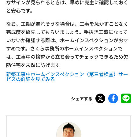
なサインが見られるときは、早めに売主に確認しておく
と安心です。
なお、工期が遅れそうな場合は、工事を急かすことなく
完成度を優先してもらいましょう。手抜き工事になって
いないか確認する際は、ホームインスペクションがおす
すめです。さくら事務所のホームインスペクションで
は、工事中の検査から立ち会ってチェックできるため欠
陥住宅を未然に防げます。
新築工事中ホームインスペクション（第三者検査）サー
ビスの詳細を見てみる
シェアする