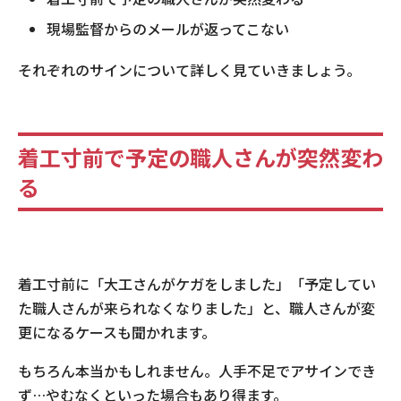
現場監督からのメールが返ってこない
それぞれのサインについて詳しく見ていきましょう。
着工寸前で予定の職人さんが突然変わ
る
着工寸前に「大工さんがケガをしました」「予定してい
た職人さんが来られなくなりました」と、職人さんが変
更になるケースも聞かれます。
もちろん本当かもしれません。人手不足でアサインでき
ず…やむなくといった場合もあり得ます。