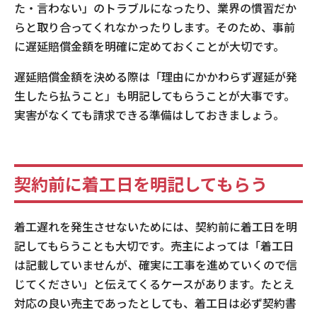
た・言わない」のトラブルになったり、業界の慣習だか
らと取り合ってくれなかったりします。そのため、事前
に遅延賠償金額を明確に定めておくことが大切です。
遅延賠償金額を決める際は「理由にかかわらず遅延が発
生したら払うこと」も明記してもらうことが大事です。
実害がなくても請求できる準備はしておきましょう。
契約前に着工日を明記してもらう
着工遅れを発生させないためには、契約前に着工日を明
記してもらうことも大切です。売主によっては「着工日
は記載していませんが、確実に工事を進めていくので信
じてください」と伝えてくるケースがあります。たとえ
対応の良い売主であったとしても、着工日は必ず契約書