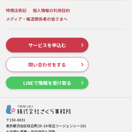
特商法表記
個人情報の利用目的
メディア・報道関係者の皆さまへ
サービスを申込む
問い合わせをする
LINEで情報を受け取る
〒150-0031
東京都渋谷区桜丘町29-24 桜丘リージェンシー101
土日祝も営業・当日対応も可能