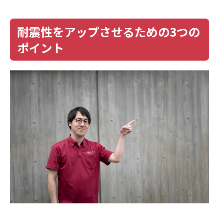
耐震性をアップさせるための3つの
ポイント