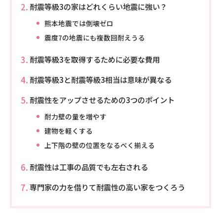
耐震等級3の家はどれくらい地震に強い？
熊本地震では倒壊ゼロ
震度7の地震にも複数回耐えうる
耐震等級3を取得するために必要な費用
耐震等級3と耐震等級3相当は意味が異なる
耐震性をアップさせるための3つのポイント
耐力壁の量を増やす
建物を軽くする
上下階の壁の位置をなるべく揃える
耐震性は工事の品質でも左右される
専門家の力を借りて耐震性の高い家をつくろう