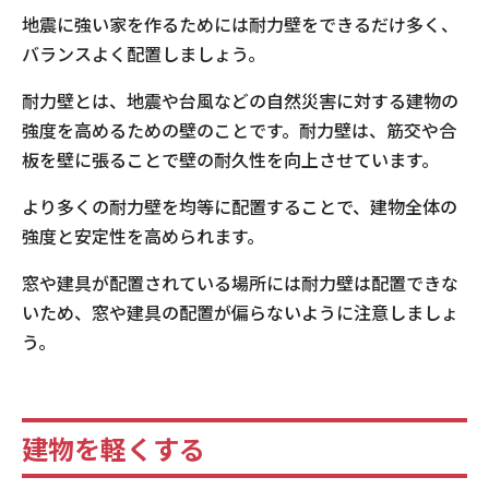
地震に強い家を作るためには耐力壁をできるだけ多く、
バランスよく配置しましょう。
耐力壁とは、地震や台風などの自然災害に対する建物の
強度を高めるための壁のことです。耐力壁は、筋交や合
板を壁に張ることで壁の耐久性を向上させています。
より多くの耐力壁を均等に配置することで、建物全体の
強度と安定性を高められます。
窓や建具が配置されている場所には耐力壁は配置できな
いため、窓や建具の配置が偏らないように注意しましょ
う。
建物を軽くする