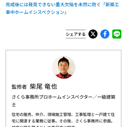
完成後には発見できない重大欠陥を未然に防ぐ「新築工
事中ホームインスペクション」
シェアする
柴尾 竜也
監修者
さくら事務所プロホームインスペクター／一級建築
士
住宅の販売、仲介、現場施工管理、工事監理と一戸建て住
宅に関連する業務に従事。その後、さくら事務所に参画。