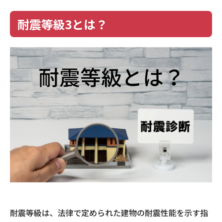
耐震等級3とは？
耐震等級は、法律で定められた建物の耐震性能を示す指