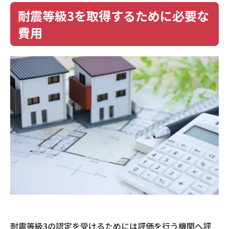
耐震等級3を取得するために必要な
費用
耐震等級3の認定を受けるためには評価を行う機関へ評