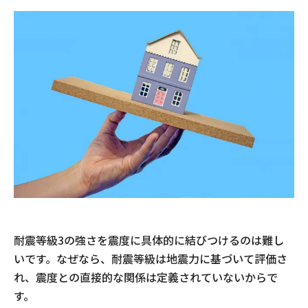
耐震等級3の強さを震度に具体的に結びつけるのは難し
いです。なぜなら、耐震等級は地震力に基づいて評価さ
れ、震度との直接的な関係は定義されていないからで
す。