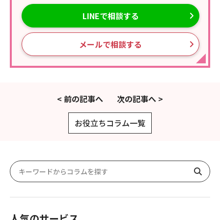
LINEで相談する
メールで相談する
< 前の記事へ
次の記事へ >
お役立ちコラム一覧
人気のサービス