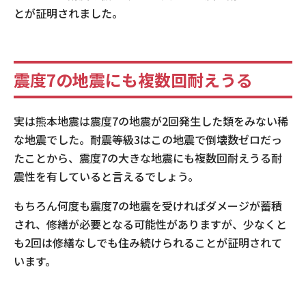
とが証明されました。
震度7の地震にも複数回耐えうる
実は熊本地震は震度7の地震が2回発生した類をみない稀
な地震でした。耐震等級3はこの地震で倒壊数ゼロだっ
たことから、震度7の大きな地震にも複数回耐えうる耐
震性を有していると言えるでしょう。
もちろん何度も震度7の地震を受ければダメージが蓄積
され、修繕が必要となる可能性がありますが、少なくと
も2回は修繕なしでも住み続けられることが証明されて
います。