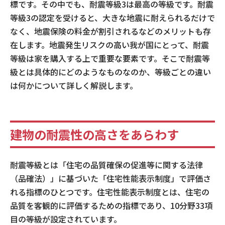
標です。その中でも、耐震等級3は最高の等級です。耐震
等級3の認定を受けると、大きな地震に耐えられるだけで
なく、地震保険の料金が割引されるなどのメリットも存
在します。地震発生リスクの高い我が国にとって、耐震
等級は家を購入する上で重要な要素です。そこで耐震等
級とは具体的にどのようなものなのか、等級ごとの違い
は何かについて詳しく解説します。
建物の耐震性の高さをあらわす
耐震等級とは「住宅の品質確保の促進等に関する法律
（品確法）」に基づいた「住宅性能表示制度」で評価さ
れる指標のひとつです。住宅性能表示制度とは、住宅の
品質を客観的に評価するための指標であり、10分野33項
目の等級が設定されています。