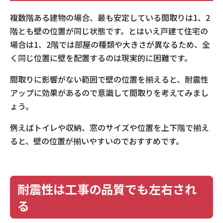
複数階ある建物の場合、最も安定している間取りは1、2
階とも壁の位置が同じ状態です。とはいえ戸建て住宅の
場合は1、2階では部屋の種類や大きさが異なるため、全
く同じ位置に壁を配置するのは現実的に困難です。
間取りに影響がない範囲で壁の位置を揃えると、耐震性
アップに効果があるので意識して間取りを考えてみまし
ょう。
例えばトイレや収納、窓のサイズや位置を上下階で揃え
ると、壁の位置が揃いやすいのでおすすめです。
耐震性は工事の品質でも左右され
る