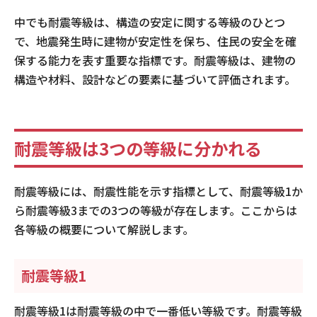
中でも耐震等級は、構造の安定に関する等級のひとつ
で、地震発生時に建物が安定性を保ち、住民の安全を確
保する能力を表す重要な指標です。耐震等級は、建物の
構造や材料、設計などの要素に基づいて評価されます。
耐震等級は3つの等級に分かれる
耐震等級には、耐震性能を示す指標として、耐震等級1か
ら耐震等級3までの3つの等級が存在します。ここからは
各等級の概要について解説します。
耐震等級1
耐震等級1は耐震等級の中で一番低い等級です。耐震等級