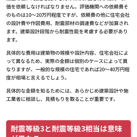
価を依頼しなければなりません。評価機関への依頼費そ
のものは10〜20万円程度ですが、依頼費の他に住宅会社
の設計費や作図費用、耐震部材の調達費などが加算され
ます。建築設計段階から耐震性能を考慮する必要があり
ます。
具体的な費用は建築物の規模や設計内容、住宅会社によ
って異なるため、実際の金額は個別のケースによって異
なりますが、一般的な規模の住宅であれば20〜40万円程
度が相場と言えるでしょう。
具体的な金額を知るためには、あらかじめ建築設計や施
工業者に相談し、見積もりを取ることが重要です。
耐震等級3と耐震等級3相当は意味