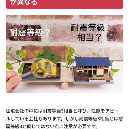
が異なる
住宅会社の中には耐震等級3相当と呼び、性能をアピー
ルしている会社もあります。しかし耐震等級3相当とは耐
震等級3と同じではない点に注意が必要です。