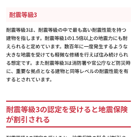
耐震等級3
耐震等級3は、耐震等級の中で最も高い耐震性能を持つ
建物を指します。耐震等級1の1.5倍以上の地震力にも耐
えられると定めています。数百年に一度発生するような
大きな地震を受けても軽微な修繕を行えば住み続けられ
る想定です。また耐震等級3は消防署や官公庁など防災時
に、重要な拠点となる建物と同等レベルの耐震性能を有
するとされています。
耐震等級3の認定を受けると地震保険
が割引される