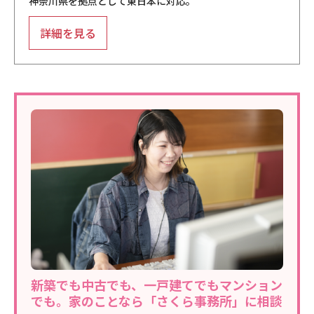
神奈川県を拠点として東日本に対応。
詳細を見る
新築でも中古でも、一戸建てでもマンション
でも。家のことなら「さくら事務所」に相談