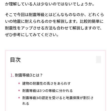
か理解している人は少ないのではないでしょうか。
そこで今回は耐震等級とはどんなものなのか、どれくら
いの地震に耐えられるのかを解説します。比較的簡単に
耐震性をアップさせる方法も合わせて解説しますので、
ぜひ参考にしてみてください。
目次
耐震等級3とは？
建物の耐震性の高さをあらわす
耐震等級は3つの等級に分かれる
耐震等級3の認定を受けると地震保険が割引さ
れる