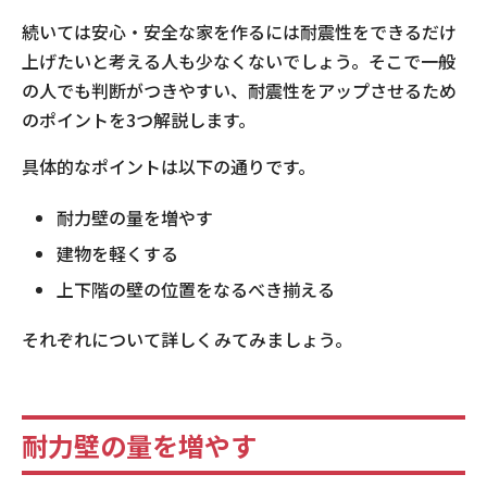
続いては安心・安全な家を作るには耐震性をできるだけ
上げたいと考える人も少なくないでしょう。そこで一般
の人でも判断がつきやすい、耐震性をアップさせるため
のポイントを3つ解説します。
具体的なポイントは以下の通りです。
耐力壁の量を増やす
建物を軽くする
上下階の壁の位置をなるべき揃える
それぞれについて詳しくみてみましょう。
耐力壁の量を増やす