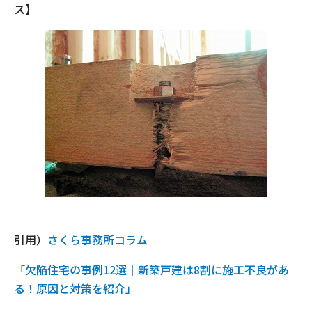
ス】
引用）
さくら事務所コラム
「欠陥住宅の事例12選│新築戸建は8割に施工不良があ
る！原因と対策を紹介」