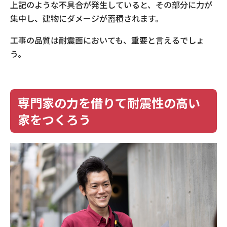
上記のような不具合が発生していると、その部分に力が
集中し、建物にダメージが蓄積されます。
工事の品質は耐震面においても、重要と言えるでしょ
う。
専門家の力を借りて耐震性の高い
家をつくろう