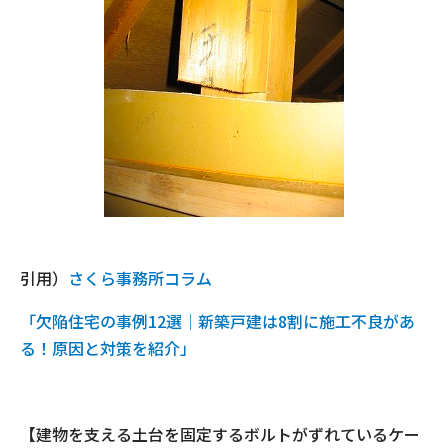
引用）
さくら事務所コラム
「欠陥住宅の事例12選│新築戸建は8割に施工不良があ
る！原因と対策を紹介」
【建物を支える土台を固定するボルトがずれているケー