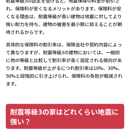
耐震等級3の認定を受けると、地震保険の料金が割引さ
れ、保険料が安くなるメリットがあります。保険料が安
くなる理由は、耐震等級が高い建物は地震に対してより
強い耐力を持ち、建物の被害を最小限に抑えることが期
待されるからです。
具体的な保険料の割引率は、保険会社や契約内容によっ
て異なりますが、耐震等級3の建物においては、一般的
に他の等級と比較して割引率が高く設定される傾向があ
ります。耐震等級が上がるにつれ割引率は10%、30%、
50%と段階的に引き上げられ、保険料の負担が軽減され
ます。
耐震等級3の家はどれくらい地震に
強い？