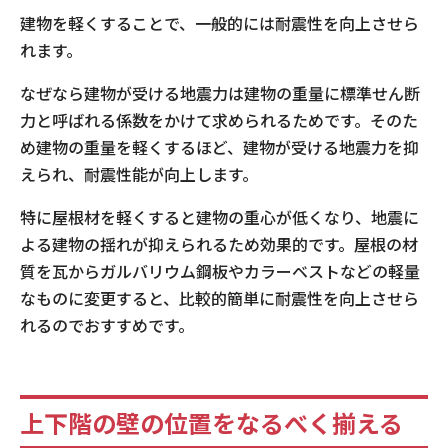
建物を軽くすることで、一般的には耐震性を向上させら
れます。
なぜなら建物が受ける地震力は建物の重量に標準せん断
力と呼ばれる係数をかけて求められるためです。そのた
め建物の重量を軽くするほど、建物が受ける地震力を抑
えられ、耐震性能が向上します。
特に屋根材を軽くすると建物の重心が低くなり、地震に
よる建物の揺れが抑えられるため効果的です。屋根の材
質を瓦からガルバリウム鋼板やカラーベストなどの軽量
なものに変更すると、比較的簡単に耐震性を向上させら
れるのでおすすめです。
上下階の壁の位置をなるべく揃える