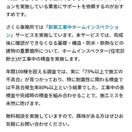
ョンを実施している業者にサポートを依頼するのがおす
すめです。
さくら事務所では「
新築工事中ホームインスペクショ
ン
」サービスを実施しています。本サービスでは、完成
後に確認ができなくなる基礎・構造・防水・断熱などの
建物の重要箇所について、ホームインスペクター(住宅診
断士)が工事中の検査を実施します。
年間100棟を超える調査では、実に「75%以上で施工の
不具合」が見つかっており、特に耐震性に関わる検査で
は不具合発生率80%以上という結果でした。工事中の各
検査や完成時の検査を組み合わせることで、施工ミスを
未然に防げます。
無料相談を実施していますので、興味がある方はぜひお
気軽にお問い合わせください。