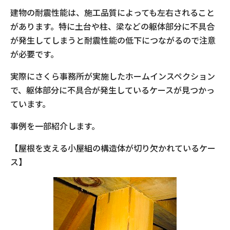
建物の耐震性能は、施工品質によっても左右されること
があります。特に土台や柱、梁などの躯体部分に不具合
が発生してしまうと耐震性能の低下につながるので注意
が必要です。
実際にさくら事務所が実施したホームインスペクション
で、躯体部分に不具合が発生しているケースが見つかっ
ています。
事例を一部紹介します。
【屋根を支える小屋組の構造体が切り欠かれているケー
ス】