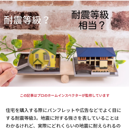
現場事例・お役立ちコラム
さくら事務所について
採用情報
この記事はプロのホームインスペクターが監修しています
住宅を購入する際にパンフレットや広告などでよく目に
する耐震等級3。地震に対する強さを表していることは
わかるけれど、実際にどれくらいの地震に耐えられるの