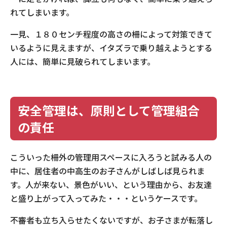
れてしまいます。
一見、１８０センチ程度の高さの柵によって対策できて
いるように見えますが、イタズラで乗り越えようとする
人には、簡単に見破られてしまいます。
安全管理は、原則として管理組合
の責任
こういった柵外の管理用スペースに入ろうと試みる人の
中に、居住者の中高生のお子さんがしばしば見られま
す。人が来ない、景色がいい、という理由から、お友達
と盛り上がって入ってみた・・・というケースです。
不審者も立ち入らせたくないですが、お子さまが転落し