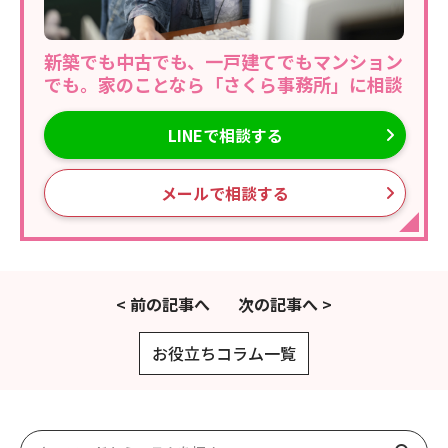
新築でも中古でも、一戸建てでもマンション
でも。家のことなら「さくら事務所」に相談
LINEで相談する
メールで相談する
< 前の記事へ
次の記事へ >
お役立ちコラム一覧