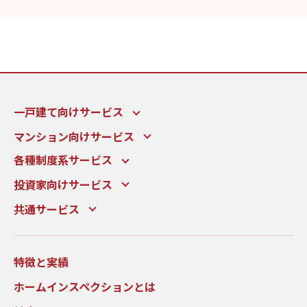
一戸建て向けサービス
マンション向けサービス
各種制度系サービス
投資家向けサービス
共通サービス
特徴と実績
ホームインスペクションとは