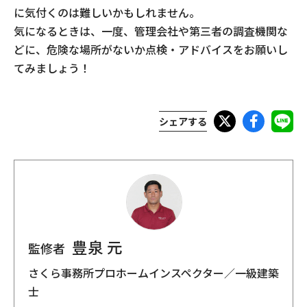
に気付くのは難しいかもしれません。
気になるときは、一度、管理会社や第三者の調査機関な
どに、危険な場所がないか点検・アドバイスをお願いし
てみましょう！
シェアする
豊泉 元
監修者
さくら事務所プロホームインスペクター／一級建築
士