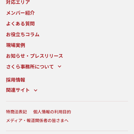
対応エリア
メンバー紹介
よくある質問
お役立ちコラム
現場実例
お知らせ・プレスリリース
さくら事務所について
採用情報
関連サイト
特商法表記
個人情報の利用目的
メディア・報道関係者の皆さまへ