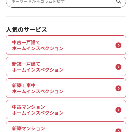
人気のサービス
中古一戸建て
ホームインスペクション
新築一戸建て
ホームインスペクション
新築工事中
ホームインスペクション
中古マンション
ホームインスペクション
新築マンション