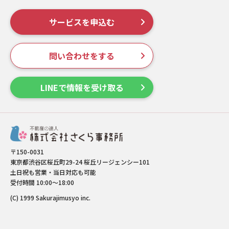
サービスを申込む
問い合わせをする
LINEで情報を受け取る
〒150-0031
東京都渋谷区桜丘町29-24 桜丘リージェンシー101
土日祝も営業・当日対応も可能
受付時間 10:00～18:00
(C) 1999 Sakurajimusyo inc.