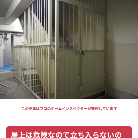
現場事例・お役立ちコラム
さくら事務所について
採用情報
この記事はプロのホームインスペクターが監修しています
屋上は危険なので立ち入らないの