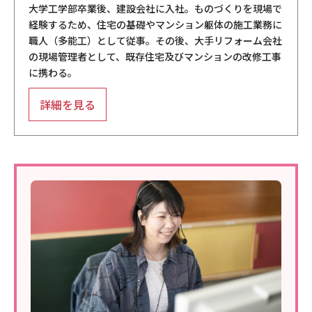
大学工学部卒業後、建設会社に入社。ものづくりを現場で
経験するため、住宅の基礎やマンション躯体の施工業務に
職人（多能工）として従事。その後、大手リフォーム会社
の現場管理者として、既存住宅及びマンションの改修工事
に携わる。
詳細を見る