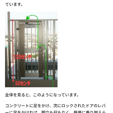
ています。
全体を見ると、このようになっています。
コンクリートに足をかけ、次にロックされたドアのレバ
ーに足をかければ、脚立も何もなく、簡単に乗り越えら