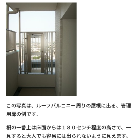
この写真は、ルーフバルコニー周りの屋根に出る、管理
用扉の例です。
柵の一番上は床面からは１８０センチ程度の高さで、一
見すると大人でも容易には出られないように見えます。