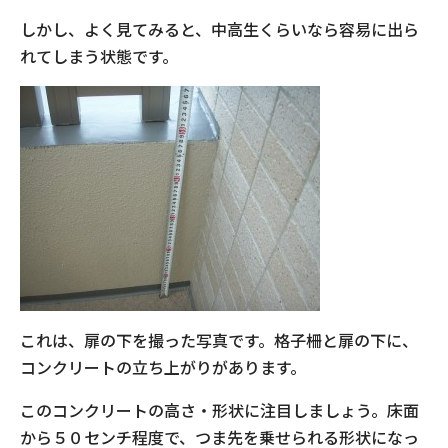
しかし、よく見てみると、中高生くらいなら容易に出ら
れてしまう状態です。
これは、扉の下を撮った写真です。格子柵と扉の下に、
コンクリートの立ち上がりがあります。
このコンクリートの高さ・形状に注目しましょう。床面
から５０センチ程度で、つま先を乗せられる形状になっ