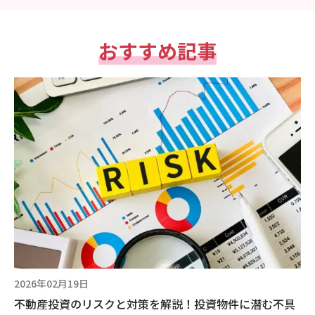
おすすめ記事
2026年02月19日
不動産投資のリスクと対策を解説！投資物件に潜む不具