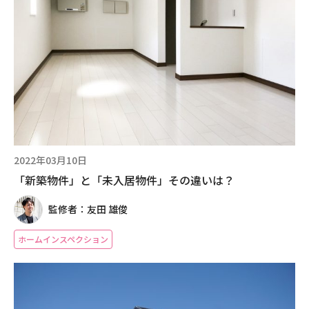
2022年03月10日
「新築物件」と「未入居物件」その違いは？
監修者：友田 雄俊
ホームインスペクション