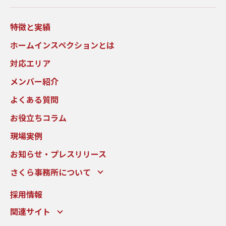
特徴と実績
ホームインスペクションとは
対応エリア
メンバー紹介
よくある質問
お役立ちコラム
現場実例
お知らせ・プレスリリース
さくら事務所について
採用情報
関連サイト