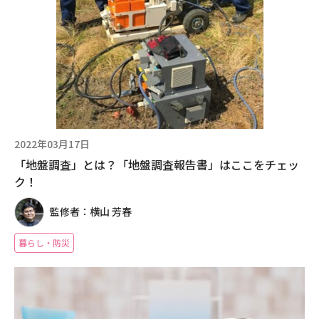
2022年03月17日
「地盤調査」とは？「地盤調査報告書」はここをチェッ
ク！
監修者：横山 芳春
暮らし・防災