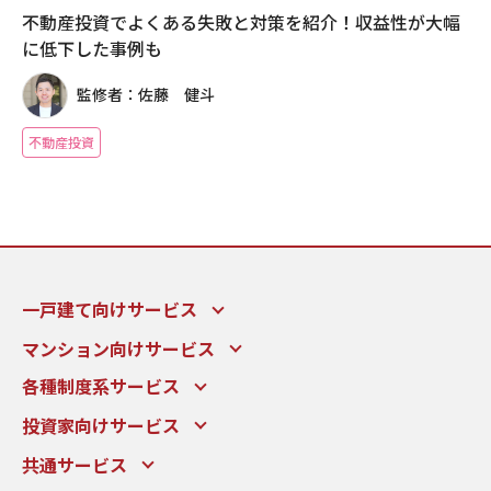
不動産投資でよくある失敗と対策を紹介！収益性が大幅
に低下した事例も
監修者：佐藤 健斗
不動産投資
一戸建て向けサービス
マンション向けサービス
各種制度系サービス
投資家向けサービス
共通サービス