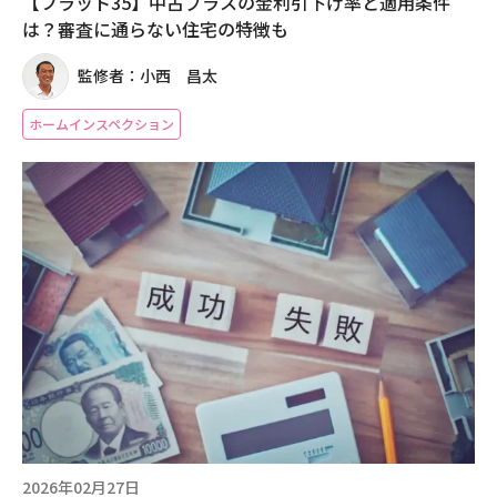
【フラット35】中古プラスの金利引下げ率と適用条件
は？審査に通らない住宅の特徴も
監修者：小西 昌太
ホームインスペクション
2026年02月27日