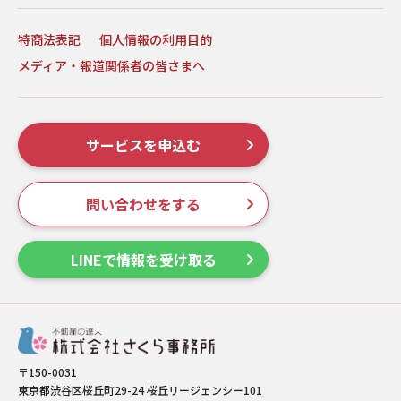
特商法表記
個人情報の利用目的
メディア・報道関係者の皆さまへ
サービスを申込む
問い合わせをする
LINEで情報を受け取る
〒150-0031
東京都渋谷区桜丘町29-24 桜丘リージェンシー101