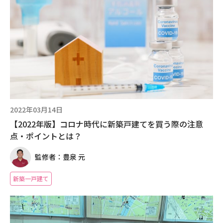
2022年03月14日
【2022年版】コロナ時代に新築戸建てを買う際の注意
点・ポイントとは？
監修者：豊泉 元
新築一戸建て