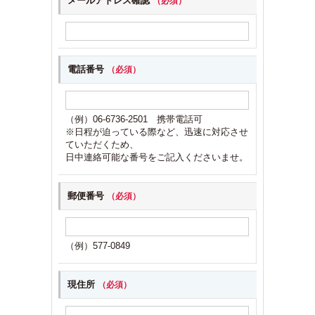
メールアドレス確認
（必須）
電話番号
（必須）
（例）06-6736-2501 携帯電話可
※日程が迫っている際など、迅速に対応させ
ていただくため、
日中連絡可能な番号をご記入くださいませ。
郵便番号
（必須）
（例）577-0849
現住所
（必須）