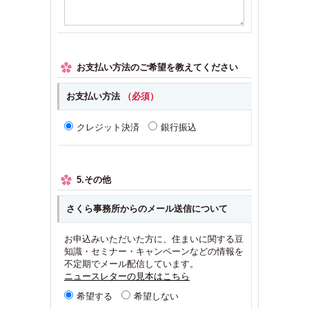
お支払い方法のご希望を教えてください
お支払い方法
（必須）
クレジット決済
銀行振込
5.その他
さくら事務所からのメール送信について
お申込みいただいた方に、住まいに関する豆
知識・セミナー・キャンペーンなどの情報を
不定期でメール配信しています。
ニュースレターの見本はこちら
希望する
希望しない