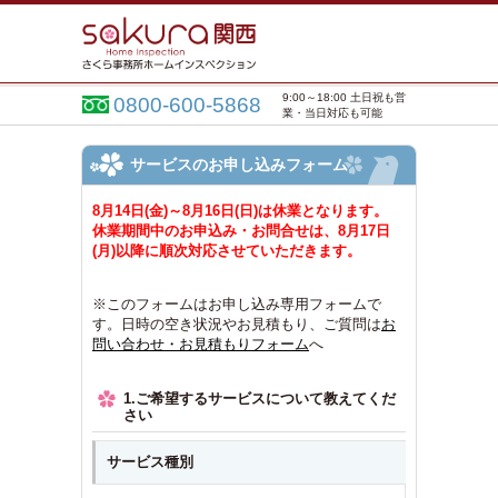
9:00～18:00 土日祝も営
0800-600-5868
業・当日対応も可能
サービスのお申し込みフォーム
8月14日(金)～8月16日(日)は休業となります。
休業期間中のお申込み・お問合せは、8月17日
(月)以降に順次対応させていただきます。
※このフォームはお申し込み専用フォームで
す。日時の空き状況やお見積もり、ご質問は
お
問い合わせ・お見積もりフォーム
へ
1.ご希望するサービスについて教えてくだ
さい
サービス種別