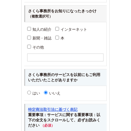
さくら事務所をお知りになったきっかけ
（複数選択可）
知人の紹介
インターネット
新聞・雑誌
本
その他
さくら事務所のサービスを以前にもご利用
いただいたことがありますか
はい
いいえ
特定商法取引法に基づく表記
重要事項：サービスに関する重要事項：以
下の全文をスクロールして、必ずお読みく
ださい
（必須）