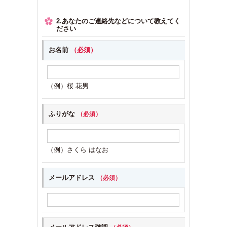
2.あなたのご連絡先などについて教えてく
ださい
お名前
（必須）
（例）桜 花男
ふりがな
（必須）
（例）さくら はなお
メールアドレス
（必須）