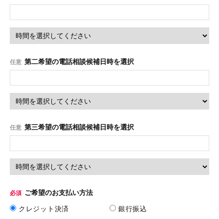
第二希望の電話相談候補日時を選択
任意
第三希望の電話相談候補日時を選択
任意
ご希望のお支払い方法
必須
クレジット決済
銀行振込