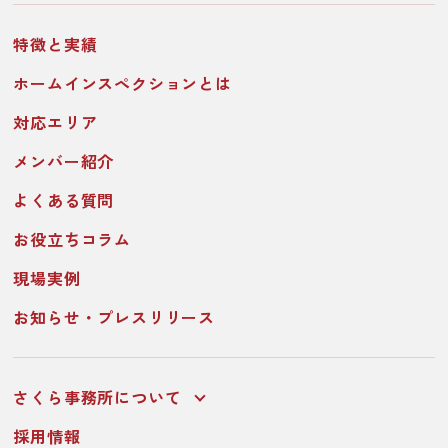
特徴と実績
ホームインスペクションとは
対応エリア
メンバー紹介
よくある質問
お役立ちコラム
現場実例
お知らせ・プレスリリース
さくら事務所について
採用情報