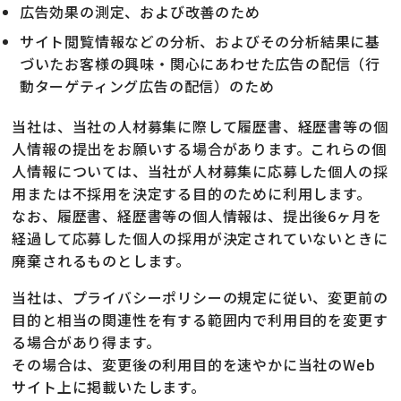
広告効果の測定、および改善のため
サイト閲覧情報などの分析、およびその分析結果に基
づいたお客様の興味・関心にあわせた広告の配信（行
動ターゲティング広告の配信）のため
当社は、当社の人材募集に際して履歴書、経歴書等の個
人情報の提出をお願いする場合があります。これらの個
人情報については、当社が人材募集に応募した個人の採
用または不採用を決定する目的のために利用します。
なお、履歴書、経歴書等の個人情報は、提出後6ヶ月を
経過して応募した個人の採用が決定されていないときに
廃棄されるものとします。
当社は、プライバシーポリシーの規定に従い、変更前の
目的と相当の関連性を有する範囲内で利用目的を変更す
る場合があり得ます。
その場合は、変更後の利用目的を速やかに当社のWeb
サイト上に掲載いたします。