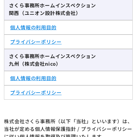
さくら事務所ホームインスペクション
関西（ユニオン設計株式会社）
個人情報の利用目的
プライバシーポリシー
さくら事務所ホームインスペクション
九州（株式会社nico）
個人情報の利用目的
プライバシーポリシー
株式会社さくら事務所（以下「当社」といいます）は、
当社が定める個人情報保護指針 / プライバシーポリシー
に従い個人情報を取得及び管理いたします。