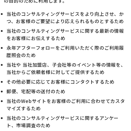
の目的のために利用します。
当社のコンサルティングサービスをより向上させ、か
つ、お客様のご要望により応えられるものとするため
当社のコンサルティングサービスに関する最新の情報
をお客様にお伝えするため
永年アフターフォローをご利用いただく際のご利用履
歴照会のため
当社や 当社加盟店、子会社等のイベント等の情報を、
当社からご依頼者様に対してご提供するため
その他必要に応じてお客様にコンタクトするため
郵便、宅配等の送付のため
当社のWebサイトをお客様のご利用に合わせてカスタ
マイズするため
当社のコンサルティングサービスに関するアンケー
ト、市場調査のため