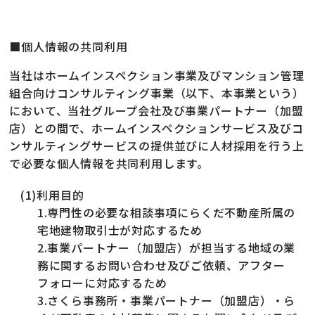
■個人情報の共同利用
当社はホームインスペクション事業及びマンション管理
組合向けコンサルティング事業（以下、本事業という）
において、当社グループ会社及び事業パートナー（加盟
店）との間で、ホームインスペクションサービス及びコ
ンサルティングサービスの提供並びに人材採用を行う上
で必要な個人情報を共同利用します。
(1)利用目的
1.専門性の必要な相談事項にらくだ不動産所属の
宅地建物取引士が対応するため
2.事業パートナー（加盟店）が担当する地域の業
務に関するお問い合わせ及びご依頼、アフター
フォローに対応するため
3.さくら事務所・事業パートナー（加盟店）・ら