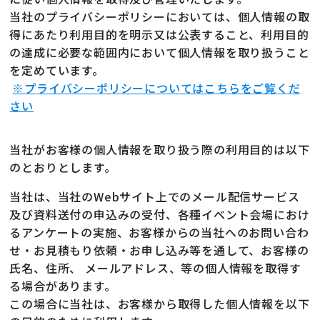
当社のプライバシーポリシーにおいては、個人情報の取
得にあたり利用目的を明示又は公表すること、利用目的
の達成に必要な範囲内において個人情報を取り扱うこと
を定めています。
※プライバシーポリシーについてはこちらをご覧くだ
さい
当社がお客様の個人情報を取り扱う際の利用目的は以下
のとおりとします。
当社は、当社のWebサイト上でのメール配信サービス
及び資料送付の申込みの受付、各種イベント会場におけ
るアンケートの実施、お客様からの当社へのお問い合わ
せ・お見積もり依頼・お申し込み等を通して、お客様の
氏名、住所、 メールアドレス、等の個人情報を取得す
る場合があります。
この場合に当社は、お客様から取得した個人情報を以下