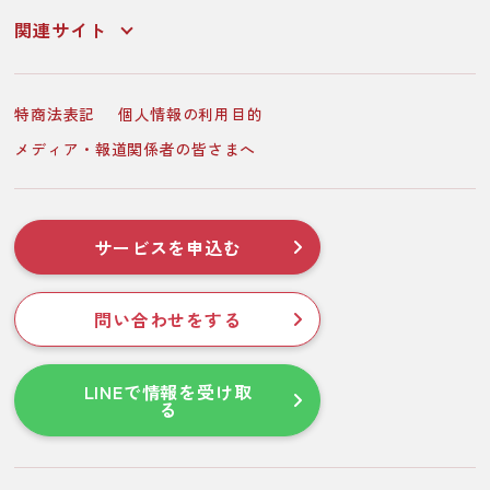
関連サイト
特商法表記
個人情報の利用目的
メディア・報道関係者の皆さまへ
サービスを申込む
問い合わせをする
LINEで情報を受け取
る