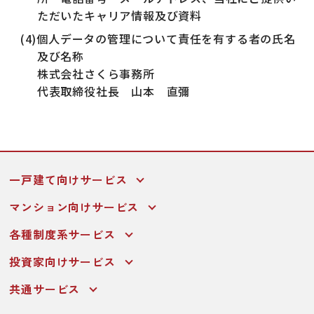
ただいたキャリア情報及び資料
(4)個人データの管理について責任を有する者の氏名
及び名称
株式会社さくら事務所
代表取締役社長 山本 直彌
一戸建て向けサービス
マンション向けサービス
各種制度系サービス
投資家向けサービス
共通サービス