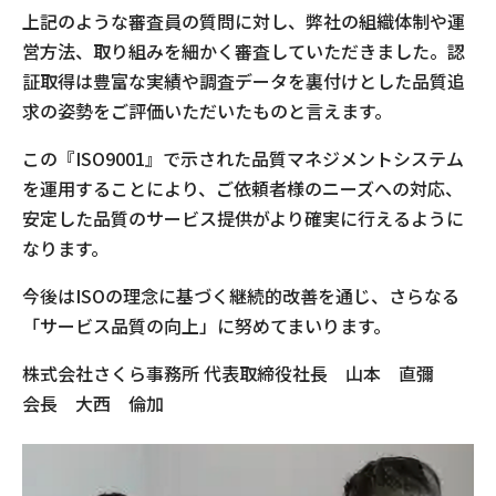
上記のような審査員の質問に対し、弊社の組織体制や運
営方法、取り組みを細かく審査していただきました。認
証取得は豊富な実績や調査データを裏付けとした品質追
求の姿勢をご評価いただいたものと言えます。
この『ISO9001』で示された品質マネジメントシステム
を運用することにより、ご依頼者様のニーズへの対応、
安定した品質のサービス提供がより確実に行えるように
なります。
今後はISOの理念に基づく継続的改善を通じ、さらなる
「サービス品質の向上」に努めてまいります。
株式会社さくら事務所 代表取締役社長 山本 直彌
会長 大西 倫加