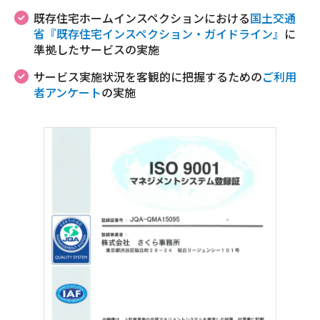
既存住宅ホームインスペクションにおける
国土交通
省『既存住宅インスペクション・ガイドライン』
に
準拠したサービスの実施
サービス実施状況を客観的に把握するための
ご利用
者アンケート
の実施