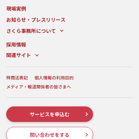
現場実例
お知らせ・プレスリリース
さくら事務所について
採用情報
関連サイト
特商法表記
個人情報の利用目的
メディア・報道関係者の皆さまへ
サービスを申込む
問い合わせをする