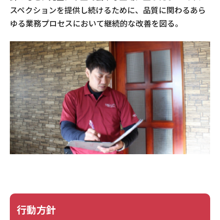
スペクションを提供し続けるために、品質に関わるあら
ゆる業務プロセスにおいて継続的な改善を図る。
行動方針