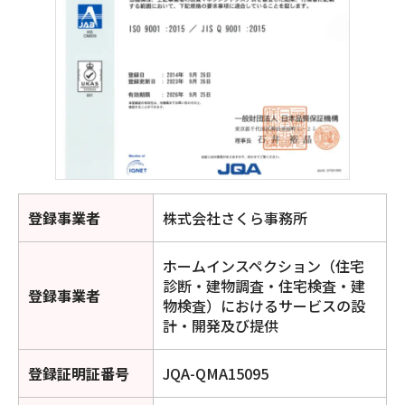
登録事業者
株式会社さくら事務所
ホームインスペクション（住宅
診断・建物調査・住宅検査・建
登録事業者
物検査）におけるサービスの設
計・開発及び提供
登録証明証番号
JQA-QMA15095