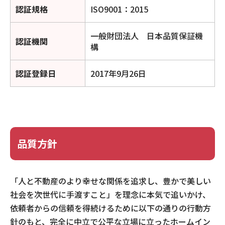
認証規格
ISO9001：2015
一般財団法人 日本品質保証機
認証機関
構
認証登録日
2017年9月26日
品質方針
「人と不動産のより幸せな関係を追求し、豊かで美しい
社会を次世代に手渡すこと」を理念に本気で追いかけ、
依頼者からの信頼を得続けるために以下の通りの行動方
針のもと、完全に中立で公平な立場に立ったホームイン