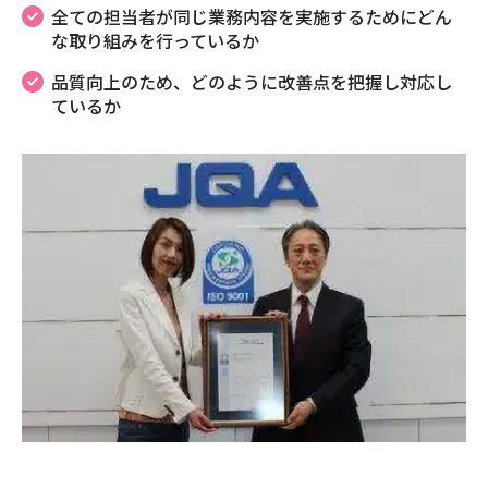
全ての担当者が同じ業務内容を実施するためにどん
な取り組みを行っているか
品質向上のため、どのように改善点を把握し対応し
ているか