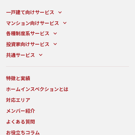
一戸建て向けサービス
マンション向けサービス
各種制度系サービス
投資家向けサービス
共通サービス
特徴と実績
ホームインスペクションとは
対応エリア
メンバー紹介
よくある質問
お役立ちコラム