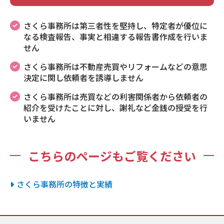
さくら事務所は第三者性を堅持し、特定者が優位に
なる検査報告、事実と相違する報告書作成を行いま
せん
さくら事務所は不動産売買やリフォームなどの意思
決定に関し依頼者を誘導しません
さくら事務所は売買などの利害関係者から依頼者の
紹介を受けたことに対し、謝礼など金銭の授受を行
いません
こちらのページもご覧ください
さくら事務所の特徴と実績