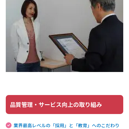
品質管理・サービス向上の取り組み
業界最高レベルの「採用」と「教育」へのこだわり