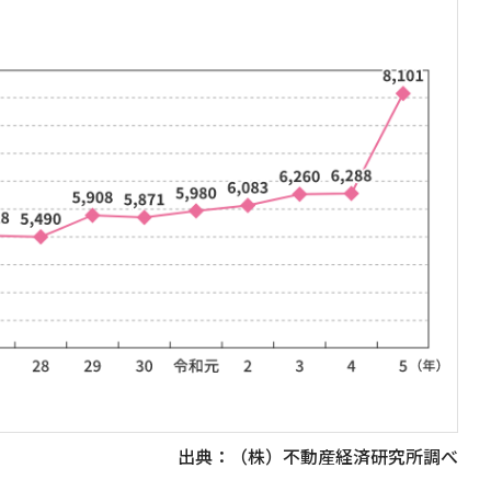
出典：（株）不動産経済研究所調べ