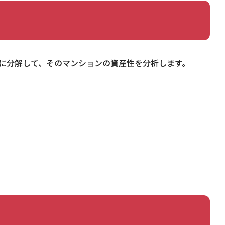
）」に分解して、そのマンションの資産性を分析します。