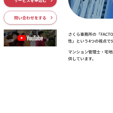
サービスを申込む
採用情報
問い合わせをする
さくら事務所の「FAC
性」という4つの視点で
マンション管理士・宅地
供しています。