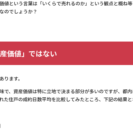
価値という言葉は「いくらで売れるのか」という観点と概ね等
なのでしょうか？
資産価値」ではない
あります。
味で、資産価値は特に立地で決まる部分が多いのですが、都内
れた住戸の成約日数平均を比較してみたところ、下記の結果と
日
日