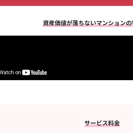
資産価値が落ちない
マンションの
サービス料金