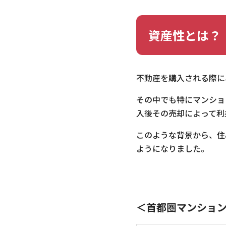
資産性とは？
不動産を購入される際に
その中でも特にマンショ
入後その売却によって利
このような背景から、住
ようになりました。
＜首都圏マンショ