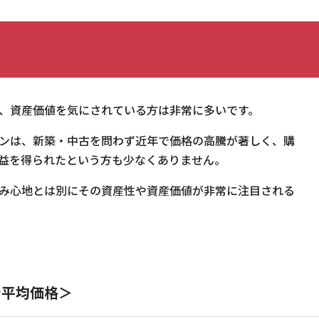
、資産価値を気にされている方は非常に多いです。
ンは、新築・中古を問わず近年で価格の高騰が著しく、購
益を得られたという方も少なくありません。
み心地とは別にその資産性や資産価値が非常に注目される
ン平均価格＞