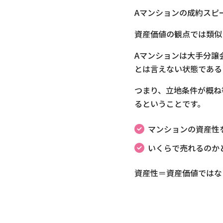
Aマンションの成約スピ
資産価値の観点では類似
Aマンションは大手分譲
とは言えない状態である
つまり、立地条件が概ね
るということです。
マンションの資産性
いくらで売れるのか
資産性＝資産価値ではな