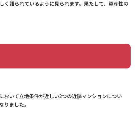
しく語られているように見られます。果たして、資産性の
において立地条件が近しい2つの近隣マンションについ
なりました。