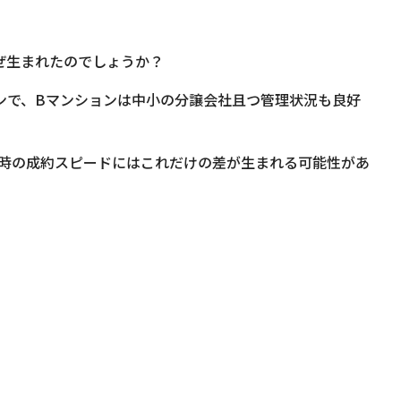
ぜ生まれたのでしょうか？
ンで、Bマンションは中小の分譲会社且つ管理状況も良好
時の成約スピードにはこれだけの差が生まれる可能性があ