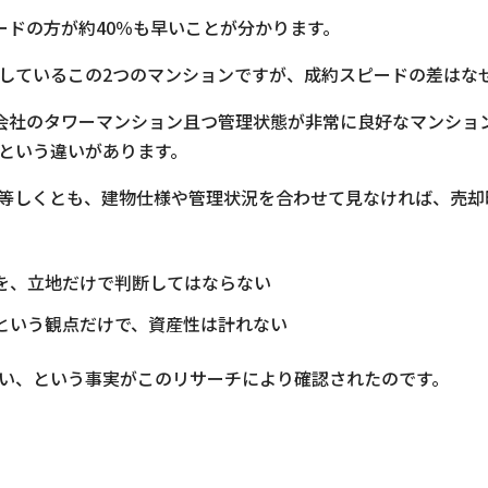
ードの方が約40％も早いことが分かります。
しているこの2つのマンションですが、成約スピードの差はな
会社のタワーマンション且つ管理状態が非常に良好なマンショ
という違いがあります。
等しくとも、建物仕様や管理状況を合わせて見なければ、売却
を、立地だけで判断してはならない
という観点だけで、資産性は計れない
い、という事実がこのリサーチにより確認されたのです。