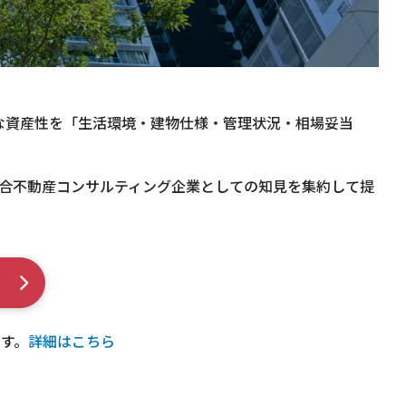
的な資産性を「生活環境・建物仕様・管理状況・相場妥当
合不動産コンサルティング企業としての知見を集約して提
す。
詳細はこちら