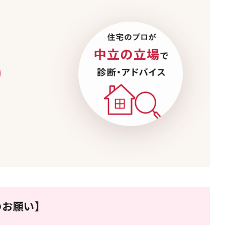
のお願い】