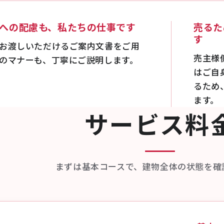
への配慮も、私たちの仕事です
売るた
す
お渡しいただけるご案内文書をご用
売主様
のマナーも、丁寧にご説明します。
はご自
るため
ます。
サービス料
まずは基本コースで、建物全体の状態を確