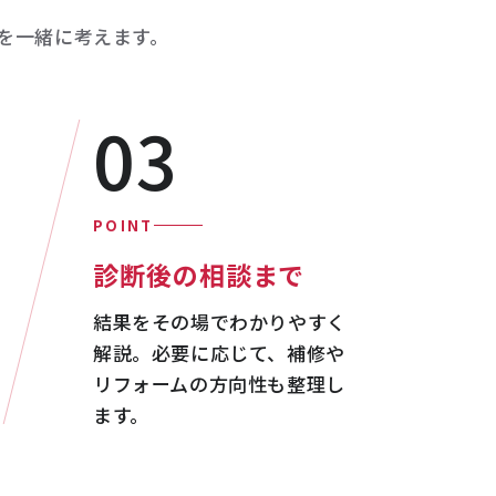
を一緒に考えます。
03
POINT
診断後の相談まで
結果をその場でわかりやすく
解説。必要に応じて、補修や
リフォームの方向性も整理し
ます。