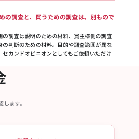
めの調査と、買うための調査は、別もので
側の調査は説明のための材料、買主様側の調査
身の判断のための材料。目的や調査範囲が異な
、セカンドオピニオンとしてもご依頼いただけ
金
認します。