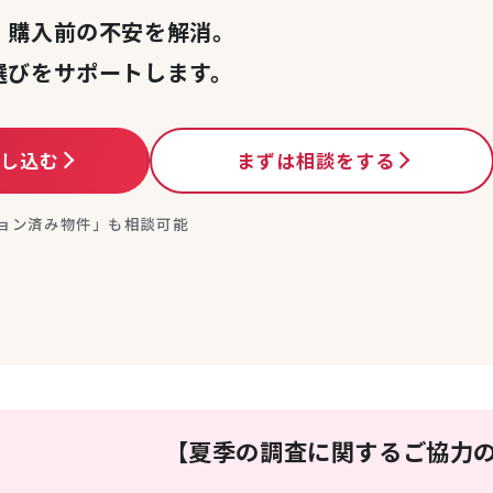
、購入前の不安を解消。
選びをサポートします。
申し込む
まずは相談をする
ョン済み物件」も相談可能
【夏季の調査に関するご協力