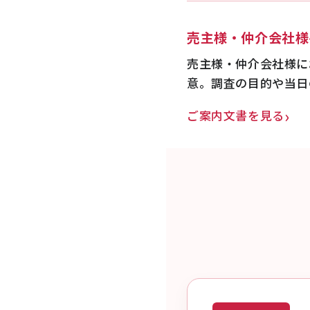
売主様・仲介会社様
売主様・仲介会社様に
意。調査の目的や当日
ご案内文書を見る