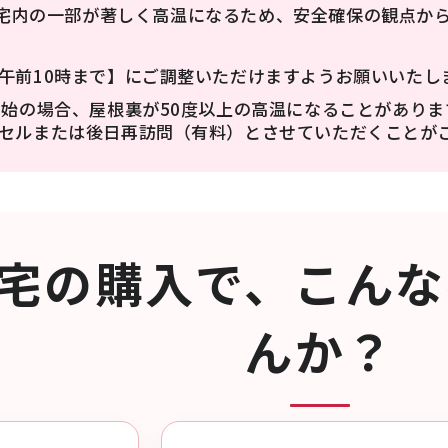
宅内の一部が著しく高温になるため、安全確保の観点か
午前10時まで】にご調整いただけますようお願いいたし
開始の場合、屋根裏が50度以上の高温になることがあり
セルまたは後日再訪問（有料）とさせていただくことが
宅の購入で、
こんな
んか？