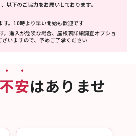
ら、以下のご協力をお願いしております。
ます。10時より早い開始も歓迎です
ます。進入が危険な場合、屋根裏詳細調査オプショ
ございますので、予めご了承ください
不安
はありませ