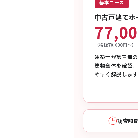
基本コース
中古戸建てホ
77,0
（税抜70,000円〜）
建築士が第三者の
建物全体を確認。
やすく解説します
調査時間