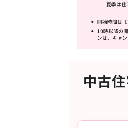
夏季は住
開始時間は【
10時以降の
ンは、キャン
中古住