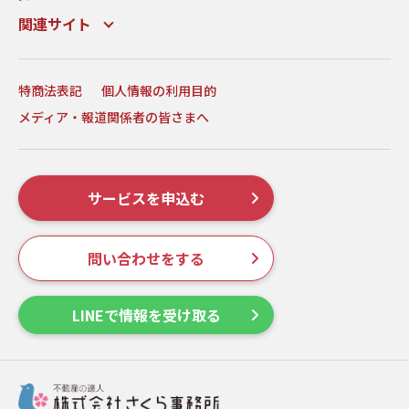
関連サイト
特商法表記
個人情報の利用目的
メディア・報道関係者の皆さまへ
サービスを申込む
問い合わせをする
LINEで情報を受け取る