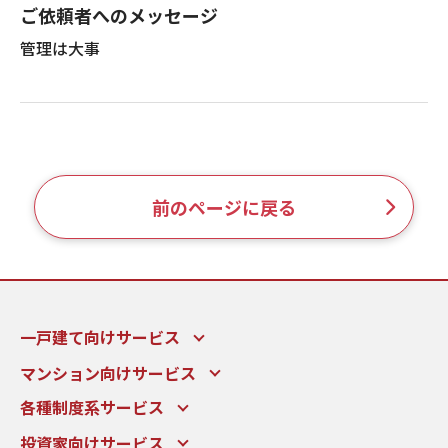
ご依頼者へのメッセージ
管理は大事
前のページに戻る
一戸建て向けサービス
マンション向けサービス
各種制度系サービス
投資家向けサービス