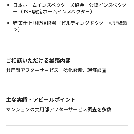
日本ホームインスペクターズ協会 公認インスペクタ
ー（JSHI認定ホームインスペクター）
建築仕上診断技術者（ビルディングドクター＜非構造
＞）
ご相談いただける業務内容
共用部アフターサービス 劣化診断、瑕疵調査
主な実績・アピールポイント
マンションの共用部アフターサービス調査を多数