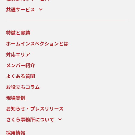
共通サービス
特徴と実績
ホームインスペクションとは
対応エリア
メンバー紹介
よくある質問
お役立ちコラム
現場実例
お知らせ・プレスリリース
さくら事務所について
採用情報