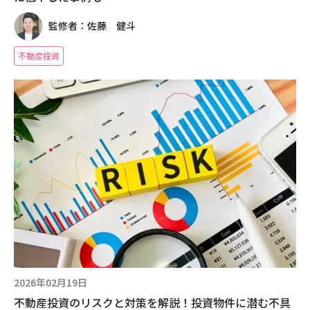
監修者：佐藤 健斗
不動産投資
2026年02月19日
不動産投資のリスクと対策を解説！投資物件に潜む不具