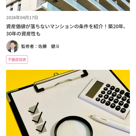
2026年04月17日
資産価値が落ちないマンションの条件を紹介！築20年、
30年の資産性も
監修者：佐藤 健斗
不動産投資