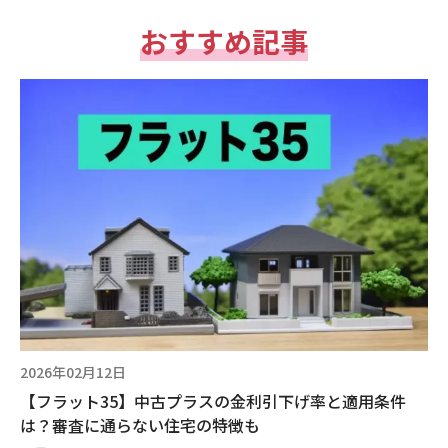
おすすめ記事
2026年02月12日
【フラット35】中古プラスの金利引下げ率と適用条件
は？審査に通らない住宅の特徴も