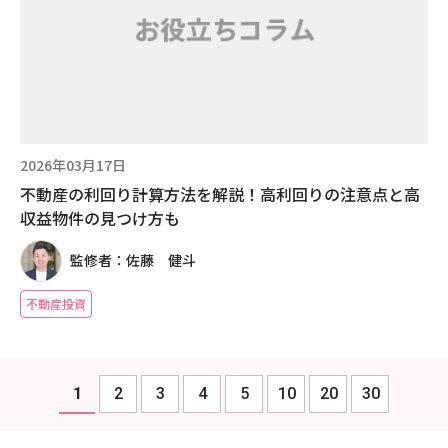
2026年03月17日
不動産の利回り計算方法を解説！高利回りの注意点と高
収益物件の見つけ方も
監修者：佐藤 健斗
不動産投資
1
2
3
4
5
10
20
30