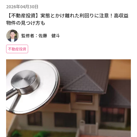
2026年04月30日
【不動産投資】実態とかけ離れた利回りに注意！高収益
物件の見つけ方も
監修者：佐藤 健斗
不動産投資