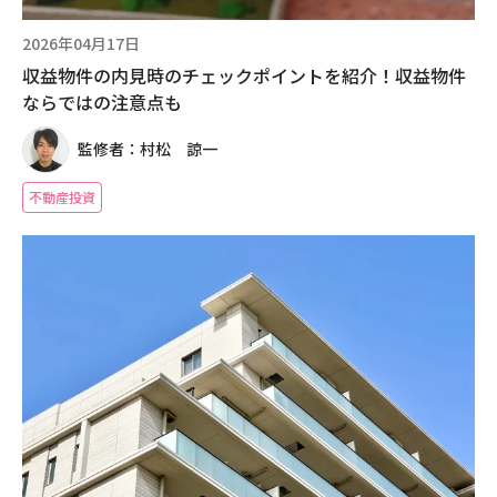
2026年04月17日
収益物件の内見時のチェックポイントを紹介！収益物件
ならではの注意点も
監修者：村松 諒一
不動産投資