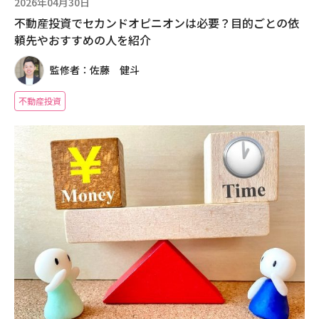
2026年04月30日
不動産投資でセカンドオピニオンは必要？目的ごとの依
頼先やおすすめの人を紹介
監修者：佐藤 健斗
不動産投資