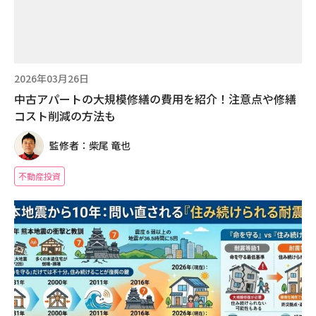
2026年03月26日
中古アパートの大規模修繕の費用を紹介！注意点や修繕
コスト削減の方法も
監修者：柴尾 竜也
不動産投資