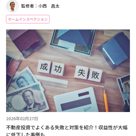
監修者：小西 昌太
ホームインスペクション
2026年02月27日
不動産投資でよくある失敗と対策を紹介！収益性が大幅
に低下した事例も