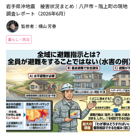
岩手県沖地震 被害状況まとめ｜八戸市・階上町の現地
調査レポート（2026年6月）
監修者：横山 芳春
暮らし・防災