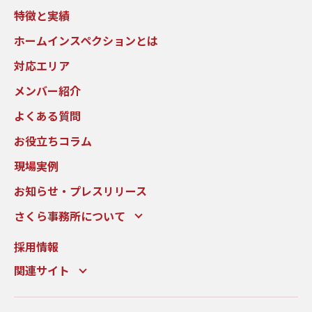
特徴と実績
ホームインスペクションとは
対応エリア
メンバー紹介
よくある質問
お役立ちコラム
現場実例
お知らせ・プレスリリース
さくら事務所について
採用情報
関連サイト