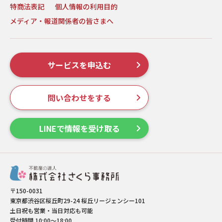
特商法表記
個人情報の利用目的
メディア・報道関係者の皆さまへ
サービスを申込む
問い合わせをする
LINEで情報を受け取る
〒150-0031
東京都渋谷区桜丘町29-24 桜丘リージェンシー101
土日祝も営業・当日対応も可能
受付時間 10:00～18:00