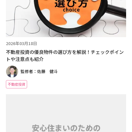
2026年03月18日
不動産投資の優良物件の選び方を解説！チェックポイン
トや注意点も紹介
監修者：佐藤 健斗
不動産投資