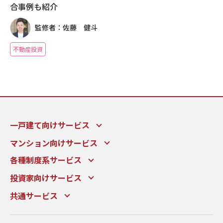
合事例も紹介
監修者：佐藤 健斗
不動産投資
一戸建て向けサービス
マンション向けサービス
各種制度系サービス
投資家向けサービス
共通サービス