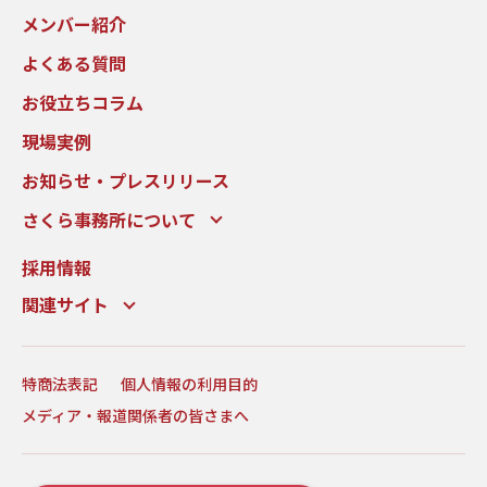
メンバー紹介
よくある質問
お役立ちコラム
現場実例
お知らせ・プレスリリース
さくら事務所について
採用情報
関連サイト
特商法表記
個人情報の利用目的
メディア・報道関係者の皆さまへ