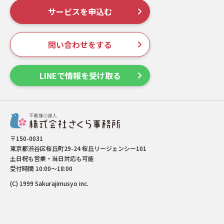
サービスを申込む
問い合わせをする
LINEで情報を受け取る
〒150-0031
東京都渋谷区桜丘町29-24 桜丘リージェンシー101
土日祝も営業・当日対応も可能
受付時間 10:00～18:00
(C) 1999 Sakurajimusyo inc.