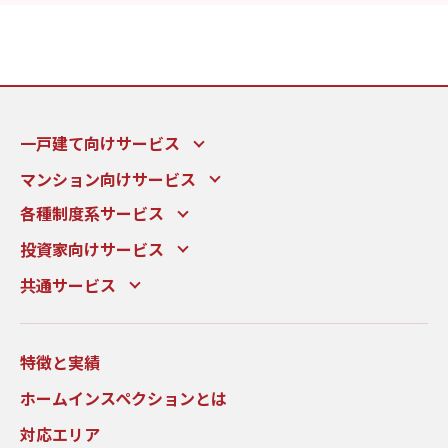
一戸建て向けサービス
マンション向けサービス
各種制度系サービス
投資家向けサービス
共通サービス
特徴と実績
ホームインスペクションとは
対応エリア