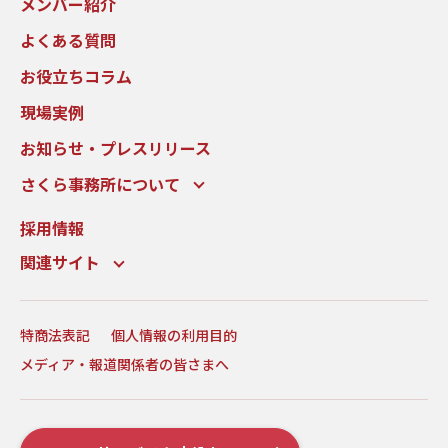
メンバー紹介
よくある質問
お役立ちコラム
現場実例
お知らせ・プレスリリース
さくら事務所について
採用情報
関連サイト
特商法表記
個人情報の利用目的
メディア・報道関係者の皆さまへ