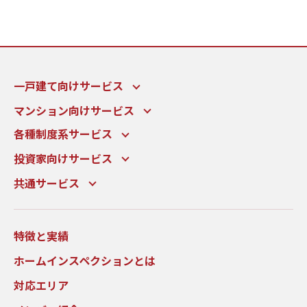
一戸建て向けサービス
マンション向けサービス
各種制度系サービス
投資家向けサービス
共通サービス
特徴と実績
ホームインスペクションとは
対応エリア