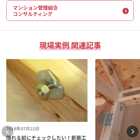
マンション管理組合
コンサルティング
現場実例 関連記事
2016年07月22日
隠れる前にチェックしたい！新築工