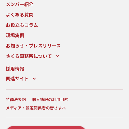
メンバー紹介
よくある質問
お役立ちコラム
現場実例
お知らせ・プレスリリース
さくら事務所について
採用情報
関連サイト
特商法表記
個人情報の利用目的
メディア・報道関係者の皆さまへ