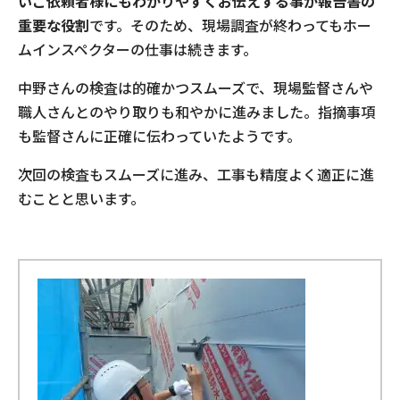
いご依頼者様にもわかりやすくお伝えする事が報告書の
重要な役割
です。そのため、現場調査が終わってもホー
ムインスペクターの仕事は続きます。
中野さんの検査は的確かつスムーズで、現場監督さんや
職人さんとのやり取りも和やかに進みました。指摘事項
も監督さんに正確に伝わっていたようです。
次回の検査もスムーズに進み、工事も精度よく適正に進
むことと思います。