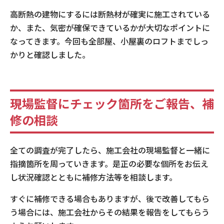
高断熱の建物にするには断熱材が確実に施工されている
か、また、気密が確保できているかが大切なポイントに
なってきます。今回も全部屋、小屋裏のロフトまでしっ
かりと確認しました。
現場監督にチェック箇所をご報告、補
修の相談
全ての調査が完了したら、施工会社の現場監督と一緒に
指摘箇所を周っていきます。是正の必要な個所をお伝え
し状況確認とともに補修方法等を相談します。
すぐに補修できる場合もありますが、後で改善してもら
う場合には、施工会社からその結果を報告をしてもらう