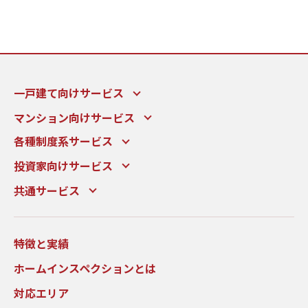
一戸建て向けサービス
マンション向けサービス
各種制度系サービス
投資家向けサービス
共通サービス
特徴と実績
ホームインスペクションとは
対応エリア