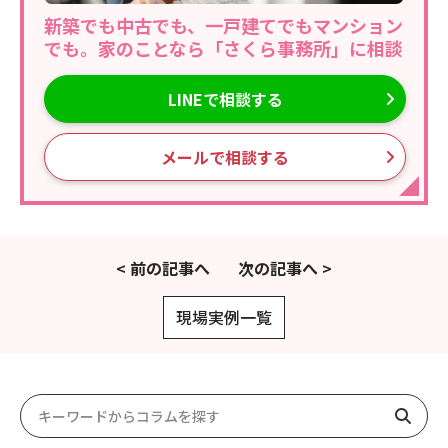
新築でも中古でも、一戸建てでもマンション
でも。家のことなら「さくら事務所」に相談
LINEで相談する
メールで相談する
< 前の記事へ
次の記事へ >
現場実例一覧