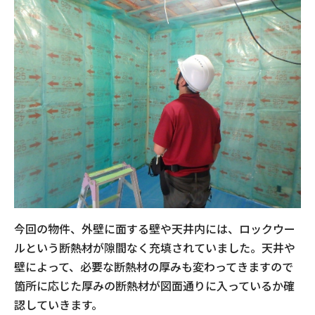
今回の物件、外壁に面する壁や天井内には、ロックウー
ルという断熱材が隙間なく充填されていました。天井や
壁によって、必要な断熱材の厚みも変わってきますので
箇所に応じた厚みの断熱材が図面通りに入っているか確
認していきます。