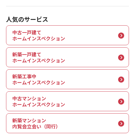
人気のサービス
中古一戸建て
ホームインスペクション
新築一戸建て
ホームインスペクション
新築工事中
ホームインスペクション
中古マンション
ホームインスペクション
新築マンション
内覧会立会い（同行）