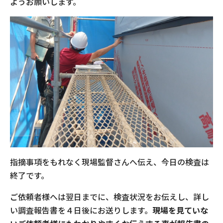
ようお願いします。
指摘事項をもれなく現場監督さんへ伝え、今日の検査は
終了です。
ご依頼者様へは翌日までに、検査状況をお伝えし、詳し
い調査報告書を４日後にお送りします。
現場を見ていな