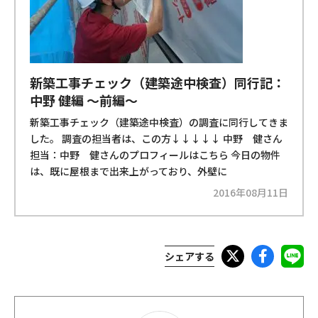
新築工事チェック（建築途中検査）同行記：
中野 健編 ～前編～
新築工事チェック（建築途中検査）の調査に同行してきま
した。 調査の担当者は、この方↓↓↓↓↓ 中野 健さん
担当：中野 健さんのプロフィールはこちら 今日の物件
は、既に屋根まで出来上がっており、外壁に
2016年08月11日
シェアする