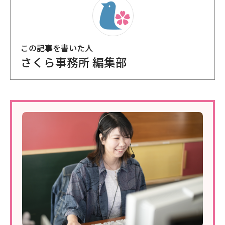
この記事を書いた人
さくら事務所 編集部