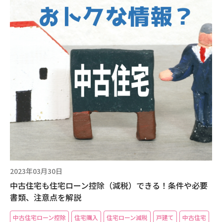
2023年03月30日
中古住宅も住宅ローン控除（減税）できる！条件や必要
書類、注意点を解説
中古住宅ローン控除
住宅購入
住宅ローン減税
戸建て
中古住宅