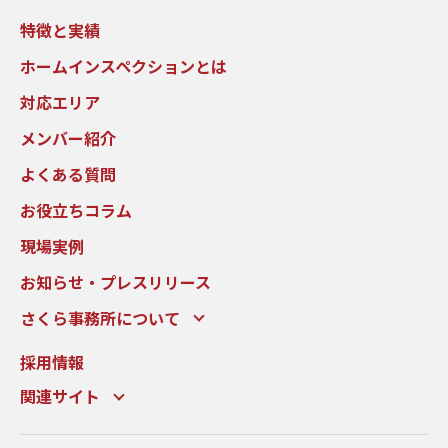
特徴と実績
ホームインスペクションとは
対応エリア
メンバー紹介
よくある質問
お役立ちコラム
現場実例
お知らせ・プレスリリース
さくら事務所について
採用情報
関連サイト