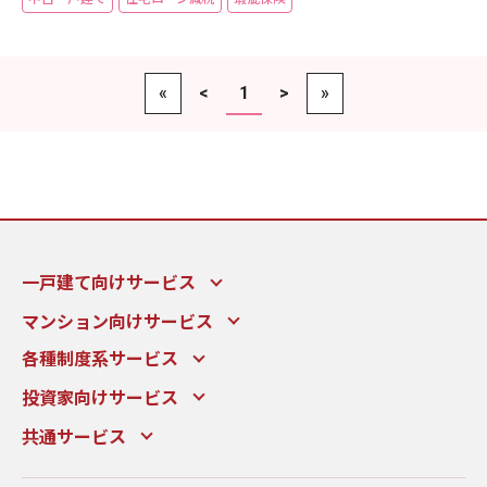
«
<
1
>
»
一戸建て向けサービス
マンション向けサービス
各種制度系サービス
投資家向けサービス
共通サービス