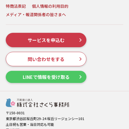
特商法表記
個人情報の利用目的
メディア・報道関係者の皆さまへ
サービスを申込む
問い合わせをする
LINEで情報を受け取る
〒150-0031
東京都渋谷区桜丘町29-24 桜丘リージェンシー101
土日祝も営業・当日対応も可能