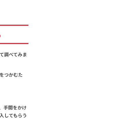
る
て調べてみま
をつかむた
、手間をかけ
入してもらう