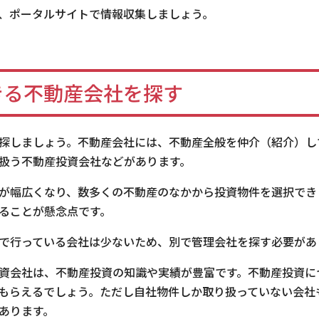
、ポータルサイトで情報収集しましょう。
きる不動産会社を探す
探しましょう。不動産会社には、不動産全般を仲介（紹介）し
扱う不動産投資会社などがあります。
が幅広くなり、数多くの不動産のなかから投資物件を選択でき
ることが懸念点です。
で行っている会社は少ないため、別で管理会社を探す必要があ
資会社は、不動産投資の知識や実績が豊富です。不動産投資に
もらえるでしょう。ただし自社物件しか取り扱っていない会社
あります。