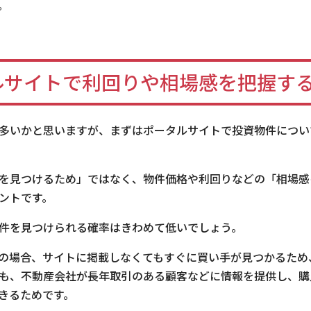
。
ルサイトで利回りや相場感を把握す
多いかと思いますが、まずはポータルサイトで投資物件につい
を見つけるため」ではなく、物件価格や利回りなどの「相場感
ントです。
件を見つけられる確率はきわめて低いでしょう。
の場合、サイトに掲載しなくてもすぐに買い手が見つかるため
も、不動産会社が長年取引のある顧客などに情報を提供し、購
きるためです。