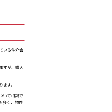
ている仲介会
ますが、購入
ります。
ついて相談で
も多く、物件