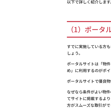
以下で詳しく紹介します
（1）ポータ
すでに実施している方も
しょう。
ポータルサイトは「物件
め」に利用するのがポイ
ポータルサイトで優良物
なぜなら条件がよい物件
てサイトに掲載するより
方がスムーズな取引がで