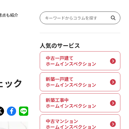
意点も紹介
人気のサービス
中古一戸建て
ホームインスペクション
新築一戸建て
ェック
ホームインスペクション
新築工事中
ホームインスペクション
中古マンション
ホームインスペクション