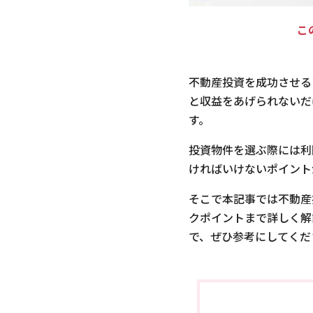
こ
不動産投資を成功させる
と収益をあげられないだ
す。
投資物件を選ぶ際には利
ければいけないポイント
そこで本記事では不動産
クポイントまで詳しく解
で、ぜひ参考にしてくだ