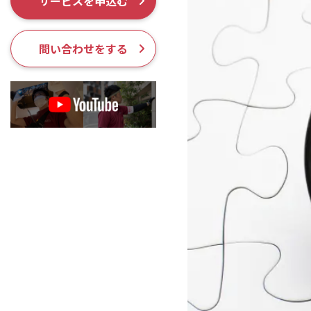
サービスを申込む
採用情報
問い合わせをする