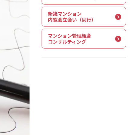
新築マンション
内覧会立会い（同行）
マンション管理組合
コンサルティング