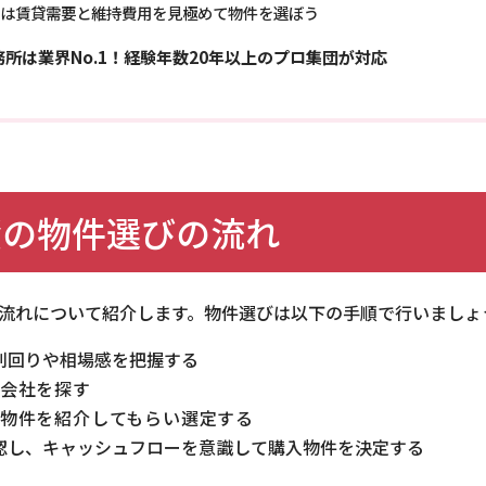
は賃貸需要と維持費用を見極めて物件を選ぼう
所は業界No.1！経験年数20年以上のプロ集団が対応
資の物件選びの流れ
流れについて紹介します。物件選びは以下の手順で行いましょ
利回りや相場感を把握する
産会社を探す
資物件を紹介してもらい選定する
認し、キャッシュフローを意識して購入物件を決定する