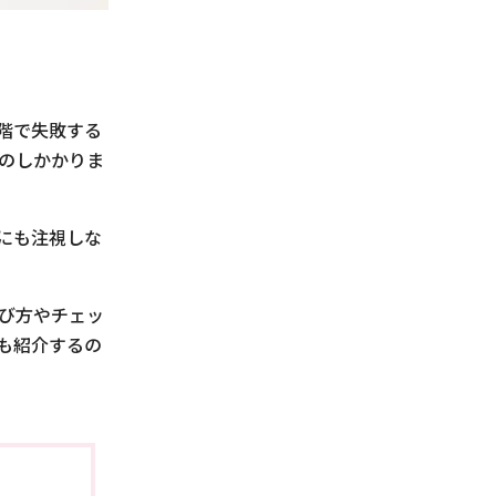
階で失敗する
のしかかりま
にも注視しな
び方やチェッ
も紹介するの