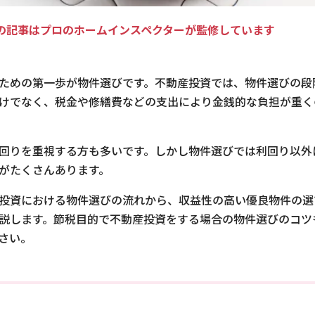
の記事はプロのホームインスペクターが監修しています
ための第一歩が物件選びです。不動産投資では、物件選びの段
けでなく、税金や修繕費などの支出により金銭的な負担が重く
回りを重視する方も多いです。しかし物件選びでは利回り以外
がたくさんあります。
投資における物件選びの流れから、収益性の高い優良物件の選
説します。節税目的で不動産投資をする場合の物件選びのコツ
さい。