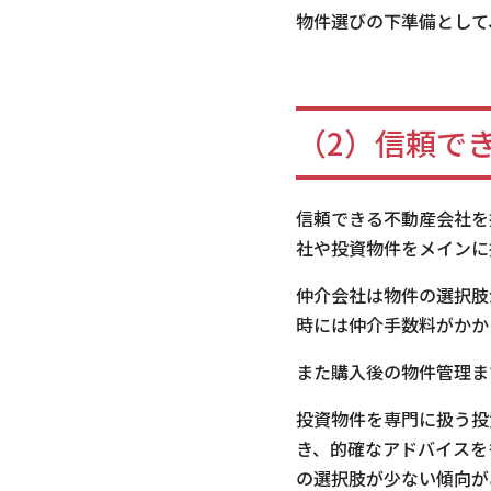
物件選びの下準備として
（2）信頼で
信頼できる不動産会社を
社や投資物件をメインに
仲介会社は物件の選択肢
時には仲介手数料がかか
また購入後の物件管理ま
投資物件を専門に扱う投
き、的確なアドバイスを
の選択肢が少ない傾向が