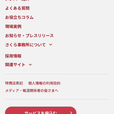
よくある質問
お役立ちコラム
現場実例
お知らせ・プレスリリース
さくら事務所について
採用情報
関連サイト
特商法表記
個人情報の利用目的
メディア・報道関係者の皆さまへ
サービスを申込む