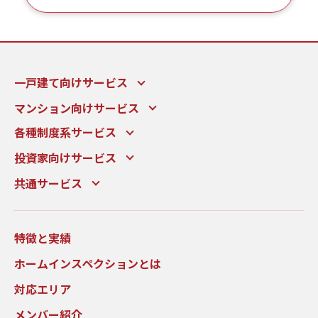
一戸建て向けサービス
マンション向けサービス
各種制度系サービス
投資家向けサービス
共通サービス
特徴と実績
ホームインスペクションとは
対応エリア
メンバー紹介