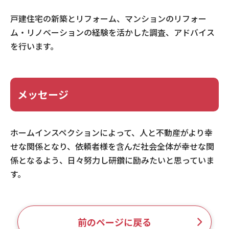
戸建住宅の新築とリフォーム、マンションのリフォー
ム・リノベーションの経験を活かした調査、アドバイス
を行います。
メッセージ
ホームインスペクションによって、人と不動産がより幸
せな関係となり、依頼者様を含んだ社会全体が幸せな関
係となるよう、日々努力し研鑽に励みたいと思っていま
す。
前のページに戻る