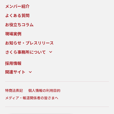
メンバー紹介
よくある質問
お役立ちコラム
現場実例
お知らせ・プレスリリース
さくら事務所について
採用情報
関連サイト
特商法表記
個人情報の利用目的
メディア・報道関係者の皆さまへ