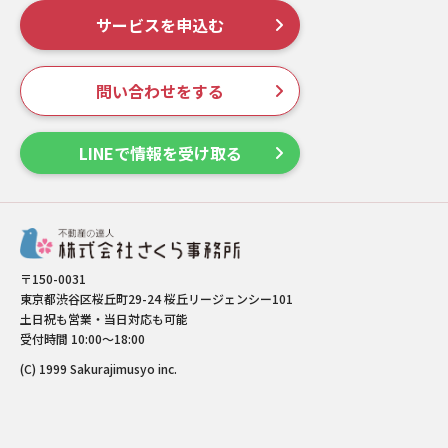
サービスを申込む
問い合わせをする
LINEで情報を受け取る
〒150-0031
東京都渋谷区桜丘町29-24 桜丘リージェンシー101
土日祝も営業・当日対応も可能
受付時間 10:00～18:00
(C) 1999 Sakurajimusyo inc.