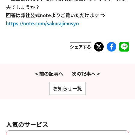
夫でしょうか？
回答は弊社公式noteよりご覧いただけます ⇒
https://note.com/sakurajimusyo
シェアする
< 前の記事へ
次の記事へ >
お知らせ一覧
人気のサービス