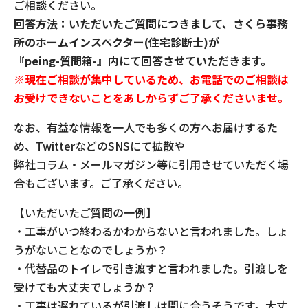
ご相談ください。
回答方法：いただいたご質問につきまして、さくら事務
所のホームインスペクター(住宅診断士)が
『peing-質問箱-』内にて回答させていただきます。
※現在ご相談が集中しているため、お電話でのご相談は
お受けできないことをあしからずご了承くださいませ。
なお、有益な情報を一人でも多くの方へお届けするた
め、TwitterなどのSNSにて拡散や
弊社コラム・メールマガジン等に引用させていただく場
合もございます。ご了承ください。
【いただいたご質問の一例】
・工事がいつ終わるかわからないと言われました。しょ
うがないことなのでしょうか？
・代替品のトイレで引き渡すと言われました。引渡しを
受けても大丈夫でしょうか？
・工事は遅れているが引渡しは間に合うそうです。大丈