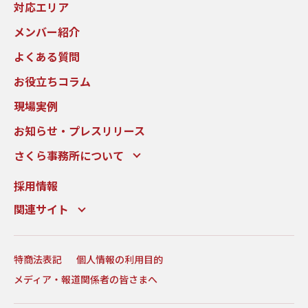
対応エリア
メンバー紹介
よくある質問
お役立ちコラム
現場実例
お知らせ・プレスリリース
さくら事務所について
採用情報
関連サイト
特商法表記
個人情報の利用目的
メディア・報道関係者の皆さまへ