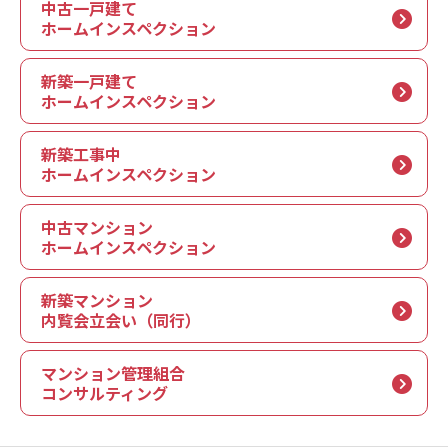
中古一戸建て
ホームインスペクション
新築一戸建て
ホームインスペクション
新築工事中
ホームインスペクション
中古マンション
ホームインスペクション
新築マンション
内覧会立会い（同行）
マンション管理組合
コンサルティング