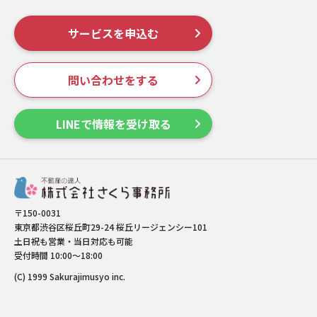
サービスを申込む
問い合わせをする
LINEで情報を受け取る
〒150-0031
東京都渋谷区桜丘町29-24 桜丘リージェンシー101
土日祝も営業・当日対応も可能
受付時間 10:00～18:00
(C) 1999 Sakurajimusyo inc.