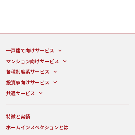
一戸建て向けサービス
マンション向けサービス
各種制度系サービス
投資家向けサービス
共通サービス
特徴と実績
ホームインスペクションとは