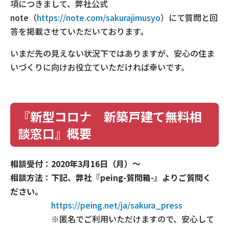
項につきまして、弊社公式
note（
https://note.com/sakurajimusyo
）にて質問と回
答を掲載させていただいております。
いまだ先の見えない状況下ではありますが、安心の住ま
いづくりに向けお役立ていただければ幸いです。
『新型コロナ 新築戸建て無料相
談窓口』概要
相談受付：2020年3月16日（月）～
相談方法：下記、弊社『peing-質問箱-』よりご質問く
ださい。
https://peing.net/ja/sakura_press
※匿名でご利用いただけますので、安心して