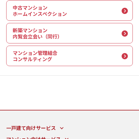
中古マンション
ホームインスペクション
新築マンション
内覧会立会い（同行）
マンション管理組合
コンサルティング
一戸建て向けサービス