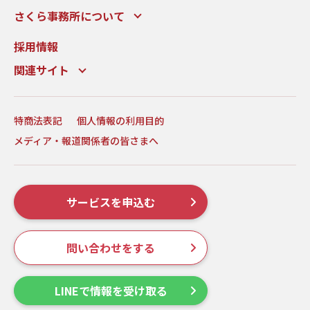
さくら事務所について
採用情報
関連サイト
特商法表記
個人情報の利用目的
メディア・報道関係者の皆さまへ
サービスを申込む
問い合わせをする
LINEで情報を受け取る