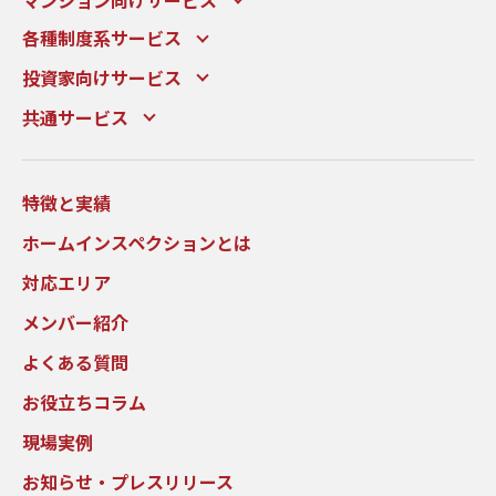
マンション向けサービス
各種制度系サービス
投資家向けサービス
共通サービス
特徴と実績
ホームインスペクションとは
対応エリア
メンバー紹介
よくある質問
お役立ちコラム
現場実例
お知らせ・プレスリリース