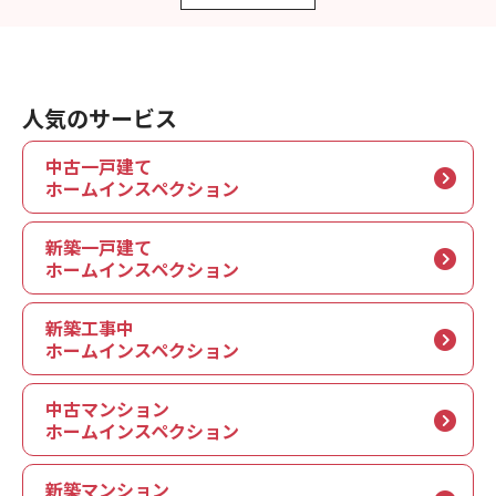
人気のサービス
中古一戸建て
ホームインスペクション
新築一戸建て
ホームインスペクション
新築工事中
ホームインスペクション
中古マンション
ホームインスペクション
新築マンション