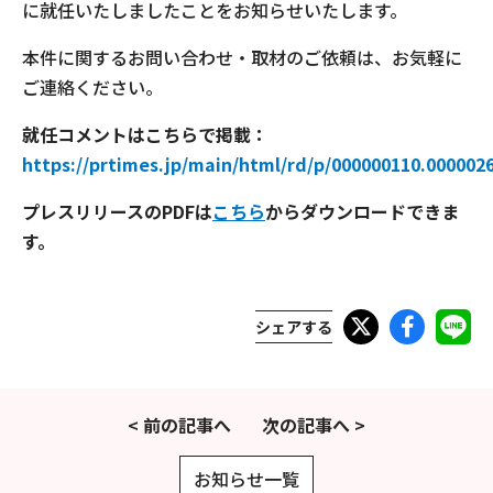
に就任いたしましたことをお知らせいたします。
本件に関するお問い合わせ・取材のご依頼は、お気軽に
ご連絡ください。
就任コメントはこちらで掲載：
https://prtimes.jp/main/html/rd/p/000000110.000002
プレスリリースのPDFは
こちら
からダウンロードできま
す。
シェアする
< 前の記事へ
次の記事へ >
お知らせ一覧