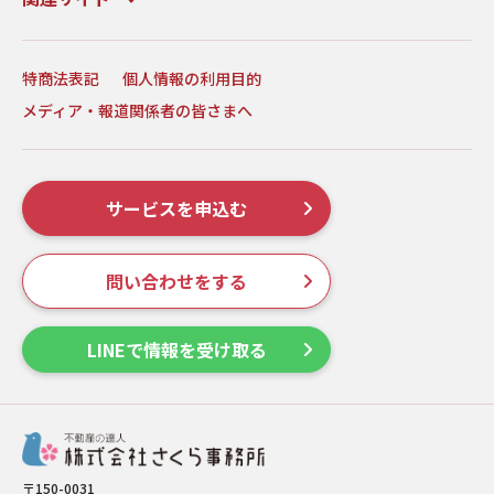
特商法表記
個人情報の利用目的
メディア・報道関係者の皆さまへ
サービスを申込む
問い合わせをする
LINEで情報を受け取る
〒150-0031