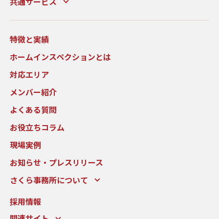
共通サービス
特徴と実績
ホームインスペクションとは
対応エリア
メンバー紹介
よくある質問
お役立ちコラム
現場実例
お知らせ・プレスリリース
さくら事務所について
採用情報
関連サイト