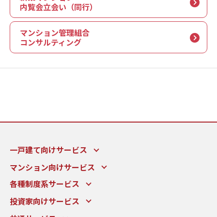
内覧会立会い（同行）
マンション管理組合
コンサルティング
一戸建て向けサービス
マンション向けサービス
各種制度系サービス
投資家向けサービス