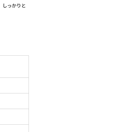
、しっかりと