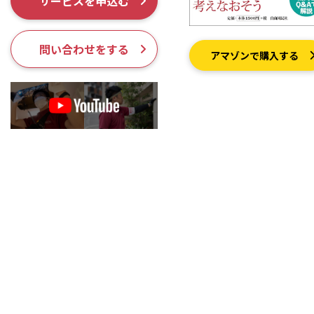
サービスを申込む
採用情報
問い合わせをする
アマゾンで購入する