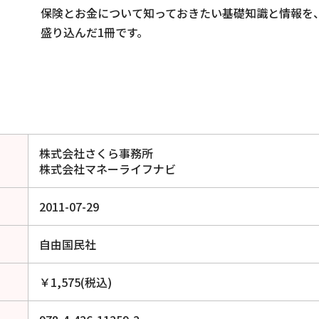
保険とお金について知っておきたい基礎知識と情報を
盛り込んだ1冊です。
株式会社さくら事務所
株式会社マネーライフナビ
2011-07-29
自由国民社
￥1,575(税込)