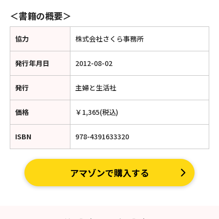
＜書籍の概要＞
協力
株式会社さくら事務所
発行年月日
2012-08-02
発行
主婦と生活社
価格
￥1,365(税込)
ISBN
978-4391633320
アマゾンで購入する