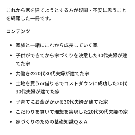
これから家を建てようとする方が疑問・不安に思うこと
を網羅した一冊です。
コンテンツ
家族と一緒にこれから成長していく家
子供ができてから家づくりを決意した30代夫婦が建
てた家
共働きの20代30代夫婦が建てた家
土地を買うor借りるでコストダウンに成功した20代
30代夫婦が建てた家
子育てにお金がかかる30代夫婦が建てた家
こだわりを貫いて理想を実現した20代30代夫婦の家
家づくりのための基礎知識Ｑ＆Ａ