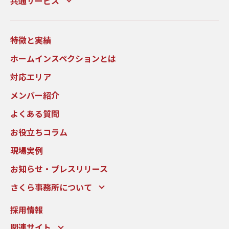
共通サービス
特徴と実績
ホームインスペクションとは
対応エリア
メンバー紹介
よくある質問
お役立ちコラム
現場実例
お知らせ・プレスリリース
さくら事務所について
採用情報
関連サイト