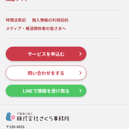
特商法表記
個人情報の利用目的
メディア・報道関係者の皆さまへ
サービスを申込む
問い合わせをする
LINEで情報を受け取る
〒150-0031