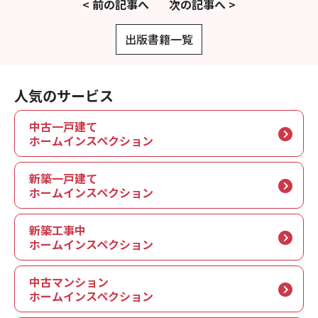
< 前の記事へ
次の記事へ >
出版書籍一覧
人気のサービス
中古一戸建て
ホームインスペクション
新築一戸建て
ホームインスペクション
新築工事中
ホームインスペクション
中古マンション
ホームインスペクション