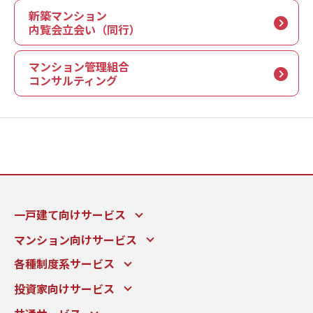
新築マンション
内覧会立会い（同行）
マンション管理組合
コンサルティング
一戸建て向けサービス
マンション向けサービス
各種制度系サービス
投資家向けサービス