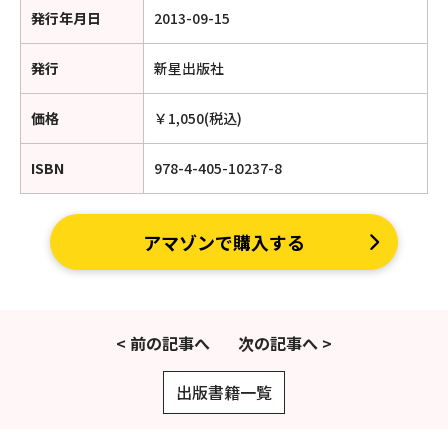
発行年月日
2013-09-15
発行
新星出版社
価格
￥1,050(税込)
ISBN
978-4-405-10237-8
アマゾンで購入する
< 前の記事へ
次の記事へ >
出版書籍一覧