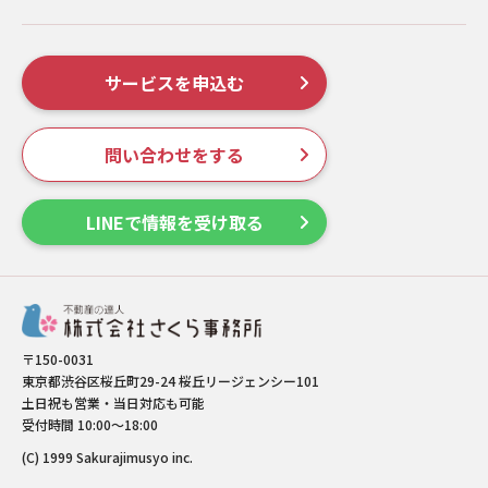
サービスを申込む
問い合わせをする
LINEで情報を受け取る
〒150-0031
東京都渋谷区桜丘町29-24 桜丘リージェンシー101
土日祝も営業・当日対応も可能
受付時間 10:00～18:00
(C) 1999 Sakurajimusyo inc.