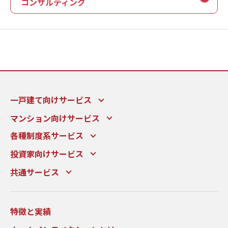
コンサルティング
一戸建て向けサービス
マンション向けサービス
各種制度系サービス
投資家向けサービス
共通サービス
特徴と実績