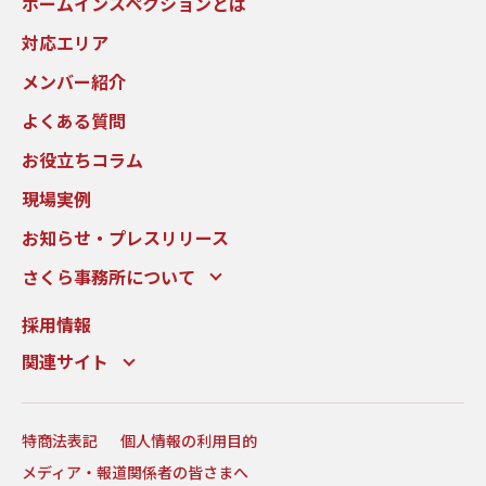
ホームインスペクションとは
対応エリア
メンバー紹介
よくある質問
お役立ちコラム
現場実例
お知らせ・プレスリリース
さくら事務所について
採用情報
関連サイト
特商法表記
個人情報の利用目的
メディア・報道関係者の皆さまへ