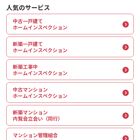
人気のサービス
中古一戸建て
ホームインスペクション
新築一戸建て
ホームインスペクション
新築工事中
ホームインスペクション
中古マンション
ホームインスペクション
新築マンション
内覧会立会い（同行）
マンション管理組合