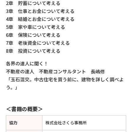
2章 貯蓄について考える
3章 仕事とお金について考える
4章 結婚とお金について考える
5章 家や車について考える
6章 保険について考える
7章 老後資金について考える
8章 投資について考える
各界の達人に聞く！
不動産の達人 不動産コンサルタント 長嶋修
「玉石混交。中古住宅を買う前に、建物を詳しく調べよ
う。」
＜書籍の概要＞
協力
株式会社さくら事務所