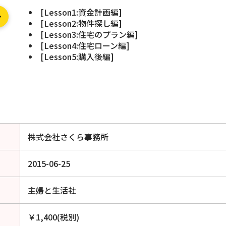
[Lesson1:資金計画編]
[Lesson2:物件探し編]
[Lesson3:住宅のプラン編]
[Lesson4:住宅ローン編]
[Lesson5:購入後編]
株式会社さくら事務所
2015-06-25
主婦と生活社
￥1,400(税別)