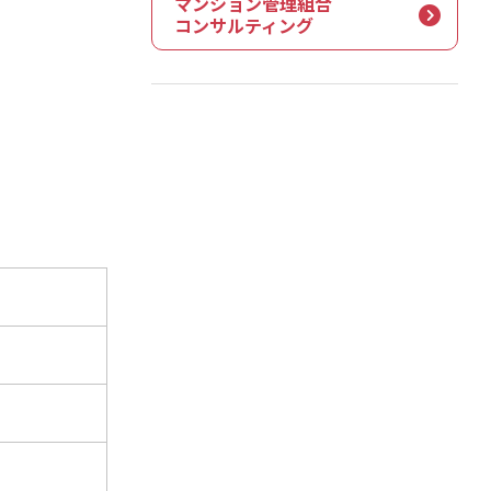
マンション管理組合
コンサルティング