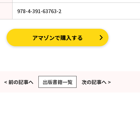
978-4-391-63763-2
アマゾンで購入する
< 前の記事へ
出版書籍一覧
次の記事へ >