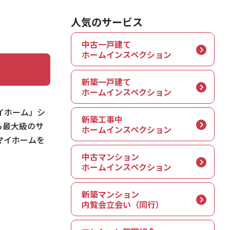
人気のサービス
中古一戸建て
ホームインスペクション
新築一戸建て
ホームインスペクション
イホーム」シ
新築工事中
ら最大級のサ
ホームインスペクション
マイホームを
中古マンション
ホームインスペクション
新築マンション
内覧会立会い（同行）