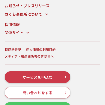
お知らせ・プレスリリース
さくら事務所について
採用情報
関連サイト
特商法表記
個人情報の利用目的
メディア・報道関係者の皆さまへ
サービスを申込む
問い合わせをする