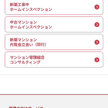
新築工事中
ホームインスペクション
中古マンション
ホームインスペクション
新築マンション
内覧会立会い（同行）
マンション管理組合
コンサルティング