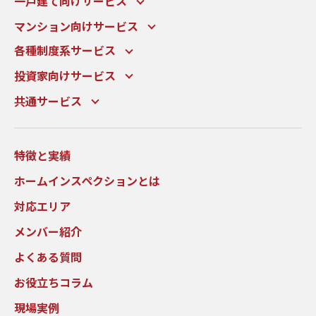
一戸建て向けサービス
マンション向けサービス
各種制度系サービス
投資家向けサービス
共通サービス
特徴と実績
ホームインスペクションとは
対応エリア
メンバー紹介
よくある質問
お役立ちコラム
現場実例