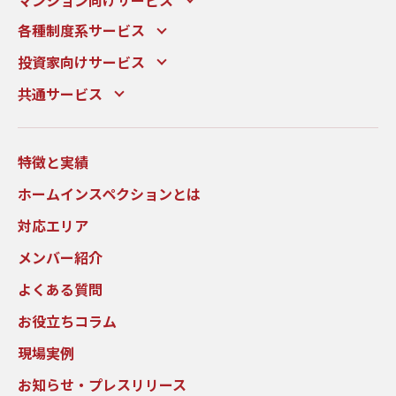
マンション向けサービス
各種制度系サービス
投資家向けサービス
共通サービス
特徴と実績
ホームインスペクションとは
対応エリア
メンバー紹介
よくある質問
お役立ちコラム
現場実例
お知らせ・プレスリリース