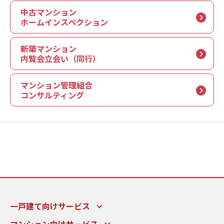
中古マンション
ホームインスペクション
新築マンション
内覧会立会い（同行）
マンション管理組合
コンサルティング
一戸建て向けサービス