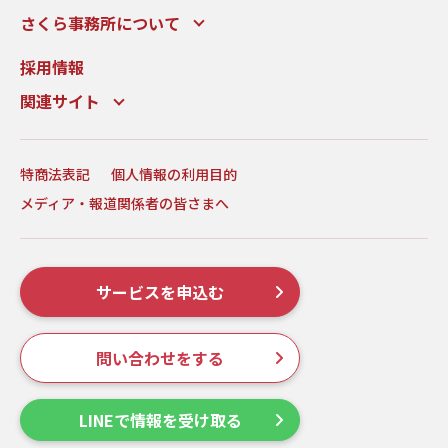
さくら事務所について
採用情報
関連サイト
特商法表記
個人情報の利用目的
メディア・報道関係者の皆さまへ
サービスを申込む
問い合わせをする
LINEで情報を受け取る