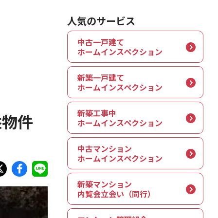
人気のサービス
中古一戸建て
ホームインスペクション
新築一戸建て
ホームインスペクション
新築工事中
益物件
ホームインスペクション
中古マンション
ホームインスペクション
新築マンション
内覧会立会い（同行）