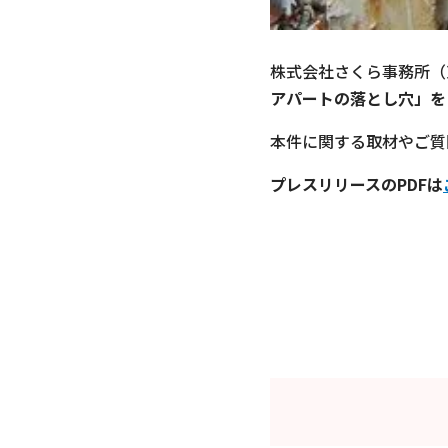
株式会社さくら事務所（
アパートの落とし穴」を
本件に関する取材やご質
プレスリリースのPDFは