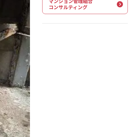
マンション管理組合
コンサルティング