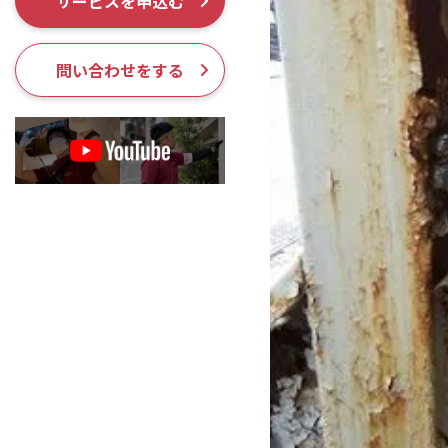
サービスを申込む
採用情報
問い合わせをする