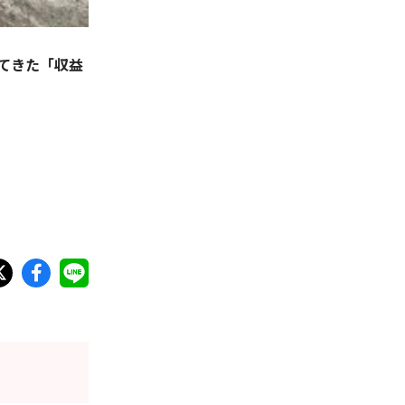
てきた「収益