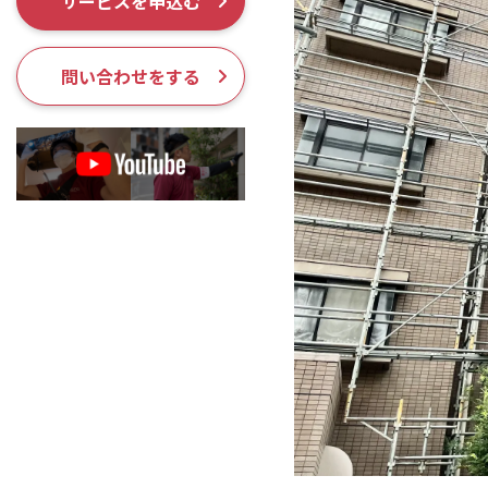
サービスを申込む
採用情報
問い合わせをする