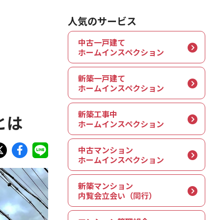
人気のサービス
中古一戸建て
ホームインスペクション
新築一戸建て
ホームインスペクション
新築工事中
とは
ホームインスペクション
中古マンション
ホームインスペクション
新築マンション
内覧会立会い（同行）