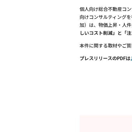
個人向け総合不動産コン
向けコンサルティングを
加）は、物価上昇・人件
しいコスト削減」と「注
本件に関する取材やご質
プレスリリースのPDFは