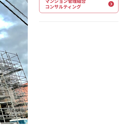
マンション管理組合
コンサルティング