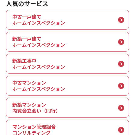
人気のサービス
中古一戸建て
ホームインスペクション
新築一戸建て
ホームインスペクション
新築工事中
ホームインスペクション
中古マンション
ホームインスペクション
新築マンション
内覧会立会い（同行）
マンション管理組合
コンサルティング