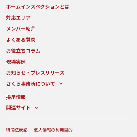
ホームインスペクションとは
対応エリア
メンバー紹介
よくある質問
お役立ちコラム
現場実例
お知らせ・プレスリリース
さくら事務所について
採用情報
関連サイト
特商法表記
個人情報の利用目的