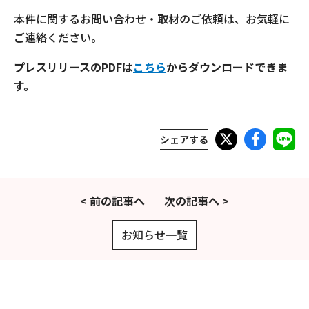
本件に関するお問い合わせ・取材のご依頼は、お気軽に
ご連絡ください。
プレスリリースのPDFは
こちら
からダウンロードできま
す。
シェアする
< 前の記事へ
次の記事へ >
お知らせ一覧