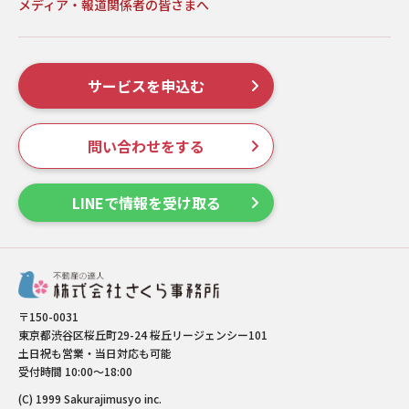
メディア・報道関係者の皆さまへ
サービスを申込む
問い合わせをする
LINEで情報を受け取る
〒150-0031
東京都渋谷区桜丘町29-24 桜丘リージェンシー101
土日祝も営業・当日対応も可能
受付時間 10:00～18:00
(C) 1999 Sakurajimusyo inc.