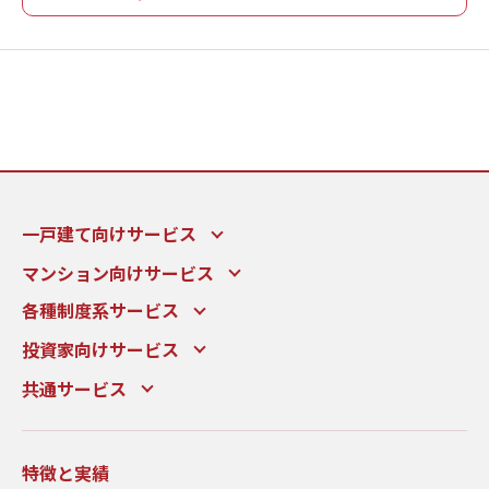
一戸建て向けサービス
マンション向けサービス
各種制度系サービス
投資家向けサービス
共通サービス
特徴と実績