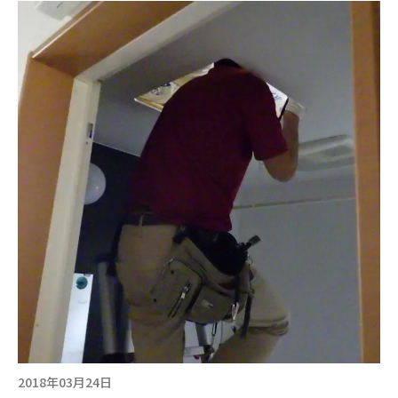
2018年03月24日