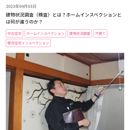
2023年04月03日
建物状況調査（検査）とは？ホームインスペクションと
は何が違うのか？
中古住宅
ホームインスペクション
建物状況調査
戸建て
既存住宅インスペクション