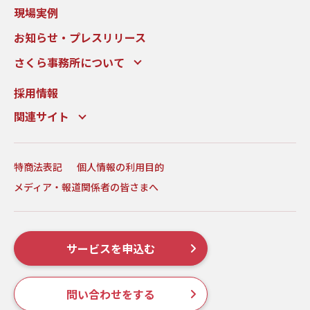
現場実例
お知らせ・プレスリリース
さくら事務所について
採用情報
関連サイト
特商法表記
個人情報の利用目的
メディア・報道関係者の皆さまへ
サービスを申込む
問い合わせをする