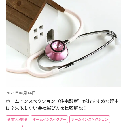
2023年08月14日
ホームインスペクション（住宅診断）がおすすめな理由
は？失敗しない会社選び方を比較解説！
建物状況調査
ホームインスペクター
ホームインスペクション