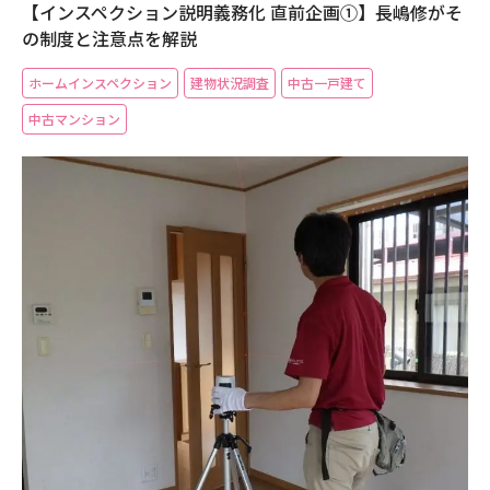
【インスペクション説明義務化 直前企画①】長嶋修がそ
の制度と注意点を解説
ホームインスペクション
建物状況調査
中古一戸建て
中古マンション