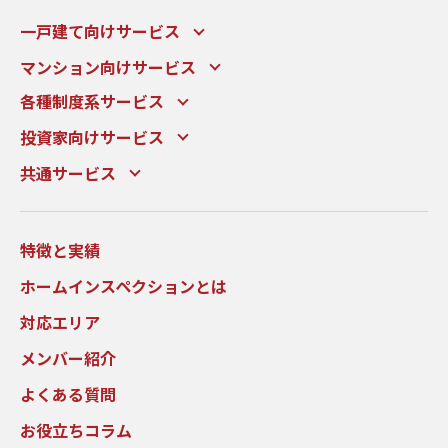
一戸建て向けサービス
マンション向けサービス
各種制度系サービス
投資家向けサービス
共通サービス
特徴と実績
ホームインスペクションとは
対応エリア
メンバー紹介
よくある質問
お役立ちコラム