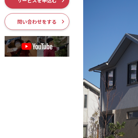
サービスを申込む
採用情報
問い合わせをする