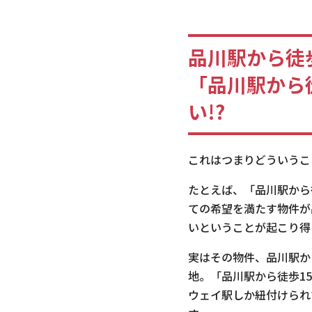
品川駅から徒
「品川駅から
い!?
これはつまりどういうこ
たとえば、「品川駅から
ての希望を満たす物件が
いということが起こり得
実はその物件、品川駅か
地。「品川駅から徒歩1
ウェイ駅しか紐付けられ