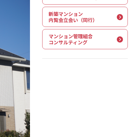
新築マンション
内覧会立会い（同行）
マンション管理組合
コンサルティング