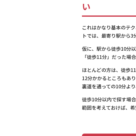
い
これはかなり基本のテク
トでは、最寄り駅から3
仮に、駅から徒歩10分
「徒歩11分」だった場
ほとんどの方は、徒歩1
12分かかるところもあ
裏道を通っての10分よ
徒歩10分以内で探す場合
範囲を考えておけば、希