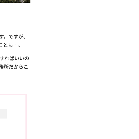
す。ですが、
ことも…。
すればいいの
務所だからこ