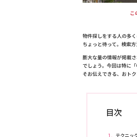
こ
物件探しをする人の多く
ちょっと待って。検索方
膨大な量の情報が掲載さ
でしょう。今回は特に「
そお伝えできる、おトク
目次
テクニッ