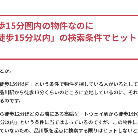
歩15分圏内の物件なのに
徒歩15分以内」の検索条件でヒット
とか。
徒歩15分以内」という条件で物件を探している人がいるとし
品川駅から徒歩13分くらいのところに立地しているのに、そ
るのです。
ら徒歩12分ほどのお隣にある高輪ゲートウェイ駅から徒歩1分
5分以内」という条件に当てはまっているのですが、この物件
ていないため、品川駅を起点に検索する限りはヒットしないと