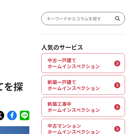
人気のサービス
中古一戸建て
ホームインスペクション
新築一戸建て
てを探
ホームインスペクション
新築工事中
ホームインスペクション
中古マンション
ホームインスペクション