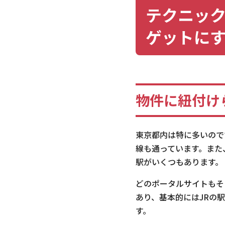
テクニッ
ゲットに
物件に紐付け
東京都内は特に多いので
線も通っています。また
駅がいくつもあります。
どのポータルサイトもそ
あり、基本的にはJRの
す。