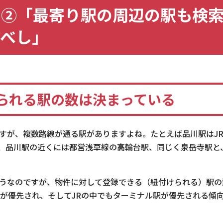
ク②「最寄り駅の周辺の駅も検
すべし」
られる駅の数は決まっている
すが、複数路線が通る駅がありますよね。たとえば品川駅はJ
、品川駅の近くには都営浅草線の高輪台駅、同じく泉岳寺駅と
うなのですが、物件に対して登録できる（紐付けられる）駅の
駅が優先され、そしてJRの中でもターミナル駅が優先される傾