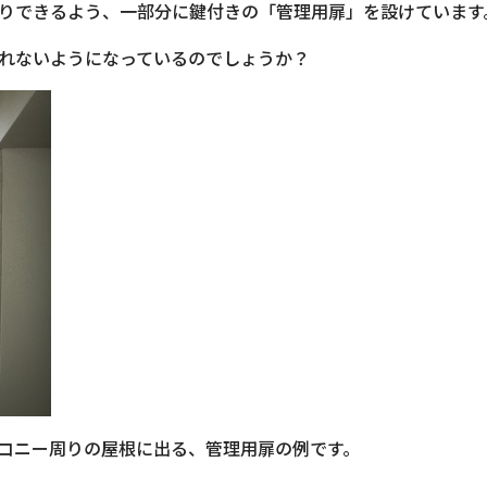
りできるよう、一部分に鍵付きの「管理用扉」を設けています
れないようになっているのでしょうか？
コニー周りの屋根に出る、管理用扉の例です。