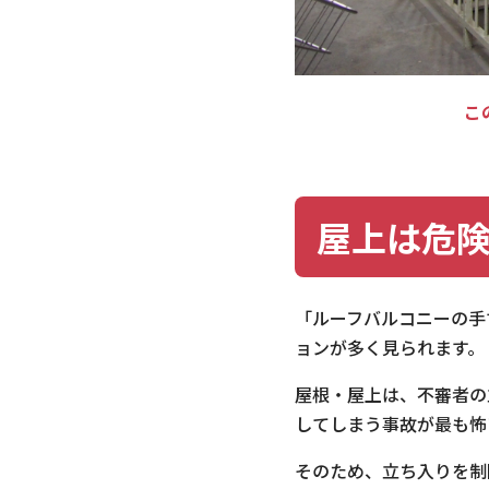
こ
屋上は危
「ルーフバルコニーの手
ョンが多く見られます。
屋根・屋上は、不審者の
してしまう事故が最も怖
そのため、立ち入りを制