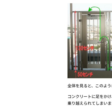
全体を見ると、このよう
コンクリートに足をかけ
乗り越えられてしまいま