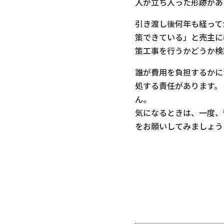
人が立ち入った形跡があ
引き渡し後何年も経って
策できている」と売主に
策工事を行うかどうか検
誰が費用を負担するかに
処する責任があります。
ん。
気になるときは、一度、
をお願いしてみましょう