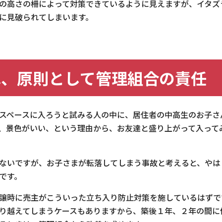
の高さの柵によって対策できているように見えますが、イタズ
に見破られてしまいます。
は、原則として管理組合の責任
スペースに入ろうと試みる人の中に、居住者の中高生のお子さ
、景色がいい、という理由から、お友達と盛り上がって入って
ないですが、お子さまが転落してしまう事故と考えると、やは
です。
譲時に売主がこういった立ち入り防止対策を施しているはずで
り越えてしまうケースもありますから、築後１年、２年の間に