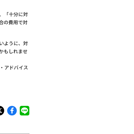
、「十分に対
合の費用で対
いように、対
かもしれませ
・アドバイス