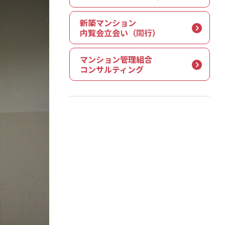
新築マンション
内覧会立会い（同行）
マンション管理組合
コンサルティング