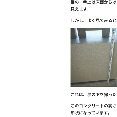
柵の一番上は床面からは
見えます。
しかし、よく見てみると
これは、扉の下を撮った
このコンクリートの高さ
形状になっています。