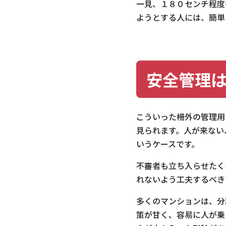
一見、１８０センチ程度
ようとする人には、簡単
安全管理
こういった柵外の管理用
見られます。人が来ない
いうケースです。
不審者も立ち入らせたく
れないよう工夫するべき
多くのマンションは、分
策が甘く、容易に人が乗