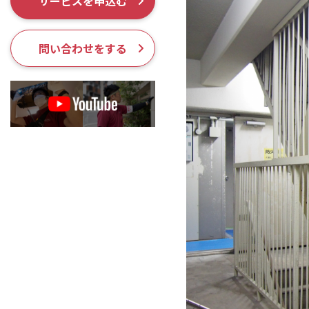
サービスを申込む
採用情報
問い合わせをする