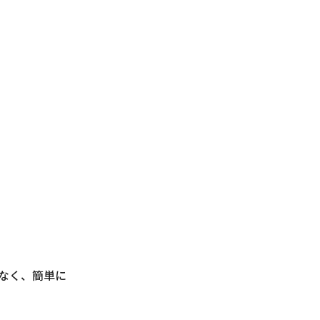
なく、簡単に