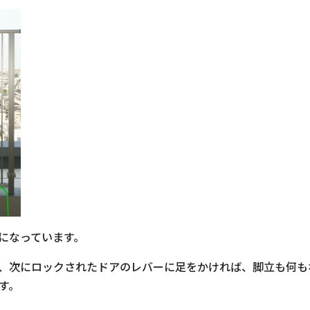
になっています。
、次にロックされたドアのレバーに足をかければ、脚立も何も
す。