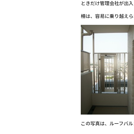
ときだけ管理会社が出入
柵は、容易に乗り越えら
この写真は、ルーフバル