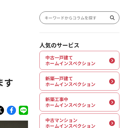
人気のサービス
中古一戸建て
ホームインスペクション
新築一戸建て
ます
ホームインスペクション
新築工事中
ホームインスペクション
中古マンション
ホームインスペクション