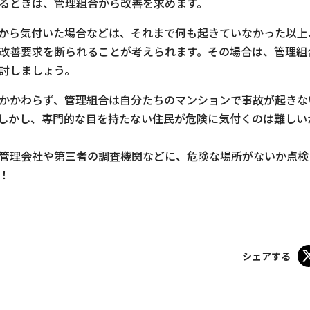
るときは、管理組合から改善を求めます。
から気付いた場合などは、それまで何も起きていなかった以上
改善要求を断られることが考えられます。その場合は、管理組
討しましょう。
かかわらず、管理組合は自分たちのマンションで事故が起きな
しかし、専門的な目を持たない住民が危険に気付くのは難しい
管理会社や第三者の調査機関などに、危険な場所がないか点検
！
シェアする