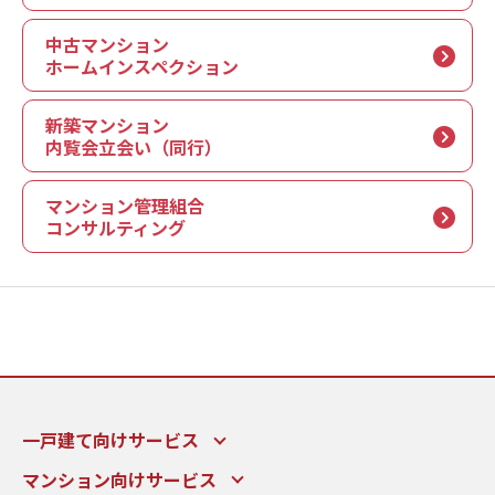
中古マンション
ホームインスペクション
新築マンション
内覧会立会い（同行）
マンション管理組合
コンサルティング
一戸建て向けサービス
マンション向けサービス