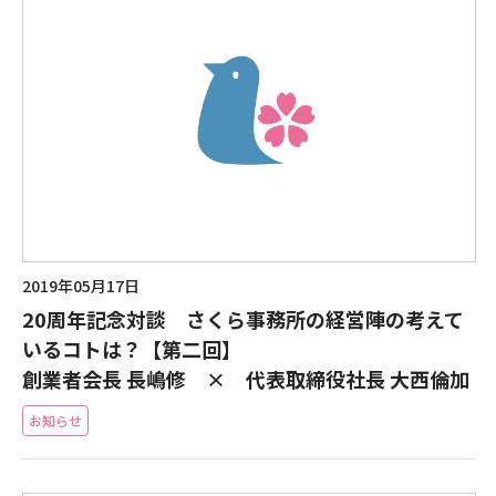
2019年05月17日
20周年記念対談 さくら事務所の経営陣の考えて
いるコトは？【第二回】
創業者会長 長嶋修 × 代表取締役社長 大西倫加
お知らせ