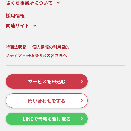
さくら事務所について
採用情報
関連サイト
特商法表記
個人情報の利用目的
メディア・報道関係者の皆さまへ
サービスを申込む
問い合わせをする
LINEで情報を受け取る