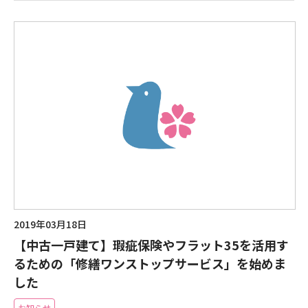
2019年03月18日
【中古一戸建て】瑕疵保険やフラット35を活用す
るための「修繕ワンストップサービス」を始めま
した
お知らせ