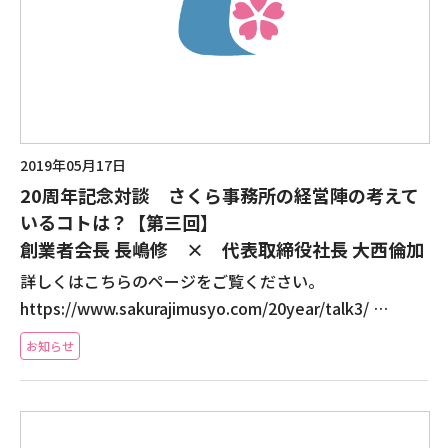
2019年05月17日
20周年記念対談 さくら事務所の経営陣の考えて
いるコトは？【第三回】
創業者会長 長嶋修 × 代表取締役社長 大西倫加
詳しくはこちらのページをご覧ください。
https://www.sakurajimusyo.com/20year/talk3/ …
お知らせ