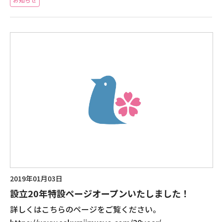
2019年01月03日
設立20年特設ページオープンいたしました！
詳しくはこちらのページをご覧ください。