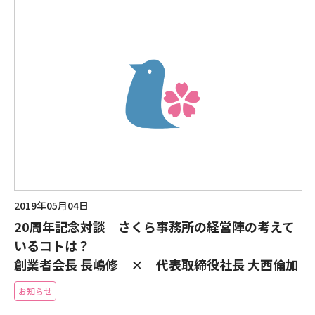
2019年05月04日
20周年記念対談 さくら事務所の経営陣の考えて
いるコトは？
創業者会長 長嶋修 × 代表取締役社長 大西倫加
お知らせ