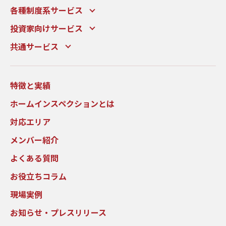
各種制度系サービス
投資家向けサービス
共通サービス
特徴と実績
ホームインスペクションとは
対応エリア
メンバー紹介
よくある質問
お役立ちコラム
現場実例
お知らせ・プレスリリース