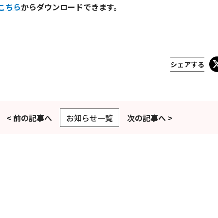
こちら
からダウンロードできます。
シェアする
< 前の記事へ
お知らせ一覧
次の記事へ >