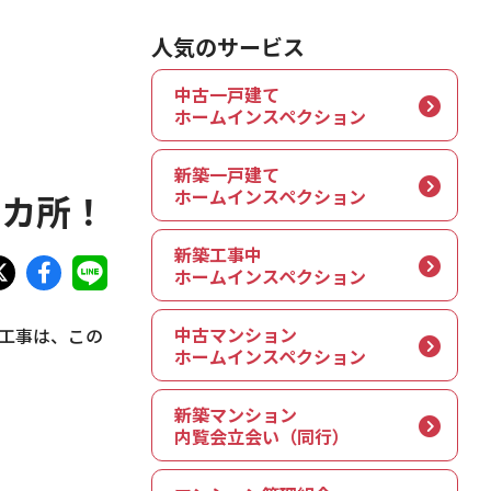
人気のサービス
中古一戸建て
ホームインスペクション
新築一戸建て
ホームインスペクション
3カ所！
新築工事中
ホームインスペクション
中古マンション
工事は、この
ホームインスペクション
新築マンション
内覧会立会い（同行）