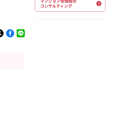
マンション管理組合
コンサルティング