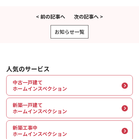
< 前の記事へ
次の記事へ >
お知らせ一覧
人気のサービス
中古一戸建て
ホームインスペクション
新築一戸建て
ホームインスペクション
新築工事中
ホームインスペクション