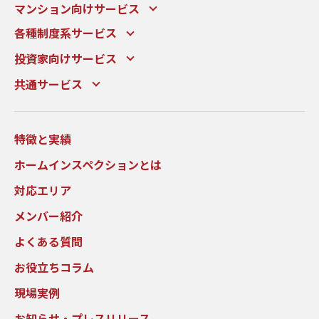
マンション向けサービス
各種制度系サービス
投資家向けサービス
共通サービス
特徴と実績
ホームインスペクションとは
対応エリア
メンバー紹介
よくある質問
お役立ちコラム
現場実例
お知らせ・プレスリリース