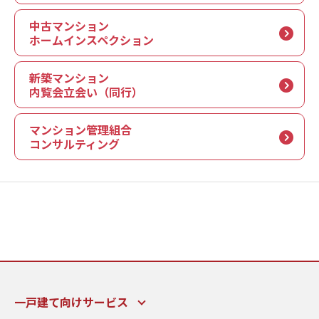
中古マンション
ホームインスペクション
新築マンション
内覧会立会い（同行）
マンション管理組合
コンサルティング
一戸建て向けサービス