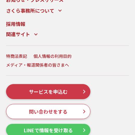
さくら事務所について
採用情報
関連サイト
特商法表記
個人情報の利用目的
メディア・報道関係者の皆さまへ
サービスを申込む
問い合わせをする
LINEで情報を受け取る