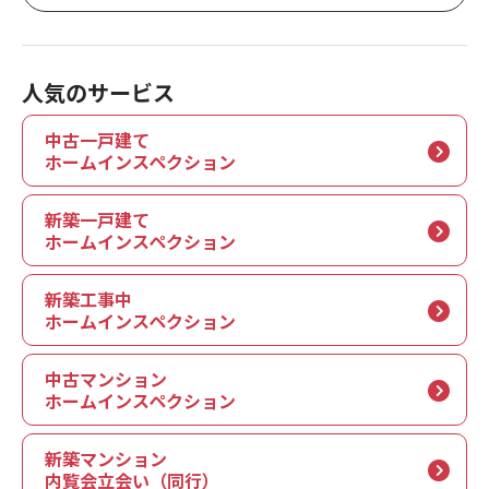
人気のサービス
中古一戸建て
ホームインスペクション
新築一戸建て
ホームインスペクション
新築工事中
ホームインスペクション
中古マンション
ホームインスペクション
新築マンション
内覧会立会い（同行）