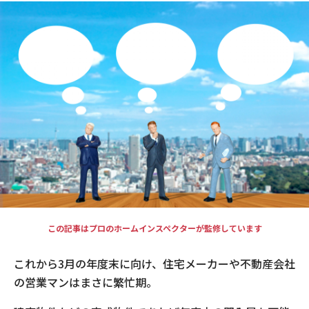
現場事例・お役立ちコラム
さくら事務所について
採用情報
この記事はプロのホームインスペクターが監修しています
これから3月の年度末に向け、住宅メーカーや不動産会社
の営業マンはまさに繁忙期。