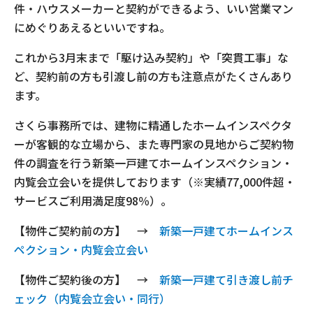
件・ハウスメーカーと契約ができるよう、いい営業マン
にめぐりあえるといいですね。
これから3月末まで「駆け込み契約」や「突貫工事」な
ど、契約前の方も引渡し前の方も注意点がたくさんあり
ます。
さくら事務所では、建物に精通したホームインスペクタ
ーが客観的な立場から、また専門家の見地からご契約物
件の調査を行う新築一戸建てホームインスペクション・
内覧会立会いを提供しております（※実績77,000件超・
サービスご利用満足度98％）。
【物件ご契約前の方】 →
新築一戸建てホームインス
ペクション・内覧会立会い
【物件ご契約後の方】 →
新築一戸建て引き渡し前チ
ェック（内覧会立会い・同行）