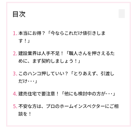
目次
本当にお得？「今ならこれだけ値引きしま
す！」
建設業界は人手不足！「職人さんを押さえるた
めに、まず契約しましょう！」
このハンコ押していい？「とりあえず、引渡し
だけ･･･」
建売住宅で要注意！「他にも検討中の方が･･･」
不安な方は、プロのホームインスペクターにご相
談を！