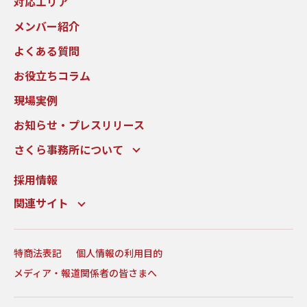
対応エリア
メンバー紹介
よくある質問
お役立ちコラム
現場実例
お知らせ・プレスリリース
さくら事務所について
採用情報
関連サイト
特商法表記
個人情報の利用目的
メディア・報道関係者の皆さまへ