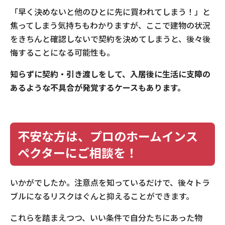
「早く決めないと他のひとに先に買われてしまう！」と
焦ってしまう気持ちもわかりますが、ここで建物の状況
をきちんと確認しないで契約を決めてしまうと、後々後
悔することになる可能性も。
知らずに契約・引き渡しをして、入居後に生活に支障の
あるような不具合が発覚するケースもあります。
不安な方は、プロのホームインス
ペクターにご相談を！
いかがでしたか。注意点を知っているだけで、後々トラ
ブルになるリスクはぐんと抑えることができます。
これらを踏まえつつ、いい条件で自分たちにあった物