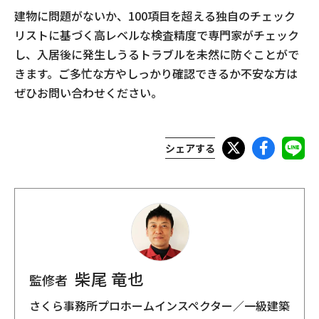
建物に問題がないか、100項目を超える独自のチェック
リストに基づく高レベルな検査精度で専門家がチェック
し、入居後に発生しうるトラブルを未然に防ぐことがで
きます。ご多忙な方やしっかり確認できるか不安な方は
ぜひお問い合わせください。
シェアする
柴尾 竜也
監修者
さくら事務所プロホームインスペクター／一級建築