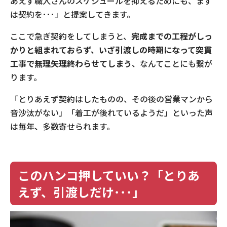
あえず職人さんのスケジュールを抑えるためにも、まず
は契約を･･･」と提案してきます。
ここで急ぎ契約をしてしまうと、
完成までの工程がしっ
かりと組まれておらず、いざ引渡しの時期になって突貫
工事で無理矢理終わらせてしまう
、なんてことにも繋が
ります。
「とりあえず契約はしたものの、その後の営業マンから
音沙汰がない」「着工が後れているようだ」といった声
は毎年、多数寄せられます。
このハンコ押していい？「とりあ
えず、引渡しだけ･･･」