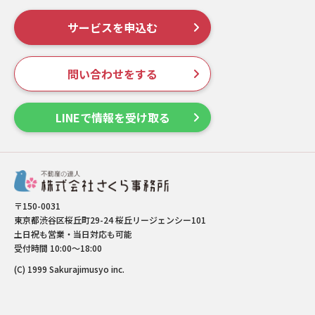
サービスを申込む
問い合わせをする
LINEで情報を受け取る
〒150-0031
東京都渋谷区桜丘町29-24 桜丘リージェンシー101
土日祝も営業・当日対応も可能
受付時間 10:00～18:00
(C) 1999 Sakurajimusyo inc.