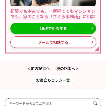
新築でも中古でも、一戸建てでもマンション
でも。家のことなら「さくら事務所」に相談
LINEで相談する
メールで相談する
< 前の記事へ
次の記事へ >
お役立ちコラム一覧