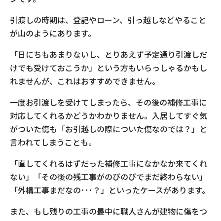
引渡しの時期は、登記やローン、引っ越しなどやること
が山のようにあります。
「日にちもあまりないし、とりあえず予定通り引渡しだ
けでも受けておこうか」という方もいらっしゃるかもし
れませんが、これはおすすめできません。
一度お引渡しを受けてしまったら、その後の補修工事に
対応してくれるかどうかわかりません。入居してすぐ気
がついた傷も「お引越しの際についた傷なのでは？」と
言われてしまうことも。
「直してくれるはずだった補修工事になかなか来てくれ
ない」「その後の残工事がのびのびでまだ終わらない」
「外構工事まだなの･･･？」といったケースがあります。
また、もし残りの工事の最中に職人さんが建物に傷をつ