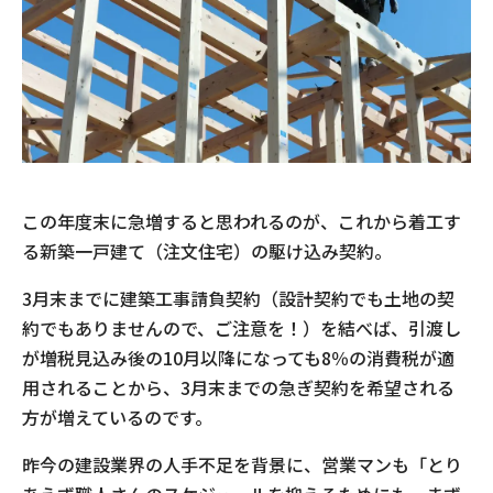
この年度末に急増すると思われるのが、これから着工す
る新築一戸建て（注文住宅）の駆け込み契約。
3月末までに建築工事請負契約（設計契約でも土地の契
約でもありませんので、ご注意を！）を結べば、引渡し
が増税見込み後の10月以降になっても8％の消費税が適
用されることから、3月末までの急ぎ契約を希望される
方が増えているのです。
昨今の建設業界の人手不足を背景に、営業マンも「とり