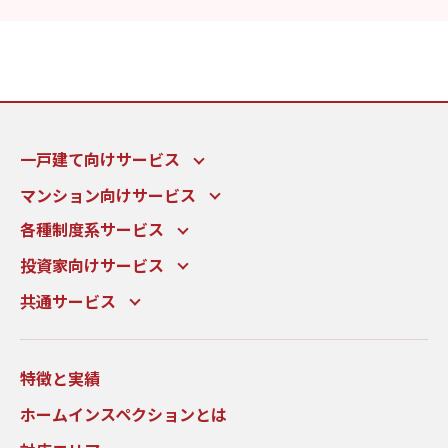
一戸建て向けサービス
マンション向けサービス
各種制度系サービス
投資家向けサービス
共通サービス
特徴と実績
ホームインスペクションとは