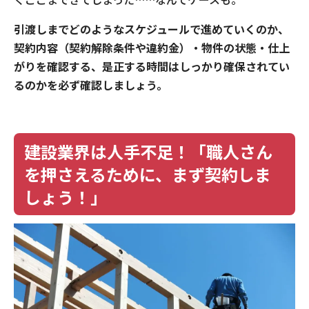
引渡しまでどのようなスケジュールで進めていくのか、
契約内容（契約解除条件や違約金）・物件の状態・仕上
がりを確認する、是正する時間はしっかり確保されてい
るのかを必ず確認しましょう。
建設業界は人手不足！「職人さん
を押さえるために、まず契約しま
しょう！」