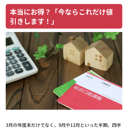
本当にお得？「今ならこれだけ値
引きします！」
3月の年度末だけでなく、9月や12月といった半期、四半