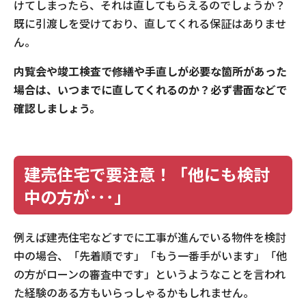
けてしまったら、それは直してもらえるのでしょうか？
既に引渡しを受けており、直してくれる保証はありませ
ん。
内覧会や竣工検査で修繕や手直しが必要な箇所があった
場合は、いつまでに直してくれるのか？必ず書面などで
確認しましょう。
建売住宅で要注意！「他にも検討
中の方が･･･」
例えば建売住宅などすでに工事が進んでいる物件を検討
中の場合、「先着順です」「もう一番手がいます」「他
の方がローンの審査中です」というようなことを言われ
た経験のある方もいらっしゃるかもしれません。