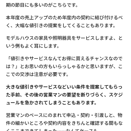
期の節目にも多いのがこちらです。
本年度の売上アップのため年度内の契約に結び付けるべ
く、大幅な値引きの提案をしてくることもあります。
モデルハウスの家具や照明器具をサービスしますよ、と
いう例もよく耳にします。
「値引きやサービスなんてお得に買えるチャンスなので
は？」とお思いの方もいらっしゃるかと思いますが、こ
こでの交渉は注意が必要です。
大きな値引きやサービスなどいい条件を提案してもらっ
た手前、その後の営業マンの要望を断りづらく、スケジ
ュールを急かされてしまうこともあります。
営業マンのペースにのまれて申込・契約・引渡しと、物
件の細かいところや契約内容をきちんと確認する間もな
くここまできてしまった……なんてケースも。