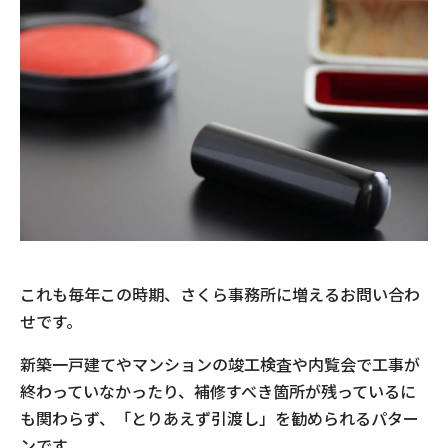
これも毎年この時期、さくら事務所に増えるお問い合わ
せです。
新築一戸建てやマンションの竣工検査や内覧会で工事が
終わっていなかったり、補修すべき箇所が残っているに
も関わらず、「とりあえず引渡し」を勧められるパター
ンです。