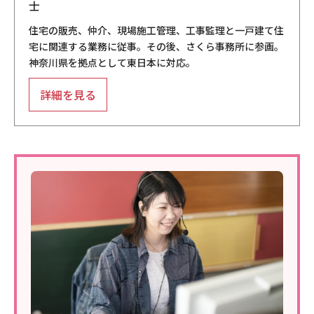
士
住宅の販売、仲介、現場施工管理、工事監理と一戸建て住
宅に関連する業務に従事。その後、さくら事務所に参画。
神奈川県を拠点として東日本に対応。
詳細を見る