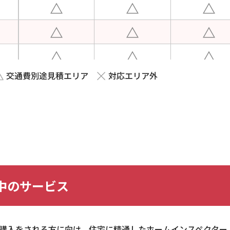
交通費別途見積エリア
対応エリア外
中のサービス
購入をされる方に向け、住宅に精通したホームインスペクター