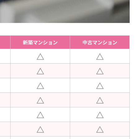
新築マンション
中古マンション