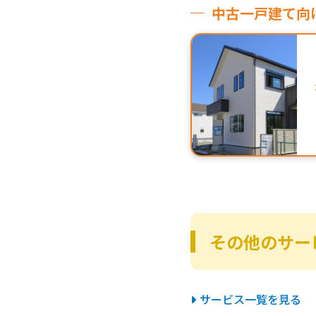
中古一戸建て向
その他のサー
サービス一覧を見る