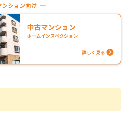
マンション向け
中古マンション
ホームインスペクション
詳しく見る