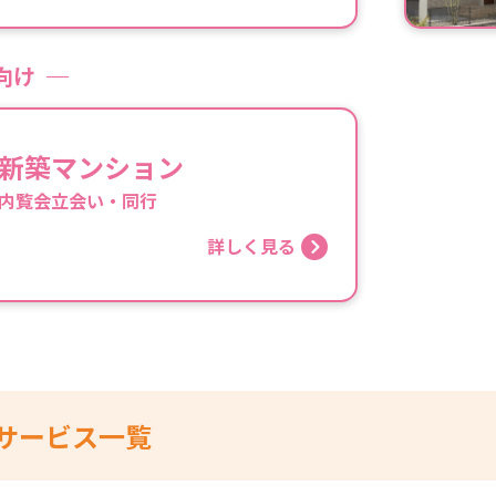
向け
新築マンション
内覧会立会い・同行
詳しく見る
サービス一覧