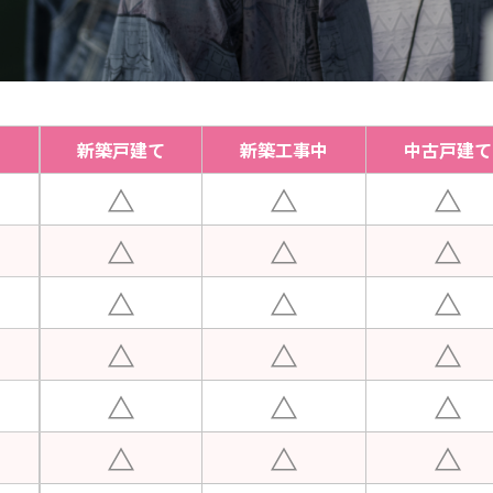
新築戸建て
新築工事中
中古戸建て