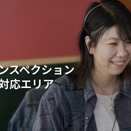
ンスペクション
対応エリア
載履歴