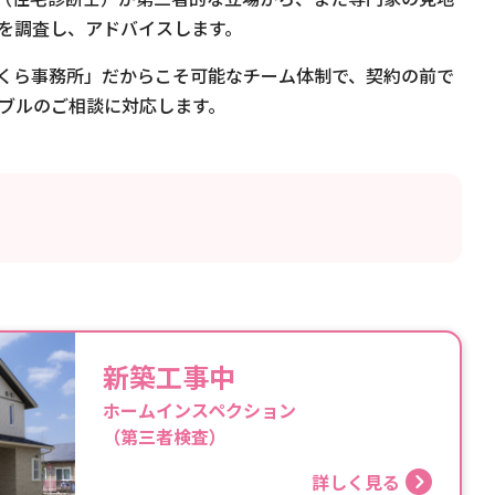
を調査し、アドバイスします。
くら事務所」だからこそ可能なチーム体制で、契約の前で
ブルのご相談に対応します。
新築工事中
ホームインスペクション
（第三者検査）
詳しく見る