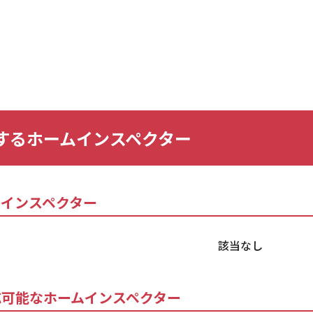
するホームインスペクター
ムインスペクター
該当なし
応可能なホームインスペクター