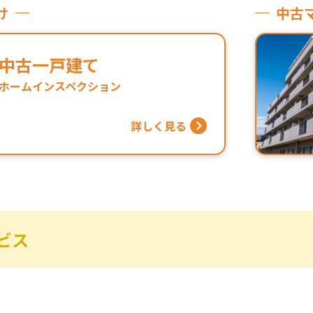
け
中古
中古一戸建て
ホームインスペクション
詳しく見る
ビス