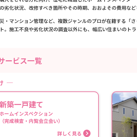
の劣化状況、改修すべき箇所やその時期、おおよその費用など
災・マンション管理など、複数ジャンルのプロが在籍する「さ
ト。施工不良や劣化状況の調査以外にも、幅広い住まいのトラ
サービス一覧
け
新築一戸建て
ホームインスペクション
（完成検査・内覧会立会い）
詳しく見る