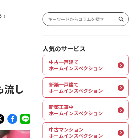
う！
人気のサービス
中古一戸建て
ホームインスペクション
新築一戸建て
も流し
ホームインスペクション
新築工事中
ホームインスペクション
中古マンション
ホームインスペクション