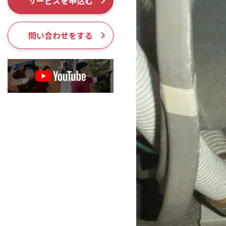
サービスを申込む
採用情報
問い合わせをする