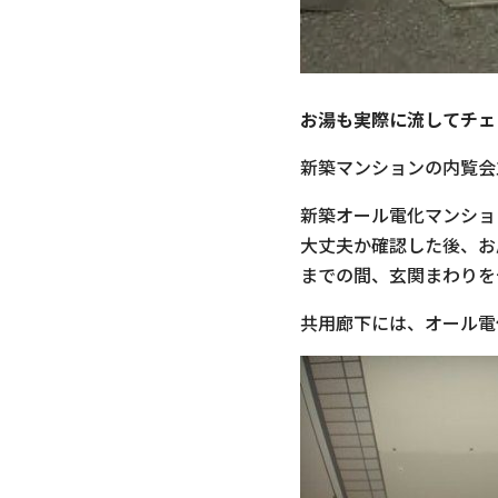
お湯も実際に流してチェ
新築マンションの内覧会
新築オール電化マンショ
大丈夫か確認した後、お
までの間、玄関まわりを
共用廊下には、オール電