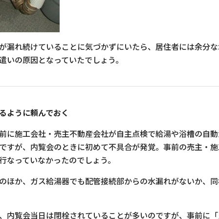
が漏れ続けていることに気づかずにいたら、居住者には余分な
遣いの原因となっていたでしょう。
るように頼んでおく
前に施工会社・売主不動産会社が自主点検で給湯や浴槽の自動
ですが、内覧会のときに初めて不具合が発覚。事前の売主・施
行なっていなかったのでしょう。
のほか、ガス給湯器でも配管接続部からの水漏れがないか、同
、内覧会当日は閉栓されていることが多いのですが、事前に「