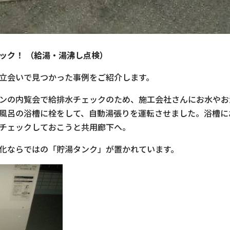
ック！ （給湯・湯沸し点検）
立会いで見つかった事例をご紹介します。
ンの内覧会で給排水チェックのため、施工会社さんにお水やお
風呂の浴槽に栓をして、自動湯張りを運転させました。浴槽に
チェックしておこうと共用廊下へ。
化ならではの「貯湯タンク」が置かれています。