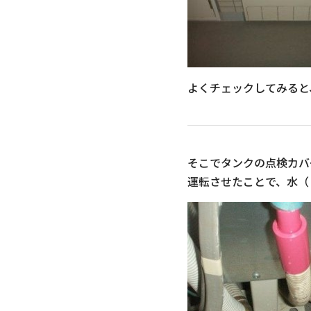
よくチェックしてみると
そこでタンクの点検カバ
運転させたことで、水（