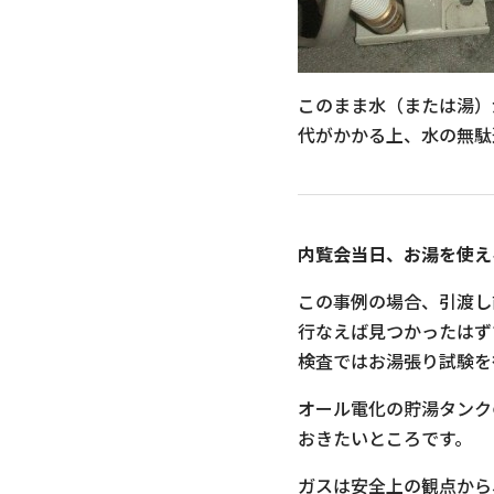
このまま水（または湯）
代がかかる上、水の無駄
内覧会当日、お湯を使え
この事例の場合、引渡し
行なえば見つかったはず
検査ではお湯張り試験を
オール電化の貯湯タンク
おきたいところです。
ガスは安全上の観点から