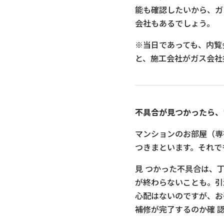
能も確認したいから、ガ
会社もあるでしょう。
※当日であっても、内覧
と、施工会社がガス会社
不具合が見つかったら、
マンションのお部屋（専
つきまといます。それで
見 つかった不具合は、
が終わらないことも。引
心配はないのですが、お
補修が完了するのか確 