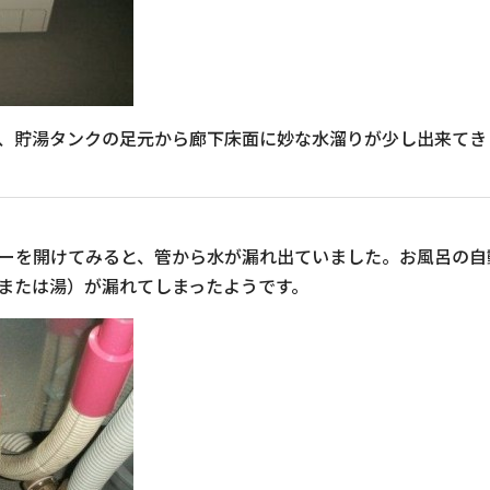
、貯湯タンクの足元から廊下床面に妙な水溜りが少し出来てき
ーを開けてみると、管から水が漏れ出ていました。お風呂の自
または湯）が漏れてしまったようです。