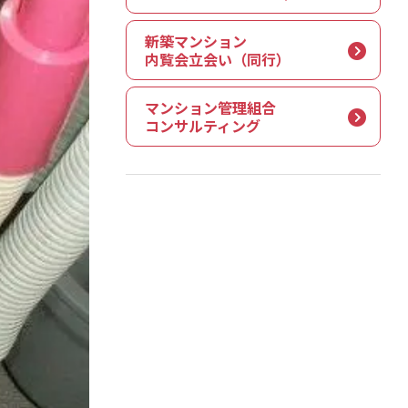
新築マンション
内覧会立会い（同行）
マンション管理組合
コンサルティング