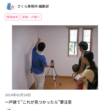
さくら事務所 編集部
現場実例
新築一戸建て
2014年01月24日
一戸建て”これが見つかったら”要注意