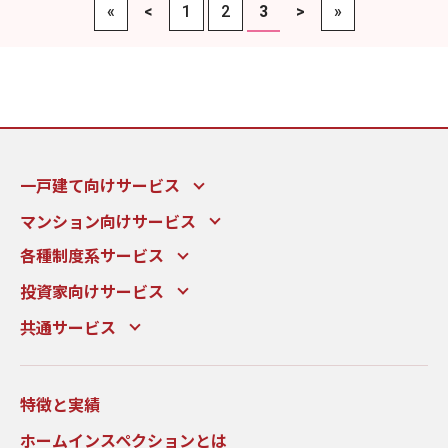
«
<
1
2
3
>
»
一戸建て向けサービス
マンション向けサービス
各種制度系サービス
投資家向けサービス
共通サービス
特徴と実績
ホームインスペクションとは