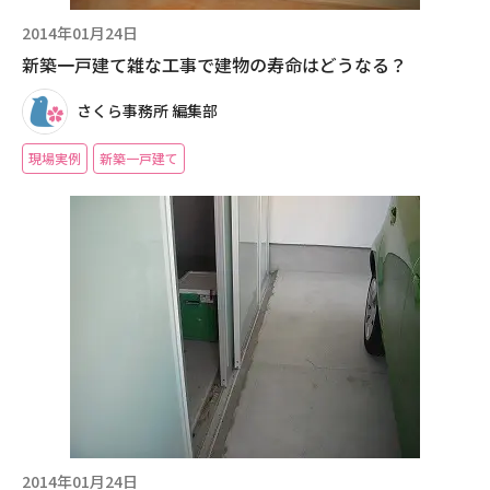
2014年01月24日
新築一戸建て雑な工事で建物の寿命はどうなる？
さくら事務所 編集部
現場実例
新築一戸建て
2014年01月24日