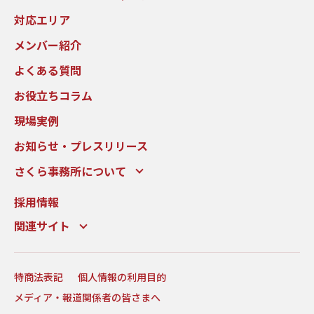
対応エリア
メンバー紹介
よくある質問
お役立ちコラム
現場実例
お知らせ・プレスリリース
さくら事務所について
採用情報
関連サイト
特商法表記
個人情報の利用目的
メディア・報道関係者の皆さまへ