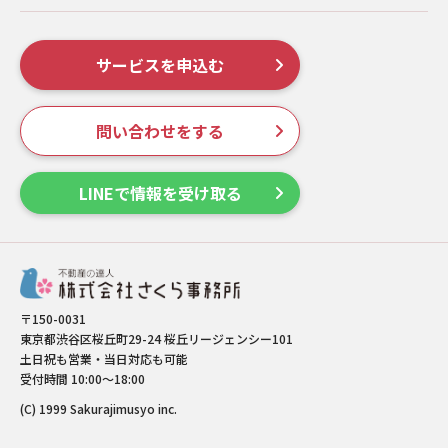
サービスを申込む
問い合わせをする
LINEで情報を受け取る
〒150-0031
東京都渋谷区桜丘町29-24 桜丘リージェンシー101
土日祝も営業・当日対応も可能
受付時間 10:00～18:00
(C) 1999 Sakurajimusyo inc.