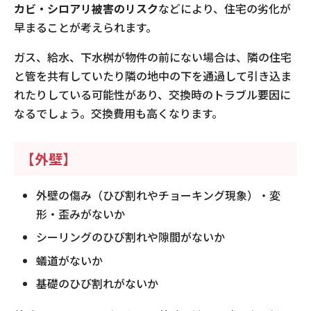
カビ・シロアリ被害のリスク
などにより、住宅の劣化が
早まることが考えられます。
ガス、給水、下水桝が物件の前にない場合は、隣の住宅
と管を共有していたり隣の地中の下を通過して引き込ま
れたりしている可能性があり、交換時のトラブル要因に
なるでしょう。交換費用も高くなります。
【外壁】
外壁の傷み（ひび割れやチョーキング現象）・変
形・歪みがないか
シーリングのひび割れや隙間がないか
蟻道がないか
基礎のひび割れがないか