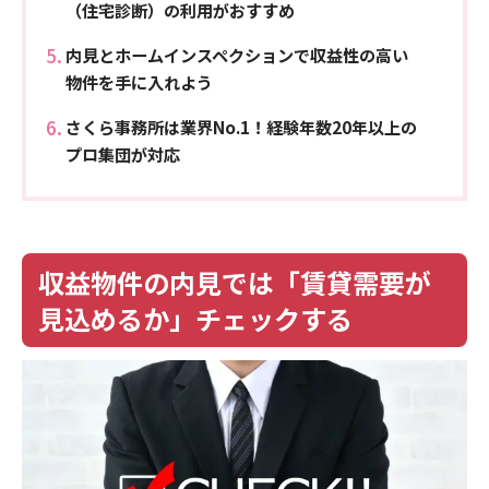
（住宅診断）の利用がおすすめ
内見とホームインスペクションで収益性の高い
物件を手に入れよう
さくら事務所は業界No.1！経験年数20年以上の
プロ集団が対応
収益物件の内見では「賃貸需要が
見込めるか」チェックする