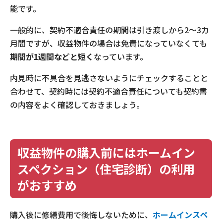
能です。
一般的に、契約不適合責任の期間は引き渡しから2～3カ
月間ですが、収益物件の場合は免責になっていなくても
期間が1週間などと短く
なっています。
内見時に不具合を見逃さないようにチェックすることと
合わせて、契約時には契約不適合責任についても契約書
の内容をよく確認しておきましょう。
収益物件の購入前にはホームイン
スペクション（住宅診断）の利用
がおすすめ
購入後に修繕費用で後悔しないために、
ホームインスペ