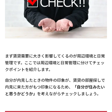
まず賃貸需要に大きく影響してくるのが周辺環境と日常
管理です。ここでは周辺環境と日常管理に分けてチェッ
クポイントを紹介します。
自分が内見したときの物件の印象が、賃貸の部屋探しで
内見に来た方がもつ印象になるため、
「自分が住みたい
と思うかどうか」
を考えながらチェックしましょう。