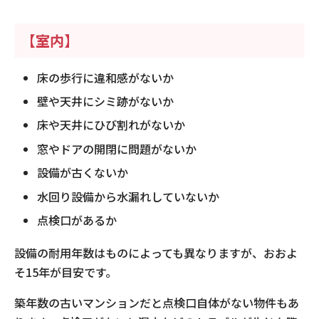
【室内】
床の歩行に違和感がないか
壁や天井にシミ跡がないか
床や天井にひび割れがないか
窓やドアの開閉に問題がないか
設備が古くないか
水回り設備から水漏れしていないか
点検口があるか
設備の耐用年数はものによっても異なりますが、おおよ
そ15年が目安です。
築年数の古いマンションだと点検口自体がない物件もあ