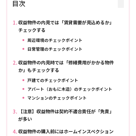
目次
収益物件の内見では「賃貸需要が見込めるか」
チェックする
周辺環境のチェックポイント
日常管理のチェックポイント
収益物件の内見時では「修繕費用がかかる物件
か」もチェックする
戸建てのチェックポイント
アパート（おもに木造）のチェックポイント
マンションのチェックポイント
【注意】収益物件は契約不適合責任が「免責」
が多い
収益物件の購入前にはホームインスペクション