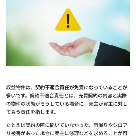
収益物件は、
契約不適合責任が免責になっていることが
多い
です。契約不適合責任とは、売買契約の内容と実際
の物件の状態がそうしている場合に、売主が買主に対し
て負う責任を指します。
たとえば契約の際に聞いていなかった、雨漏りやシロア
リ被害があった場合に売主に修理などを求めることが可