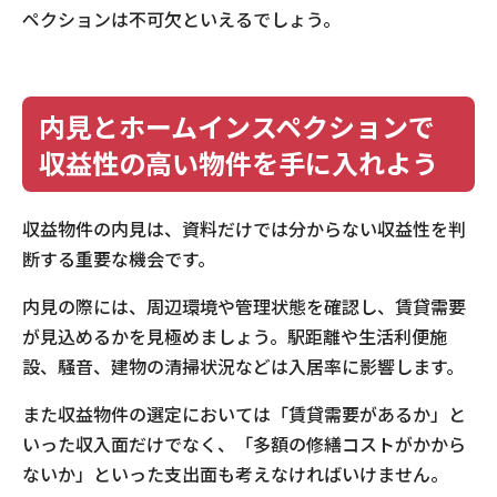
ペクションは不可欠といえるでしょう。
内見とホームインスペクションで
収益性の高い物件を手に入れよう
収益物件の内見は、資料だけでは分からない収益性を判
断する重要な機会です。
内見の際には、周辺環境や管理状態を確認し、賃貸需要
が見込めるかを見極めましょう。駅距離や生活利便施
設、騒音、建物の清掃状況などは入居率に影響します。
また収益物件の選定においては「賃貸需要があるか」と
いった収入面だけでなく、「多額の修繕コストがかから
ないか」といった支出面も考えなければいけません。