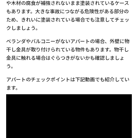
や木材の腐食が補強されないまま塗装されているケース
もあります。大きな事故につながる危険性がある部分の
ため、きれいに塗装されている場合でも注意してチェッ
クしましょう。
ベランダやバルコニーがないアパートの場合、外壁に物
干し金具が取り付けられている物件もあります。物干し
金具に触れる場合はぐらつきがないかも確認しましょ
う。
アパートのチェックポイントは下記動画でも紹介してい
ます。