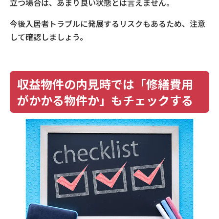
立つ場合は、あまり良い状態とは言えません。
今後入居者トラブルに発展するリスクもあるため、注意
して確認しましょう。
収益物件の内見時では「修繕費用
がかかる物件か」もチェックする