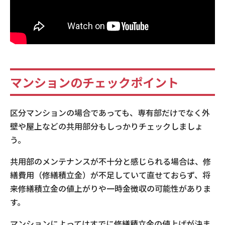
マンションのチェックポイント
区分マンションの場合であっても、専有部だけでなく外
壁や屋上などの共用部分もしっかりチェックしましょ
う。
共用部のメンテナンスが不十分と感じられる場合は、修
繕費用（修繕積立金）が不足していて直せておらず、将
来修繕積立金の値上がりや一時金徴収の可能性がありま
す。
マンションによってはすでに修繕積立金の値上げが決ま