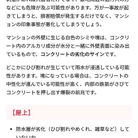
などにも危険が及ぶ可能性があります。万が一事故が起
きてしまうと、損害賠償が発生するだけでなく、マンシ
ョンの印象事態が悪化してしまうでしょう。
マンションの外壁に生じる白色のシミや塊は、コンクリ
ート内のアルカリ成分が水分と一緒に外壁表面に染み出
ているもので、
コンクリートの劣化のサイン
です。
どこかにひび割れが生じていて雨水が浸透している可能
性があります。塊になっている場合は、コンクリートの
中性化が進んでいる可能性が高く、内部の鉄筋がさびて
コンクリートを押し出す爆裂の前兆です。
【屋上】
防水層が劣化（ひび割れやめくれ、雑草など）して
いないか