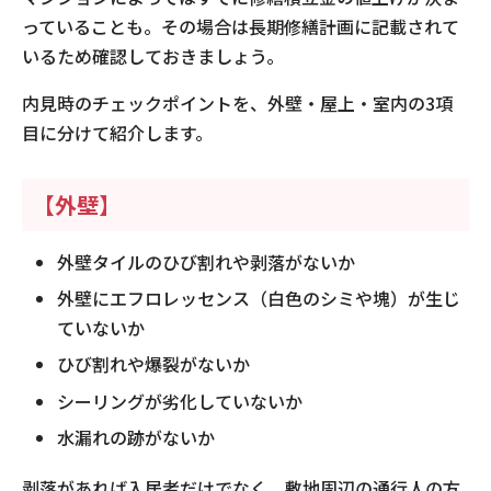
っていることも。その場合は長期修繕計画に記載されて
いるため確認しておきましょう。
内見時のチェックポイントを、外壁・屋上・室内の3項
目に分けて紹介します。
【外壁】
外壁タイルのひび割れや剥落がないか
外壁にエフロレッセンス（白色のシミや塊）が生じ
ていないか
ひび割れや爆裂がないか
シーリングが劣化していないか
水漏れの跡がないか
剥落があれば入居者だけでなく、敷地周辺の通行人の方