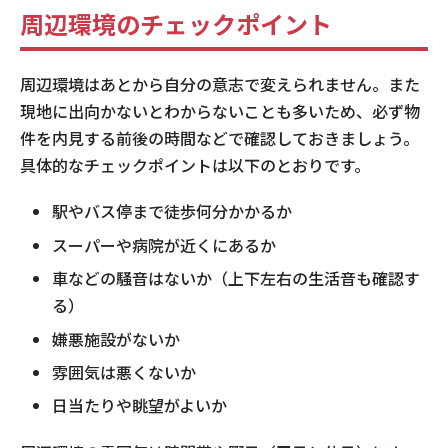
周辺環境のチェックポイント
周辺環境はあとから自分の意志で変えられません。また
現地に出向かないとわからないことも多いため、必ず物
件を内見する前後の時間などで確認しておきましょう。
具体的なチェックポイントは以下のとおりです。
駅やバス停まで徒歩何分かかるか
スーパーや病院が近くにあるか
車などの騒音はないか（上下左右の生活音も確認す
る）
嫌悪施設がないか
雰囲気は悪くないか
日当たりや眺望がよいか