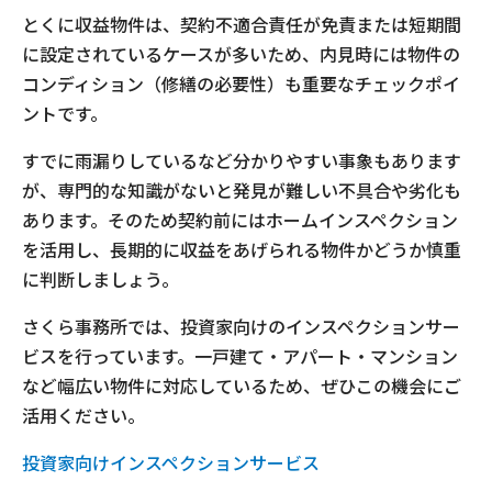
とくに収益物件は、契約不適合責任が免責または短期間
に設定されているケースが多いため、内見時には物件の
コンディション（修繕の必要性）も重要なチェックポイ
ントです。
すでに雨漏りしているなど分かりやすい事象もあります
が、専門的な知識がないと発見が難しい不具合や劣化も
あります。そのため契約前にはホームインスペクション
を活用し、長期的に収益をあげられる物件かどうか慎重
に判断しましょう。
さくら事務所では、投資家向けのインスペクションサー
ビスを行っています。一戸建て・アパート・マンション
など幅広い物件に対応しているため、ぜひこの機会にご
活用ください。
投資家向けインスペクションサービス