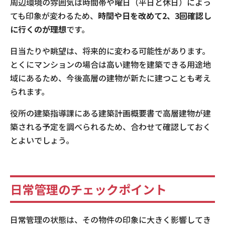
周辺環境の雰囲気は時間帯や曜日（平日と休日）によっ
ても印象が変わるため、
時間や日を改めて2、3回確認し
に行くのが理想
です。
日当たりや眺望は、将来的に変わる可能性があります。
とくにマンションの場合は高い建物を建築できる用途地
域にあるため、今後高層の建物が新たに建つことも考え
られます。
役所の建築指導課にある建築計画概要書で高層建物が建
築される予定を調べられるため、合わせて確認しておく
とよいでしょう。
日常管理のチェックポイント
日常管理の状態は、その物件の印象に大きく影響してき