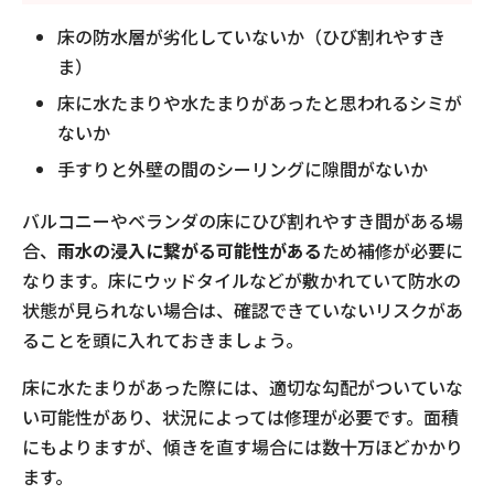
床の防水層が劣化していないか（ひび割れやすき
ま）
床に水たまりや水たまりがあったと思われるシミが
ないか
手すりと外壁の間のシーリングに隙間がないか
バルコニーやベランダの床にひび割れやすき間がある場
合、
雨水の浸入に繋がる可能性がある
ため補修が必要に
なります。床にウッドタイルなどが敷かれていて防水の
状態が見られない場合は、確認できていないリスクがあ
ることを頭に入れておきましょう。
床に水たまりがあった際には、適切な勾配がついていな
い可能性があり、状況によっては修理が必要です。面積
にもよりますが、傾きを直す場合には数十万ほどかかり
ます。