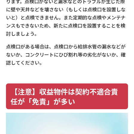
ります。点検口がないと漏水などのトラブルが生じた際
に壁や天井などを壊さない（もしくは点検口を設置しな
いと）と点検できません。また定期的な点検やメンテナ
ンスもできないため、新たに点検口を設置することを検
討しましょう。
点検口がある場合は、点検口から給排水管の漏水などが
ないか、コンクリートにひび割れ等の劣化がないか、確
認してください。
【注意】収益物件は契約不適合責
任が「免責」が多い