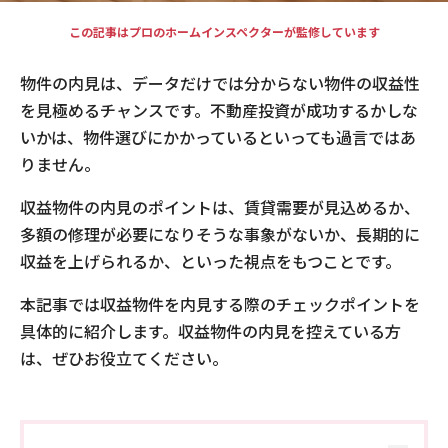
この記事はプロのホームインスペクターが監修しています
物件の内見は、データだけでは分からない物件の収益性
を見極めるチャンスです。不動産投資が成功するかしな
いかは、物件選びにかかっているといっても過言ではあ
りません。
収益物件の内見のポイントは、賃貸需要が見込めるか、
多額の修理が必要になりそうな事象がないか、長期的に
収益を上げられるか、といった視点をもつことです。
本記事では収益物件を内見する際のチェックポイントを
具体的に紹介します。収益物件の内見を控えている方
は、ぜひお役立てください。