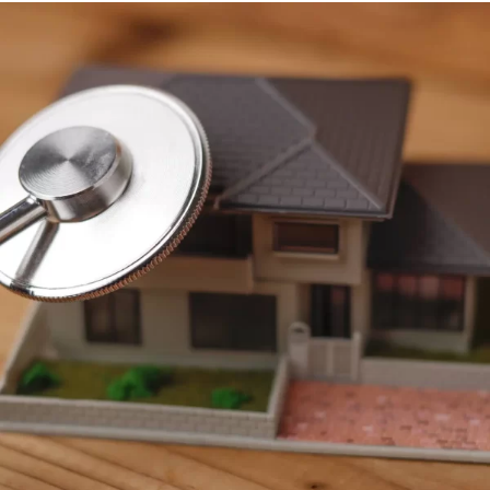
現場事例・お役立ちコラム
さくら事務所について
採用情報