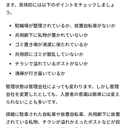
ます。具体的には以下のポイントをチェックしましょ
う。
駐輪場が整理されているか、放置自転車がないか
共用廊下に私物が置かれていないか
ゴミ置き場が清潔に保たれているか
共用部にゴミが散乱していないか
チラシで溢れているポストがないか
清掃が行き届いているか
管理状態は管理会社によっても変わります。しかし管理
会社を変更したとしても、入居者の意識は簡単には変え
られないことも多いです。
煩雑に駐車された自転車や放置自転車、共用廊下に放置
されている私物、チラシが溢れかえったポストなどが目