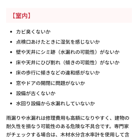
【室内】
カビ臭くないか
点検口あけたときに湿気を感じないか
壁や天井にシミ跡（水漏れの可能性）がないか
床や天井にひび割れ（傾きの可能性）がないか
床の歩行に傾きなどの違和感がないか
窓やドアの開閉に問題がないか
設備が古くないか
水回り設備から水漏れしていないか
雨漏りや水漏れは修理費用も高額になりやすく、建物の
耐久性を損なう可能性のある危険な不具合です。専門家
がチェックする場合は、木材水分含水率計を使用して含