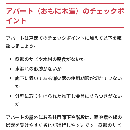
アパート（おもに木造）のチェックポ
イント
アパートは戸建てのチェックポイントに加えて以下を確
認しましょう。
鉄部のサビや木材の腐食がないか
水漏れの形跡がないか
廊下に置いてある消火器の使用期限が切れていない
か
外壁に取り付けられた物干し金具にぐらつきがない
か
アパートの
屋外にある共用廊下や階段
は、雨や紫外線の
影響を受けやすく劣化が進行しやすいです。鉄部のサビ