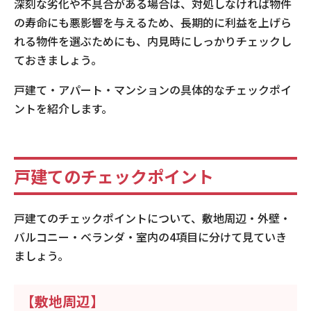
深刻な劣化や不具合がある場合は、対処しなければ物件
の寿命にも悪影響を与えるため、長期的に利益を上げら
れる物件を選ぶためにも、内見時にしっかりチェックし
ておきましょう。
戸建て・アパート・マンションの具体的なチェックポイ
ントを紹介します。
戸建てのチェックポイント
戸建てのチェックポイントについて、敷地周辺・外壁・
バルコニー・ベランダ・室内の4項目に分けて見ていき
ましょう。
【敷地周辺】