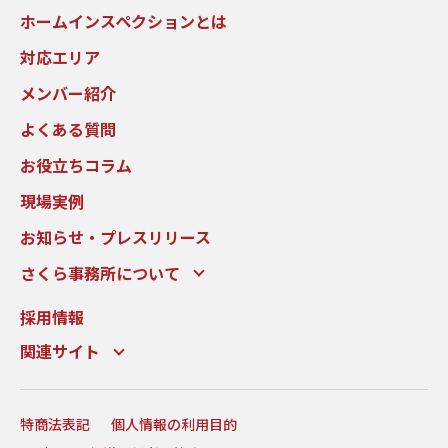
ホームインスペクションとは
対応エリア
メンバー紹介
よくある質問
お役立ちコラム
現場実例
お知らせ・プレスリリース
さくら事務所について
採用情報
関連サイト
特商法表記
個人情報の利用目的