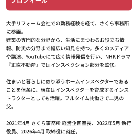
プロフィール
大手リフォーム会社での勤務経験を経て、さくら事務所
に参画。
建築の専門的な分野から、生活にまつわるお役立ち情
報、防災の分野まで幅広い知見を持つ。多くのメディア
や講演、YouTubeにて広く情報発信を行い、NHKドラマ
『正直不動産』ではインスペクション部分を監修。
住まいと暮らしに寄り添うホームインスペクターである
ことを信条に、現在はインスペクターを育成するインス
トラクターとしても活躍。フルタイム共働きで二児の
父。
2021年4月 さくら事務所 経営企画室長、2022年5月 執行
役員、2026年4月 取締役に就任。