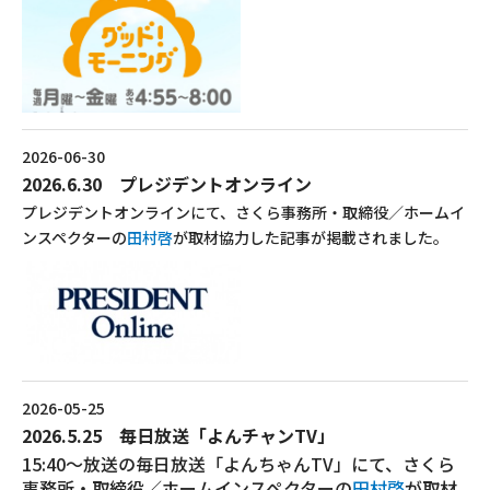
2026-06-30
2026.6.30 プレジデントオンライン
プレジデントオンラインにて、さくら事務所・取締役／ホームイ
ンスペクターの
田村啓
が取材協力した記事が掲載されました。
2026-05-25
2026.5.25 毎日放送「よんチャンTV」
15:40～放送の毎日放送「よんちゃんTV」にて、さくら
事務所・取締役／ホームインスペクターの
田村啓
が取材