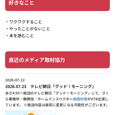
好きなこと
・ワクワクすること
・やったことがないこと
・本を読むこと
直近のメディア取材協力
2026-07-22
2026.07.23 テレビ朝日「グッド！モーニング」
あさ4:55～放送のテレビ朝日「グッド！モーニング」にて、さく
ら事務所・取締役／ホームインスペクターの
田村啓
がVTR出演し
ています。 ※放送内容は直前に変更になる可能性がございます。