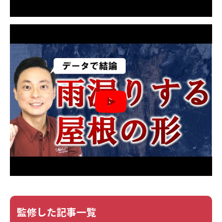
監修した記事一覧