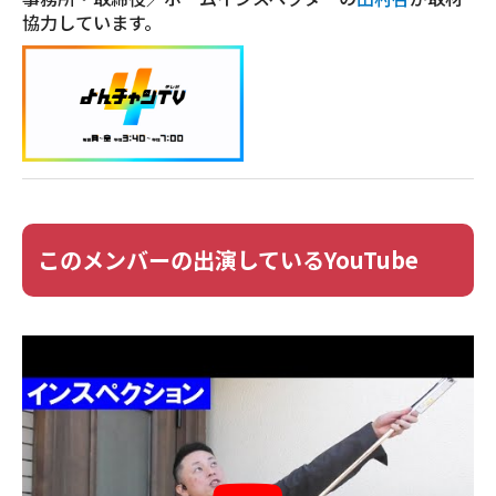
協力しています。
このメンバーの出演しているYouTube