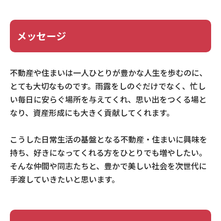
メッセージ
不動産や住まいは一人ひとりが豊かな人生を歩むのに、
とても大切なものです。雨露をしのぐだけでなく、忙し
い毎日に安らぐ場所を与えてくれ、思い出をつくる場と
なり、資産形成にも大きく貢献してくれます。
こうした日常生活の基盤となる不動産・住まいに興味を
持ち、好きになってくれる方をひとりでも増やしたい。
そんな仲間や同志たちと、豊かで美しい社会を次世代に
手渡していきたいと思います。