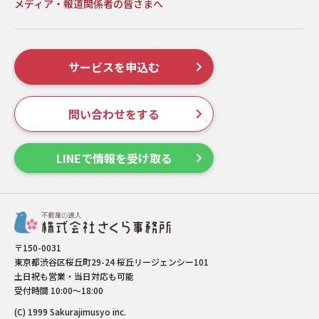
メディア・報道関係者の皆さまへ
サービスを申込む
問い合わせをする
LINEで情報を受け取る
〒150-0031
東京都渋谷区桜丘町29-24 桜丘リージェンシー101
土日祝も営業・当日対応も可能
受付時間 10:00～18:00
(C) 1999 Sakurajimusyo inc.