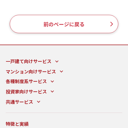
前のページに戻る
一戸建て向けサービス
マンション向けサービス
各種制度系サービス
投資家向けサービス
共通サービス
特徴と実績