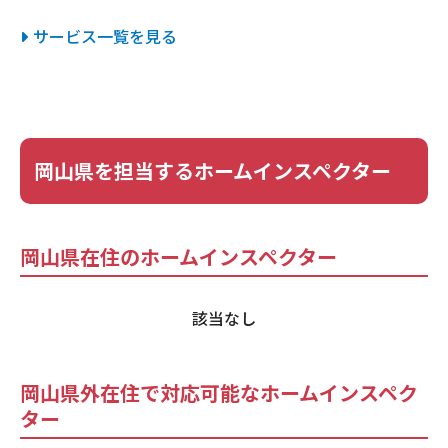
サービス一覧を見る
岡山県を担当するホームインスペクター
岡山県在住のホームインスペクター
該当なし
岡山県外在住で対応可能なホームインスペク
ター