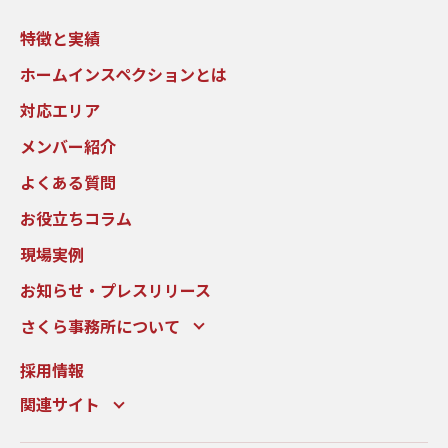
特徴と実績
ホームインスペクションとは
対応エリア
メンバー紹介
よくある質問
お役立ちコラム
現場実例
お知らせ・プレスリリース
さくら事務所について
採用情報
関連サイト