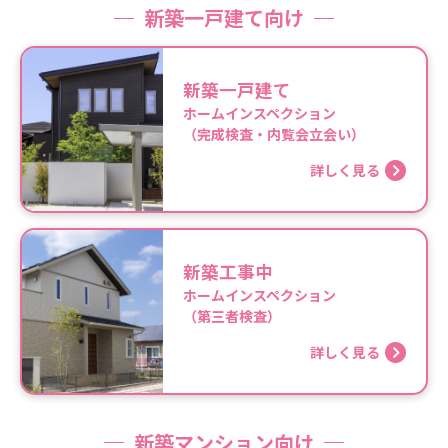
新築一戸建て向け
新築一戸建て
ホームインスペクション
（完成検査・内覧会立会い）
詳しく見る
新築工事中
ホームインスペクション
（第三者検査）
詳しく見る
新築マンション向け