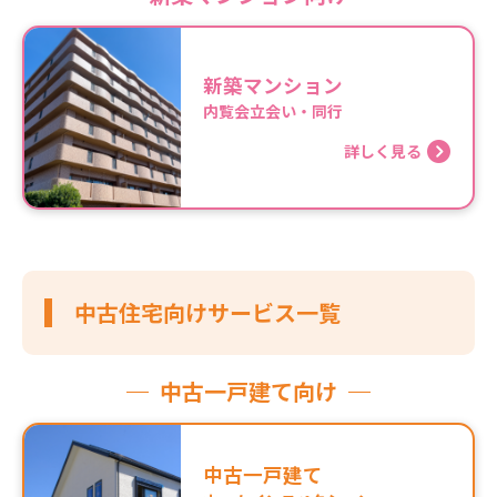
新築マンション
内覧会立会い・同行
詳しく見る
中古住宅向けサービス一覧
中古一戸建て向け
中古一戸建て