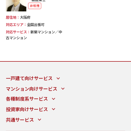
非喫煙
居住地：
大阪府
対応エリア：
全国出張可
対応サービス：
新築マンション／中
古マンション
一戸建て向けサービス
マンション向けサービス
各種制度系サービス
投資家向けサービス
共通サービス