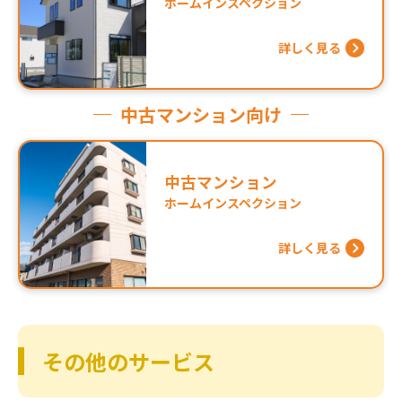
ホームインスペクション
詳しく見る
中古マンション向け
中古マンション
ホームインスペクション
詳しく見る
その他のサービス