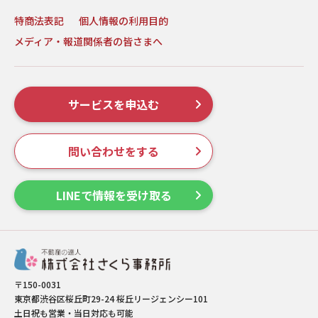
特商法表記
個人情報の利用目的
メディア・報道関係者の皆さまへ
サービスを申込む
問い合わせをする
LINEで情報を受け取る
〒150-0031
東京都渋谷区桜丘町29-24 桜丘リージェンシー101
土日祝も営業・当日対応も可能