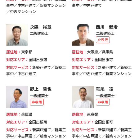
事中／中古戸建て／新築マンション
事中／中古戸建て
／中古マンション
永森 裕章
西川 健治
二級建築士
二級建築士
非喫煙
居住地：
東京都
居住地：
大阪府／兵庫県
対応エリア：
全国出張可
対応エリア：
全国出張可
対応サービス：
新築戸建て／新築工
対応サービス：
新築戸建て／新築工
事中／中古戸建て
事中／中古戸建て／新築マンション
野上 哲也
萩尾 凌
一級建築士
一級建築士
非喫煙
非喫煙
居住地：
兵庫県
居住地：
東京都
対応エリア：
全国出張可
対応エリア：
全国出張可
対応サービス：
新築戸建て／新築工
対応サービス：
新築戸建て／新築工
事中／中古戸建て／新築マンション
事中／中古戸建て／新築マンション