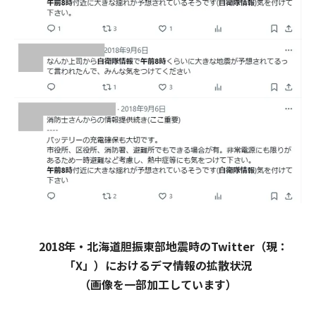
2018年・北海道胆振東部地震時のTwitter（現：
「X」）におけるデマ情報の拡散状況
（画像を一部加工しています）