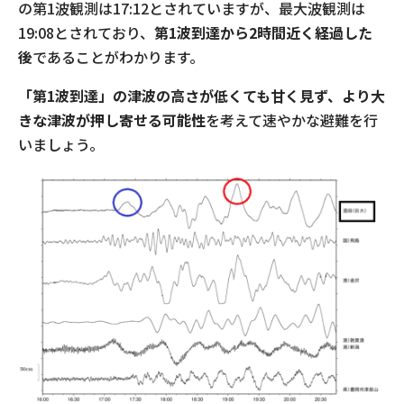
の第1波観測は17:12とされていますが、最大波観測は
19:08とされており、
第1波到達から2時間近く経過した
後
であることがわかります。
「第1波到達」の津波の高さが低くても甘く見ず、より大
きな津波が押し寄せる可能性
を考えて速やかな避難を行
いましょう。