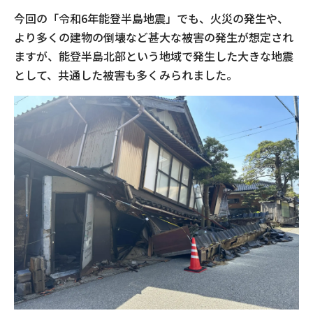
今回の「令和6年能登半島地震」でも、火災の発生や、
より多くの建物の倒壊など甚大な被害の発生が想定され
ますが、能登半島北部という地域で発生した大きな地震
として、共通した被害も多くみられました。