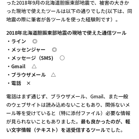
った2018年9月の北海道胆振東部地震で、被害の大きか
った現地で使えたツールは以下の通りでした(以下は、同
地震の際に筆者が各ツールを使った経験則です）。
2018年北海道胆振東部地震の現地で使えた通信ツール
・ライン ◎
・メッセンジャー ◎
・メッセージ（SMS) ○
・Gmail △
・ブラウザメール △
・電話 ×
電話はまず通じず、ブラウザメール、Gmail、また一般
のウェブサイトは読み込めないこともあり、関係ないメ
ール等を受けていると（特に添付ファイル）必要な情報
が見られないこともありました。
最も良かったのが、軽
い文字情報（テキスト）を送受信するツール
でした。