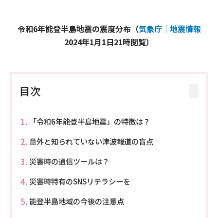
令和6年能登半島地震の震度分布（
気象庁｜地震情報
2024年1月1日21時閲覧）
目次
「令和6年能登半島地震」の特徴は？
意外と知られていない津波報道の盲点
災害時の通信ツールは？
災害時特有のSNSリテラシーを
能登半島地域の今後の注意点