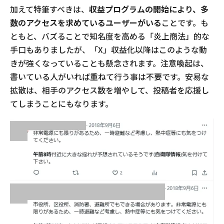
加えて特筆すべきは、
収益プログラムの開始により、多
数のアクセスを求めているユーザーがいる
ことです。も
ともと、バズることで知名度を高める「炎上商法」的な
手口もありましたが、「X」収益化以降はこのような動
きが強くなっていることも懸念されます。注意喚起は、
書いている人がいれば重ねて行う事は不要です。安易な
拡散は、相手のアクセス数を増やして、投稿者を応援し
てしまうことにもなります。